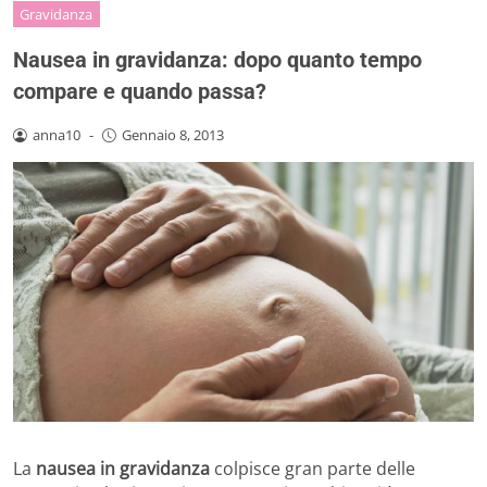
Gravidanza
Nausea in gravidanza: dopo quanto tempo
compare e quando passa?
anna10
-
Gennaio 8, 2013
La
nausea in gravidanza
colpisce gran parte delle