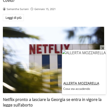
Covid?
Samantha Suriani
Gennaio 15, 2021
Leggi di più
ALLERTA MOZZARELLA
Cosa sta accadendo
Netflix pronto a lasciare la Georgia se entra in vigore la
legge sull’aborto