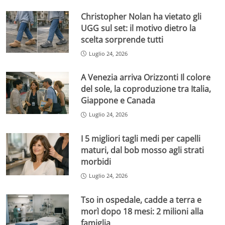
Christopher Nolan ha vietato gli
UGG sul set: il motivo dietro la
scelta sorprende tutti
Luglio 24, 2026
A Venezia arriva Orizzonti Il colore
del sole, la coproduzione tra Italia,
Giappone e Canada
Luglio 24, 2026
I 5 migliori tagli medi per capelli
maturi, dal bob mosso agli strati
morbidi
Luglio 24, 2026
Tso in ospedale, cadde a terra e
morì dopo 18 mesi: 2 milioni alla
famiglia