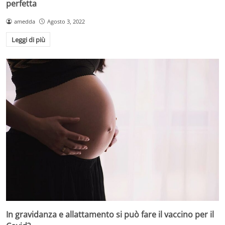
perfetta
amedda
Agosto 3, 2022
Leggi di più
In gravidanza e allattamento si può fare il vaccino per il