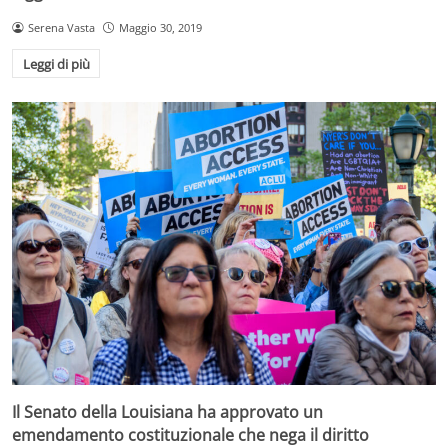
Serena Vasta
Maggio 30, 2019
Leggi di più
Il Senato della Louisiana ha approvato un
emendamento costituzionale che nega il diritto