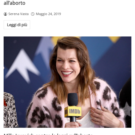
all’aborto
Serena Vasta
Maggio 24, 2019
Leggi di più