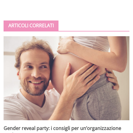
ARTICOLI CORRELATI
Gender reveal party: i consigli per un’organizzazione