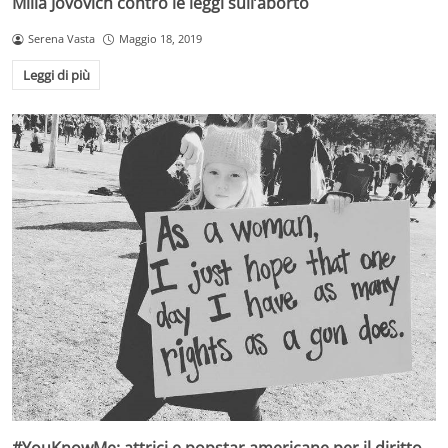
Milla Jovovich contro le leggi sull’aborto
Serena Vasta
Maggio 18, 2019
Leggi di più