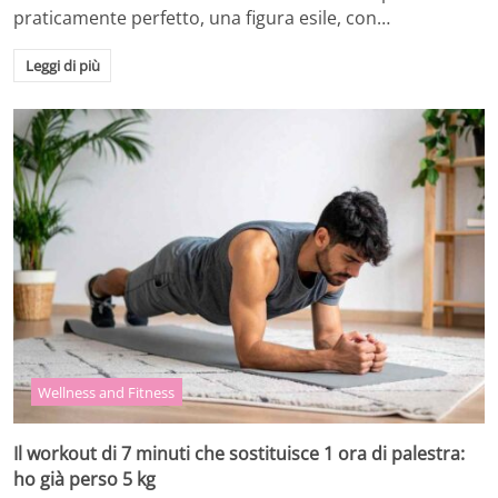
praticamente perfetto, una figura esile, con…
Leggi di più
Wellness and Fitness
Il workout di 7 minuti che sostituisce 1 ora di palestra:
ho già perso 5 kg