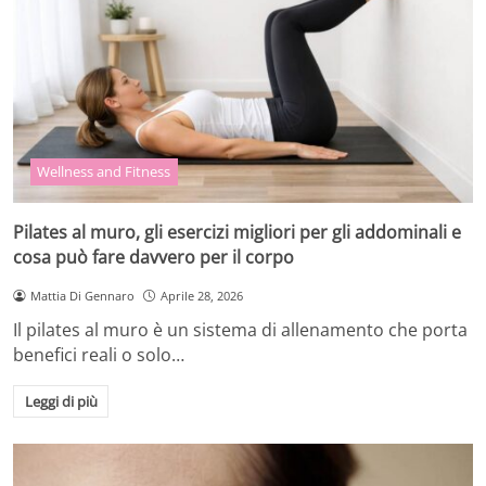
Wellness and Fitness
Pilates al muro, gli esercizi migliori per gli addominali e
cosa può fare davvero per il corpo
Mattia Di Gennaro
Aprile 28, 2026
Il pilates al muro è un sistema di allenamento che porta
benefici reali o solo…
Leggi di più