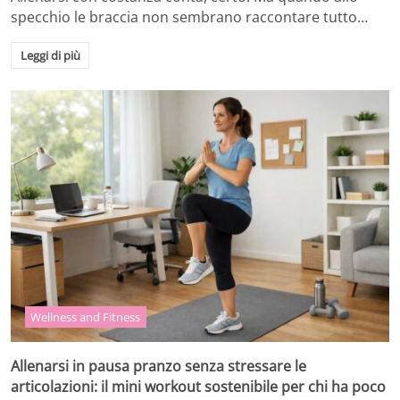
specchio le braccia non sembrano raccontare tutto…
Leggi di più
Wellness and Fitness
Allenarsi in pausa pranzo senza stressare le
articolazioni: il mini workout sostenibile per chi ha poco