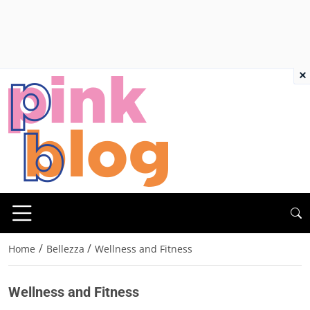
×
/
/
Home
Bellezza
Wellness and Fitness
Wellness and Fitness