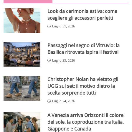
Look da cerimonia estiva: come
scegliere gli accessori perfetti
Luglio 31, 2026
Passaggi nel segno di Vitruvio: la
Basilica ritrovata ispira il festival
Luglio 25, 2026
Christopher Nolan ha vietato gli
UGG sul set: il motivo dietro la
scelta sorprende tutti
Luglio 24, 2026
A Venezia arriva Orizzonti Il colore
del sole, la coproduzione tra Italia,
Giappone e Canada