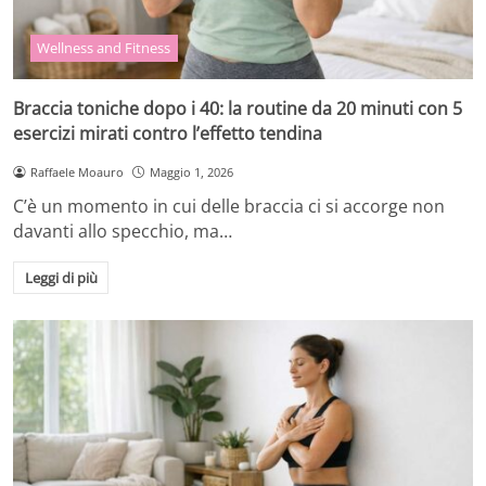
Wellness and Fitness
Braccia toniche dopo i 40: la routine da 20 minuti con 5
esercizi mirati contro l’effetto tendina
Raffaele Moauro
Maggio 1, 2026
C’è un momento in cui delle braccia ci si accorge non
davanti allo specchio, ma…
Leggi di più