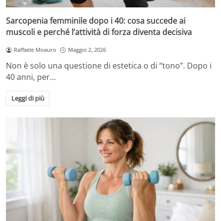
Sarcopenia femminile dopo i 40: cosa succede ai
muscoli e perché l’attività di forza diventa decisiva
Raffaele Moauro
Maggio 2, 2026
Non è solo una questione di estetica o di “tono”. Dopo i
40 anni, per…
Leggi di più