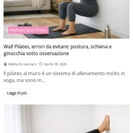
Wellness and Fitness
Wall Pilates, errori da evitare: postura, schiena e
ginocchia sotto osservazione
Mattia Di Gennaro
Aprile 29, 2026
Il pilates al muro è un sistema di allenamento molto in
voga, ma sono in…
Leggi di più