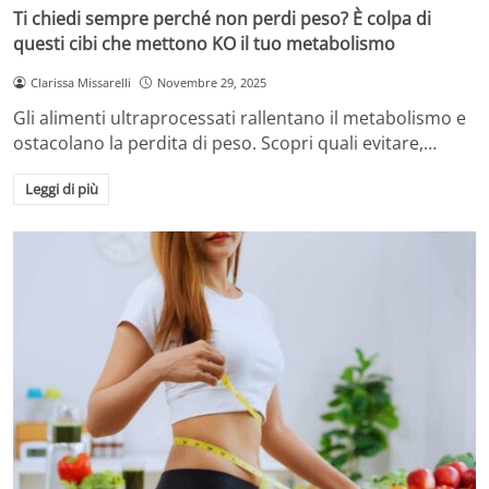
Ti chiedi sempre perché non perdi peso? È colpa di
questi cibi che mettono KO il tuo metabolismo
Clarissa Missarelli
Novembre 29, 2025
Gli alimenti ultraprocessati rallentano il metabolismo e
ostacolano la perdita di peso. Scopri quali evitare,…
Leggi di più