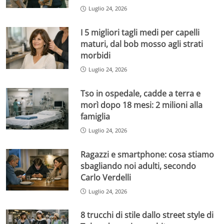
Luglio 24, 2026
I 5 migliori tagli medi per capelli
maturi, dal bob mosso agli strati
morbidi
Luglio 24, 2026
Tso in ospedale, cadde a terra e
morì dopo 18 mesi: 2 milioni alla
famiglia
Luglio 24, 2026
Ragazzi e smartphone: cosa stiamo
sbagliando noi adulti, secondo
Carlo Verdelli
Luglio 24, 2026
8 trucchi di stile dallo street style di