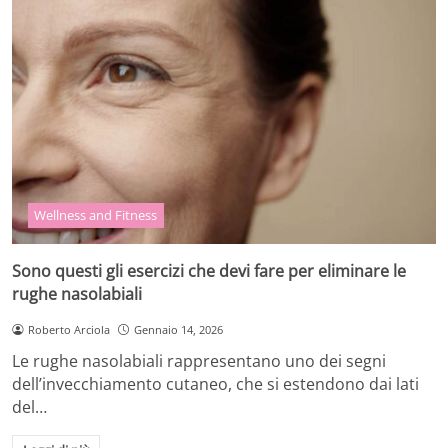
Wellness and Fitness
Sono questi gli esercizi che devi fare per eliminare le
rughe nasolabiali
Roberto Arciola
Gennaio 14, 2026
Le rughe nasolabiali rappresentano uno dei segni
dell’invecchiamento cutaneo, che si estendono dai lati
del…