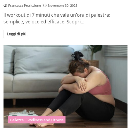
Francesca Petriccione
Novembre 30, 2025
Il workout di 7 minuti che vale un’ora di palestra:
semplice, veloce ed efficace. Scopri…
Leggi di più
Bellezza
Wellness and Fitness