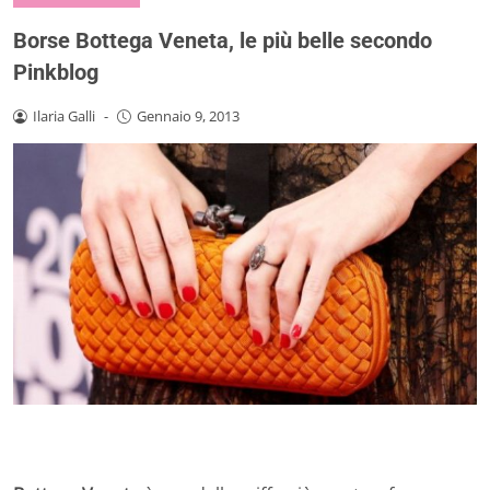
Borse Bottega Veneta, le più belle secondo
Pinkblog
Ilaria Galli
-
Gennaio 9, 2013