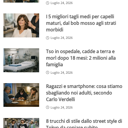
Luglio 24, 2026
I 5 migliori tagli medi per capelli
maturi, dal bob mosso agli strati
morbidi
Luglio 24, 2026
Tso in ospedale, cadde a terra e
morì dopo 18 mesi: 2 milioni alla
famiglia
Luglio 24, 2026
Ragazzi e smartphone: cosa stiamo
sbagliando noi adulti, secondo
Carlo Verdelli
Luglio 24, 2026
8 trucchi di stile dallo street style di
Tokyo da copiare subito