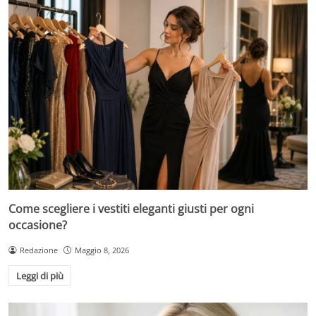
Come scegliere i vestiti eleganti giusti per ogni
occasione?
Redazione
Maggio 8, 2026
Leggi di più