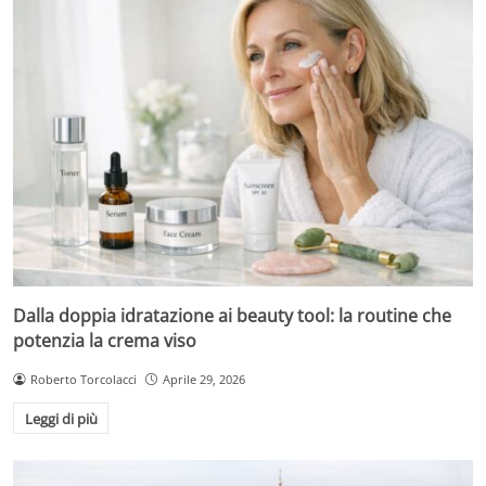
Dalla doppia idratazione ai beauty tool: la routine che
potenzia la crema viso
Roberto Torcolacci
Aprile 29, 2026
Leggi di più