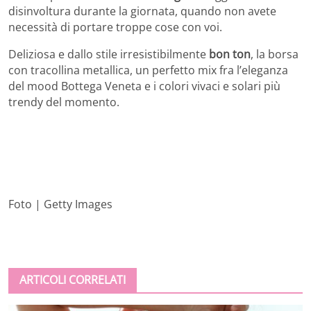
disinvoltura durante la giornata, quando non avete
necessità di portare troppe cose con voi.
Deliziosa e dallo stile irresistibilmente
bon ton
, la borsa
con tracollina metallica, un perfetto mix fra l’eleganza
del mood Bottega Veneta e i colori vivaci e solari più
trendy del momento.
Foto | Getty Images
ARTICOLI CORRELATI