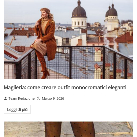
Maglieria: come creare outfit monocromatici eleganti
Team Redazione
Marzo 9, 2026
Leggi di più