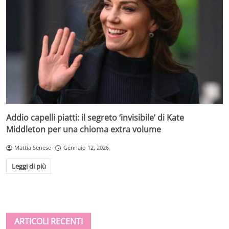
Addio capelli piatti: il segreto ‘invisibile’ di Kate
Middleton per una chioma extra volume
Mattia Senese
Gennaio 12, 2026
Leggi di più
ARTICOLI RECENTI