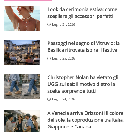
Look da cerimonia estiva: come
scegliere gli accessori perfetti
Luglio 31, 2026
Passaggi nel segno di Vitruvio: la
Basilica ritrovata ispira il festival
Luglio 25, 2026
Christopher Nolan ha vietato gli
UGG sul set: il motivo dietro la
scelta sorprende tutti
Luglio 24, 2026
A Venezia arriva Orizzonti Il colore
del sole, la coproduzione tra Italia,
Giappone e Canada