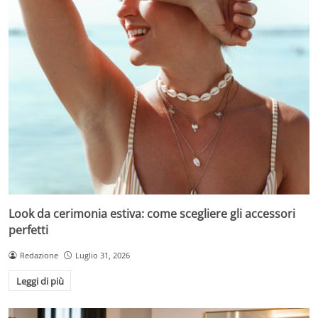
Look da cerimonia estiva: come scegliere gli accessori
perfetti
Redazione
Luglio 31, 2026
Leggi di più