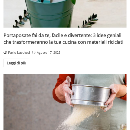
Portaposate fai da te, facile e divertente: 3 idee geniali
che trasformeranno la tua cucina con materiali riciclati
Furio Lucchesi
Agosto 17, 2025
Leggi di più