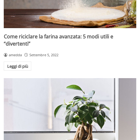
Come riciclare la farina avanzata: 5 modi utili e
“divertenti”
amedda
Settembre 5, 2022
Leggi di più