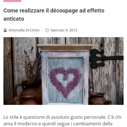
Come realizzare il découpage ad effetto
anticato
Antonella Di Cintio
-
Gennaio 9, 2013
Lo stile è questione di assoluto gusto personale. C’è chi
ama il moderno e quindi segue i cambiamenti della