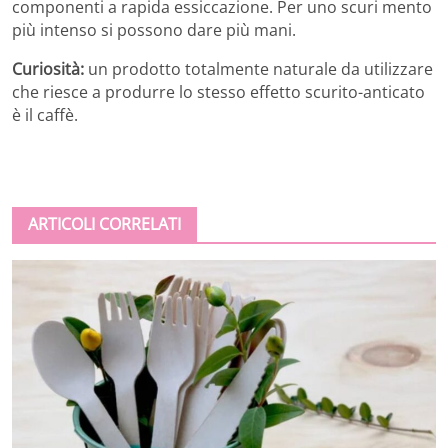
componenti a rapida essiccazione. Per uno scuri mento
più intenso si possono dare più mani.
Curiosità:
un prodotto totalmente naturale da utilizzare
che riesce a produrre lo stesso effetto scurito-anticato
è il caffè.
ARTICOLI CORRELATI