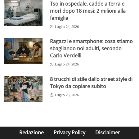
Tso in ospedale, cadde a terra e
morì dopo 18 mesi: 2 milioni alla
famiglia
Luglio 24, 2026
Ragazzi e smartphone: cosa stiamo
sbagliando noi adulti, secondo
Carlo Verdelli
Luglio 24, 2026
8 trucchi di stile dallo street style di
Tokyo da copiare subito
Luglio 23, 2026
Redazione
Privacy Policy
Disclaimer