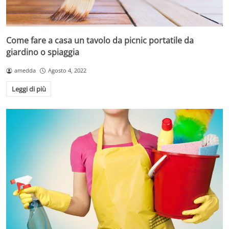
Come fare a casa un tavolo da picnic portatile da
giardino o spiaggia
amedda
Agosto 4, 2022
Leggi di più