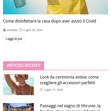
Come disinfettare la casa dopo aver avuto il Covid
amedda
Luglio 20, 2022
Leggi di più
ARTICOLI RECENTI
Look da cerimonia estiva: come
scegliere gli accessori perfetti
Luglio 31, 2026
Passaggi nel segno di Vitruvio: la