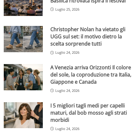
Basilica ritrovata ispira il festival
Luglio 25, 2026
Christopher Nolan ha vietato gli
UGG sul set: il motivo dietro la
scelta sorprende tutti
Luglio 24, 2026
A Venezia arriva Orizzonti Il colore
del sole, la coproduzione tra Italia,
Giappone e Canada
Luglio 24, 2026
I 5 migliori tagli medi per capelli
maturi, dal bob mosso agli strati
morbidi
Luglio 24, 2026