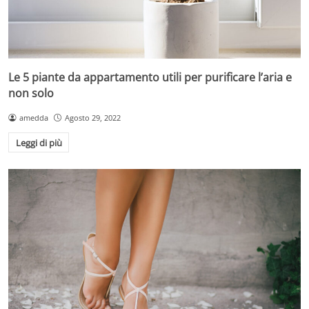
Le 5 piante da appartamento utili per purificare l’aria e
non solo
amedda
Agosto 29, 2022
Leggi di più