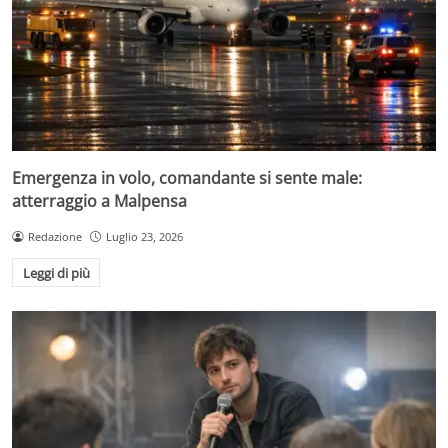
Emergenza in volo, comandante si sente male:
atterraggio a Malpensa
Redazione
Luglio 23, 2026
Leggi di più