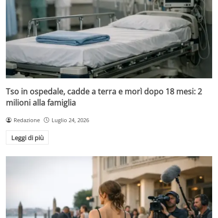
Tso in ospedale, cadde a terra e morì dopo 18 mesi: 2
milioni alla famiglia
Redazione
Luglio 24, 2026
Leggi di più