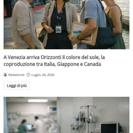
A Venezia arriva Orizzonti Il colore del sole, la
coproduzione tra Italia, Giappone e Canada
Redazione
Luglio 24, 2026
Leggi di più