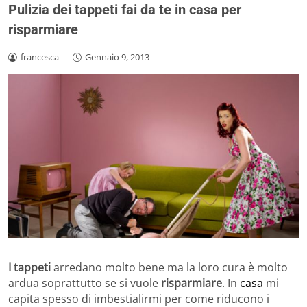
Pulizia dei tappeti fai da te in casa per
risparmiare
francesca
-
Gennaio 9, 2013
I tappeti
arredano molto bene ma la loro cura è molto
ardua soprattutto se si vuole
risparmiare
. In
casa
mi
capita spesso di imbestialirmi per come riducono i