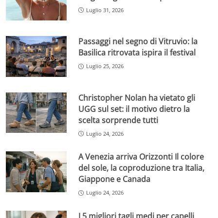
Luglio 31, 2026
Passaggi nel segno di Vitruvio: la
Basilica ritrovata ispira il festival
Luglio 25, 2026
Christopher Nolan ha vietato gli
UGG sul set: il motivo dietro la
scelta sorprende tutti
Luglio 24, 2026
A Venezia arriva Orizzonti Il colore
del sole, la coproduzione tra Italia,
Giappone e Canada
Luglio 24, 2026
I 5 migliori tagli medi per capelli