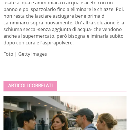
usate acqua e ammoniaca o acqua e aceto con un
panno e poi spazzolarlo fino a eliminare le chiazze. Poi,
non resta che lasciare asciugare bene prima di
camminarci sopra nuovamente. Un’ altra soluzione è la
schiuma secca -senza aggiunta di acqua- che vendono
anche al supermercato, però bisogna eliminarla subito
dopo con cura e l’aspirapolvere.
Foto | Getty Images
ARTICOLI CORRELATI