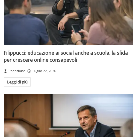
Filippucci: educazione ai social anche a scuola, la sfida
per crescere online consapevoli
Redazione
Luglio 22, 2026
Leggi di più