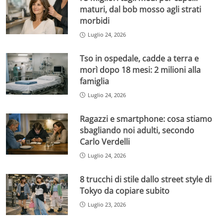
maturi, dal bob mosso agli strati
morbidi
Luglio 24, 2026
Tso in ospedale, cadde a terra e
morì dopo 18 mesi: 2 milioni alla
famiglia
Luglio 24, 2026
Ragazzi e smartphone: cosa stiamo
sbagliando noi adulti, secondo
Carlo Verdelli
Luglio 24, 2026
8 trucchi di stile dallo street style di
Tokyo da copiare subito
Luglio 23, 2026