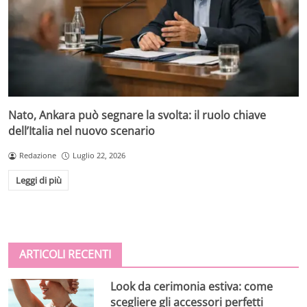
Nato, Ankara può segnare la svolta: il ruolo chiave
dell’Italia nel nuovo scenario
Redazione
Luglio 22, 2026
Leggi di più
ARTICOLI RECENTI
Look da cerimonia estiva: come
scegliere gli accessori perfetti