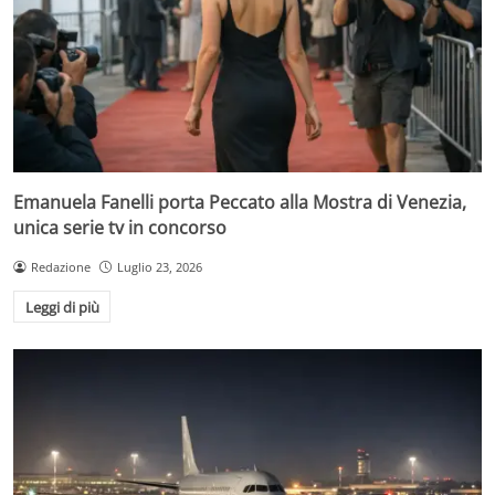
Emanuela Fanelli porta Peccato alla Mostra di Venezia,
unica serie tv in concorso
Redazione
Luglio 23, 2026
Leggi di più