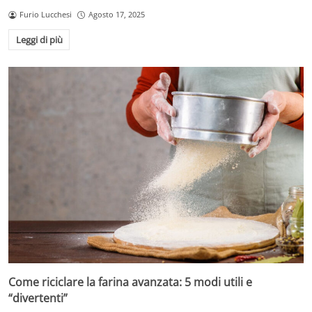
Furio Lucchesi
Agosto 17, 2025
Leggi di più
Come riciclare la farina avanzata: 5 modi utili e
“divertenti”