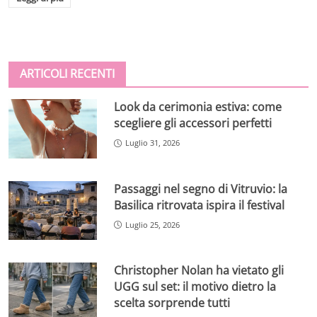
ARTICOLI RECENTI
Look da cerimonia estiva: come
scegliere gli accessori perfetti
Luglio 31, 2026
Passaggi nel segno di Vitruvio: la
Basilica ritrovata ispira il festival
Luglio 25, 2026
Christopher Nolan ha vietato gli
UGG sul set: il motivo dietro la
scelta sorprende tutti