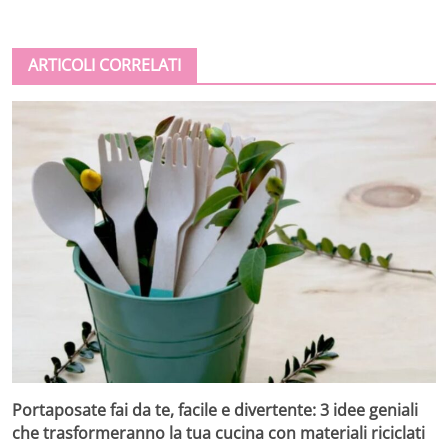
ARTICOLI CORRELATI
Portaposate fai da te, facile e divertente: 3 idee geniali
che trasformeranno la tua cucina con materiali riciclati