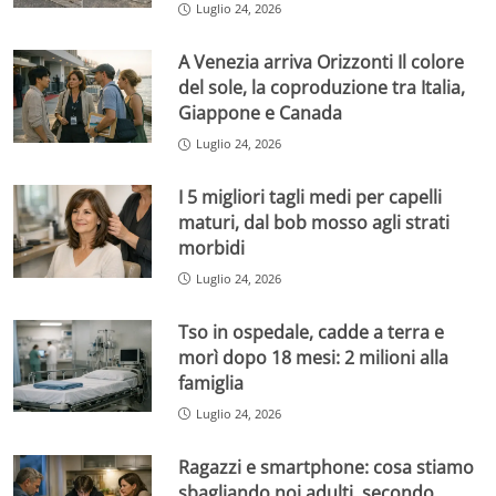
Luglio 24, 2026
A Venezia arriva Orizzonti Il colore
del sole, la coproduzione tra Italia,
Giappone e Canada
Luglio 24, 2026
I 5 migliori tagli medi per capelli
maturi, dal bob mosso agli strati
morbidi
Luglio 24, 2026
Tso in ospedale, cadde a terra e
morì dopo 18 mesi: 2 milioni alla
famiglia
Luglio 24, 2026
Ragazzi e smartphone: cosa stiamo
sbagliando noi adulti, secondo