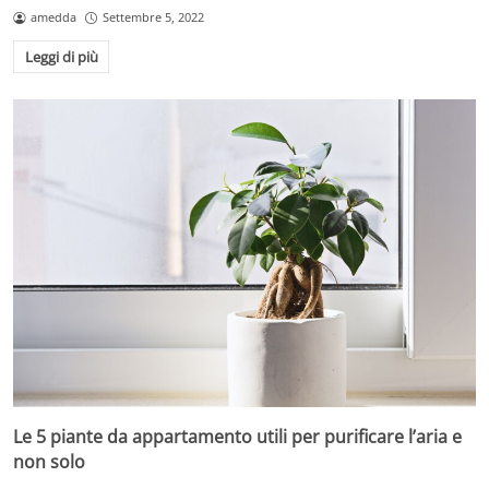
amedda
Settembre 5, 2022
Leggi di più
Le 5 piante da appartamento utili per purificare l’aria e
non solo