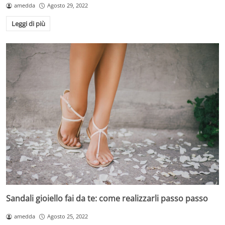
amedda
Agosto 29, 2022
Leggi di più
Sandali gioiello fai da te: come realizzarli passo passo
amedda
Agosto 25, 2022