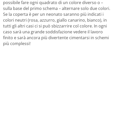
possibile fare ogni quadrato di un colore diverso o –
sulla base del primo schema – alternare solo due colori.
Se la coperta è per un neonato saranno più indicati i
colori neutri (rosa, azzurro, giallo canarino, bianco), in
tutti gli altri casi ci si può sbizzarrire col colore. In ogni
caso sarà una grande soddisfazione vedere il lavoro
finito e sarà ancora più divertente cimentarsi in schemi
più complessi!