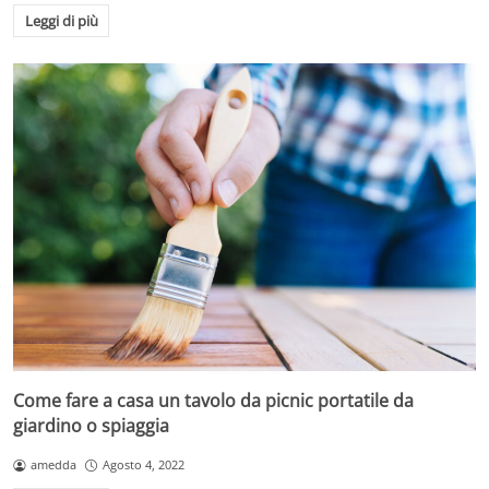
Leggi di più
Come fare a casa un tavolo da picnic portatile da
giardino o spiaggia
amedda
Agosto 4, 2022