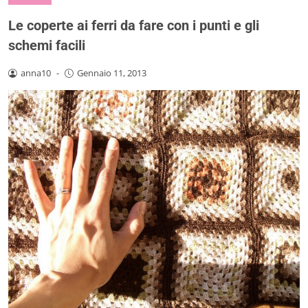
Le coperte ai ferri da fare con i punti e gli
schemi facili
anna10
-
Gennaio 11, 2013