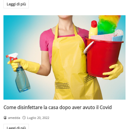
Leggi di più
Come disinfettare la casa dopo aver avuto il Covid
amedda
Luglio 20, 2022
Leggi di più