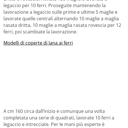
legaccio per 10 ferri. Proseguite mantenendo la
lavorazione a legaccio sulle prime e ultime 5 maglie e
lavorate quelle centrali alternando 10 maglie a maglia
rasata dritta, 10 maglie a maglia rasata rovescia per 12
ferri, poi scambiate la lavorazione.
Modelli di coperte di lana ai ferri
A cm 160 circa dall’inizio e comunque una volta
completata una serie di quadrati, lavorate 10 ferri a
legaccio e intrecciate. Per le mani più esperte è