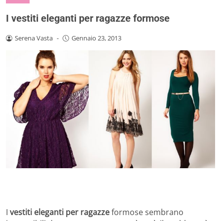
I vestiti eleganti per ragazze formose
Serena Vasta
-
Gennaio 23, 2013
I
vestiti eleganti per ragazze
formose sembrano