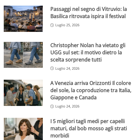
Passaggi nel segno di Vitruvio: la
Basilica ritrovata ispira il festival
Luglio 25, 2026
Christopher Nolan ha vietato gli
UGG sul set: il motivo dietro la
scelta sorprende tutti
Luglio 24, 2026
A Venezia arriva Orizzonti Il colore
del sole, la coproduzione tra Italia,
Giappone e Canada
Luglio 24, 2026
I 5 migliori tagli medi per capelli
maturi, dal bob mosso agli strati
morbidi