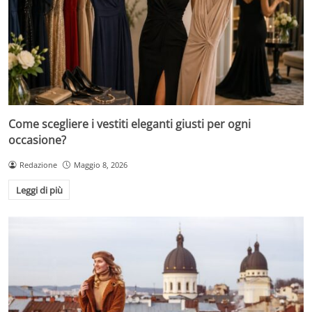
Come scegliere i vestiti eleganti giusti per ogni
occasione?
Redazione
Maggio 8, 2026
Leggi di più