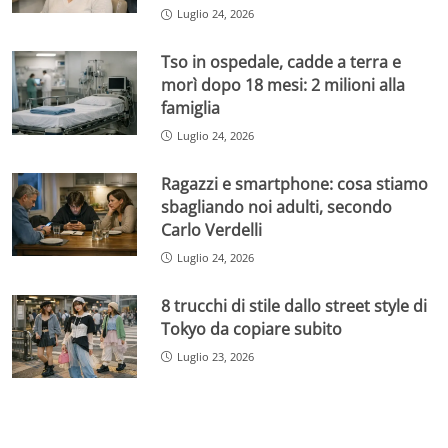
Luglio 24, 2026
Tso in ospedale, cadde a terra e
morì dopo 18 mesi: 2 milioni alla
famiglia
Luglio 24, 2026
Ragazzi e smartphone: cosa stiamo
sbagliando noi adulti, secondo
Carlo Verdelli
Luglio 24, 2026
8 trucchi di stile dallo street style di
Tokyo da copiare subito
Luglio 23, 2026