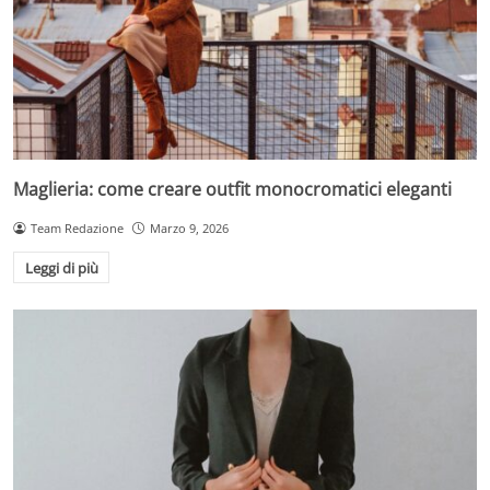
Maglieria: come creare outfit monocromatici eleganti
Team Redazione
Marzo 9, 2026
Leggi di più