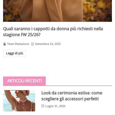
Quali saranno i cappotti da donna più richiesti nella
stagione FW 25/26?
Team Redazione
Settembre 23, 2025
Leggi di più
ARTICOLI RECENTI
Look da cerimonia estiva: come
scegliere gli accessori perfetti
Luglio 31, 2026