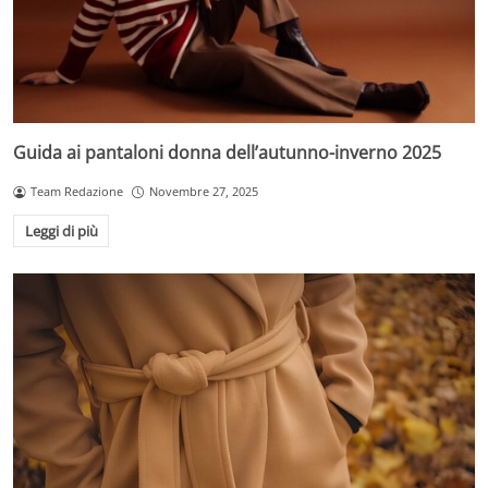
Guida ai pantaloni donna dell’autunno-inverno 2025
Team Redazione
Novembre 27, 2025
Leggi di più