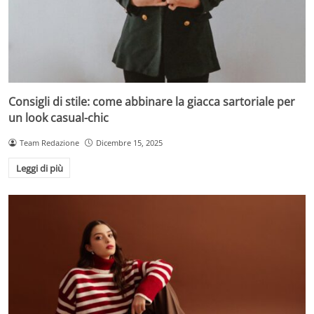
Consigli di stile: come abbinare la giacca sartoriale per
un look casual-chic
Team Redazione
Dicembre 15, 2025
Leggi di più