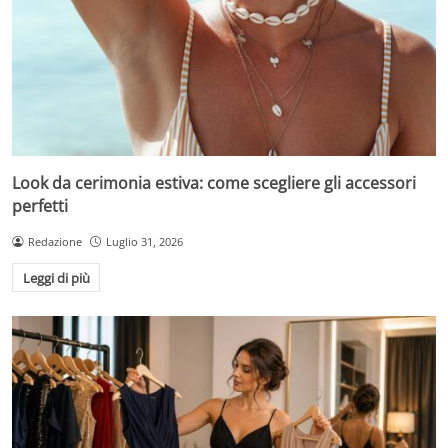
Look da cerimonia estiva: come scegliere gli accessori
perfetti
Redazione
Luglio 31, 2026
Leggi di più