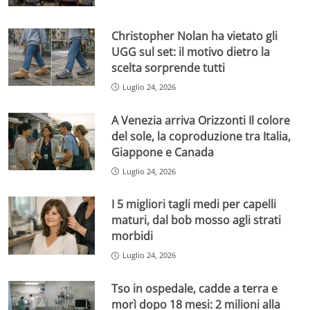
Christopher Nolan ha vietato gli
UGG sul set: il motivo dietro la
scelta sorprende tutti
Luglio 24, 2026
A Venezia arriva Orizzonti Il colore
del sole, la coproduzione tra Italia,
Giappone e Canada
Luglio 24, 2026
I 5 migliori tagli medi per capelli
maturi, dal bob mosso agli strati
morbidi
Luglio 24, 2026
Tso in ospedale, cadde a terra e
morì dopo 18 mesi: 2 milioni alla