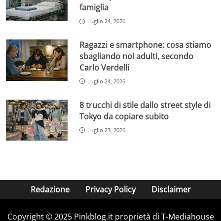
famiglia
Luglio 24, 2026
Ragazzi e smartphone: cosa stiamo
sbagliando noi adulti, secondo
Carlo Verdelli
Luglio 24, 2026
8 trucchi di stile dallo street style di
Tokyo da copiare subito
Luglio 23, 2026
Redazione
Privacy Policy
Disclaimer
Copyright © 2025 Pinkblog.it proprietà di T-Mediahouse