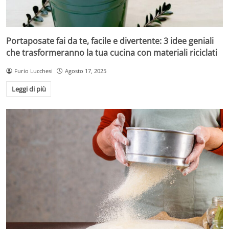
Portaposate fai da te, facile e divertente: 3 idee geniali
che trasformeranno la tua cucina con materiali riciclati
Furio Lucchesi
Agosto 17, 2025
Leggi di più