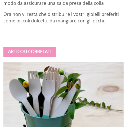
modo da assicurare una salda presa della colla
Ora non vi resta che distribuire i vostri gioielli preferiti
come piccoli dolcetti, da mangiare con gli occhi.
ARTICOLI CORRELATI