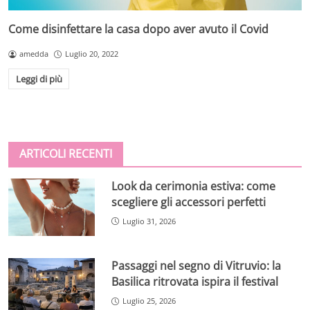
Come disinfettare la casa dopo aver avuto il Covid
amedda
Luglio 20, 2022
Leggi di più
ARTICOLI RECENTI
Look da cerimonia estiva: come
scegliere gli accessori perfetti
Luglio 31, 2026
Passaggi nel segno di Vitruvio: la
Basilica ritrovata ispira il festival
Luglio 25, 2026