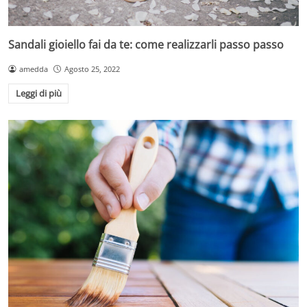
Sandali gioiello fai da te: come realizzarli passo passo
amedda
Agosto 25, 2022
Leggi di più