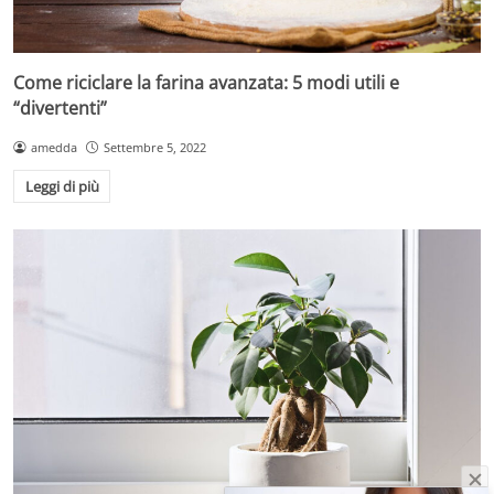
Come riciclare la farina avanzata: 5 modi utili e
“divertenti”
amedda
Settembre 5, 2022
Leggi di più