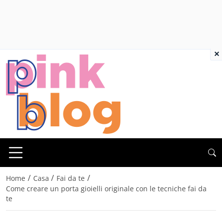
×
/
/
/
Home
Casa
Fai da te
Come creare un porta gioielli originale con le tecniche fai da
te