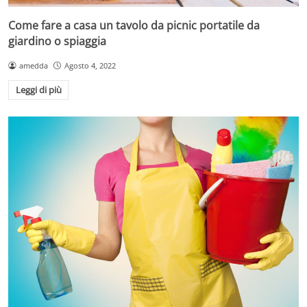
Come fare a casa un tavolo da picnic portatile da
giardino o spiaggia
amedda
Agosto 4, 2022
Leggi di più