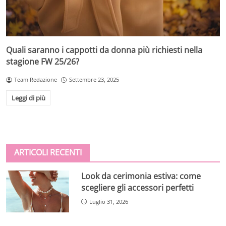
Quali saranno i cappotti da donna più richiesti nella
stagione FW 25/26?
Team Redazione
Settembre 23, 2025
Leggi di più
ARTICOLI RECENTI
Look da cerimonia estiva: come
scegliere gli accessori perfetti
Luglio 31, 2026