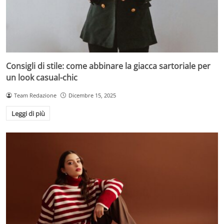
Consigli di stile: come abbinare la giacca sartoriale per
un look casual-chic
Team Redazione
Dicembre 15, 2025
Leggi di più