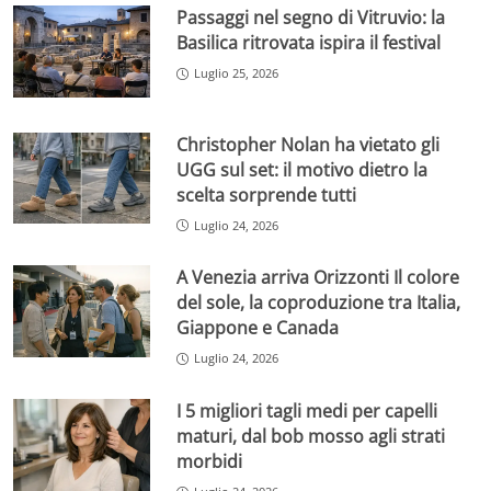
Passaggi nel segno di Vitruvio: la
Basilica ritrovata ispira il festival
Luglio 25, 2026
Christopher Nolan ha vietato gli
UGG sul set: il motivo dietro la
scelta sorprende tutti
Luglio 24, 2026
A Venezia arriva Orizzonti Il colore
del sole, la coproduzione tra Italia,
Giappone e Canada
Luglio 24, 2026
I 5 migliori tagli medi per capelli
maturi, dal bob mosso agli strati
morbidi