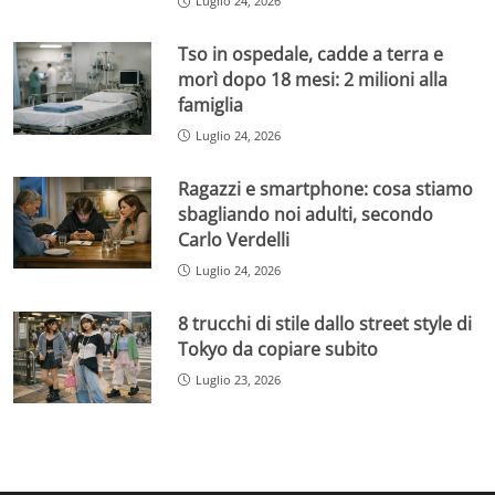
Luglio 24, 2026
Tso in ospedale, cadde a terra e
morì dopo 18 mesi: 2 milioni alla
famiglia
Luglio 24, 2026
Ragazzi e smartphone: cosa stiamo
sbagliando noi adulti, secondo
Carlo Verdelli
Luglio 24, 2026
8 trucchi di stile dallo street style di
Tokyo da copiare subito
Luglio 23, 2026