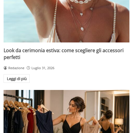
Look da cerimonia estiva: come scegliere gli accessori
perfetti
Redazione
Luglio 31, 2026
Leggi di più