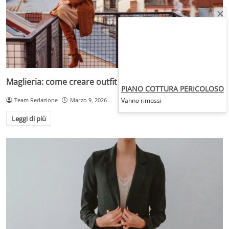
Maglieria: come creare outfit monocromatici eleganti
PIANO COTTURA PERICOLOSO
Vanno rimossi
Team Redazione
Marzo 9, 2026
Leggi di più