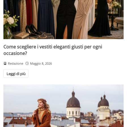
Come scegliere i vestiti eleganti giusti per ogni
occasione?
Redazione
Maggio 8, 2026
Leggi di più