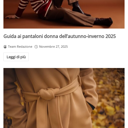
Guida ai pantaloni donna dell’autunno-inverno 2025
Team Redazione
Novembre 27, 2025
Leggi di più