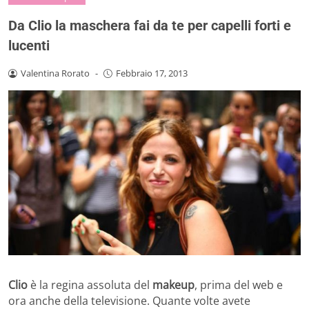
Da Clio la maschera fai da te per capelli forti e
lucenti
Valentina Rorato
-
Febbraio 17, 2013
Clio
è la regina assoluta del
makeup
, prima del web e
ora anche della televisione. Quante volte avete