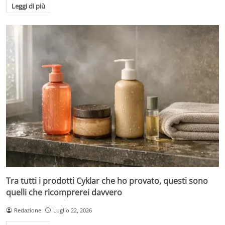
Leggi di più
Tra tutti i prodotti Cyklar che ho provato, questi sono
quelli che ricomprerei davvero
Redazione
Luglio 22, 2026