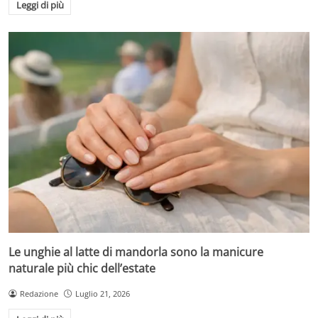
Leggi di più
Le unghie al latte di mandorla sono la manicure
naturale più chic dell’estate
Redazione
Luglio 21, 2026