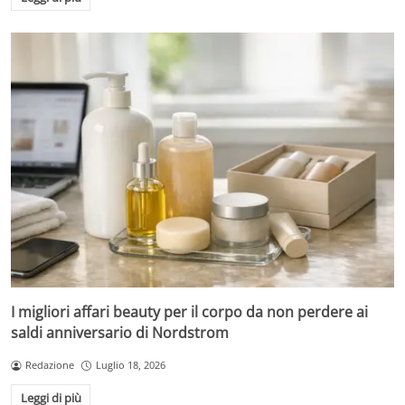
I migliori affari beauty per il corpo da non perdere ai
saldi anniversario di Nordstrom
Redazione
Luglio 18, 2026
Leggi di più