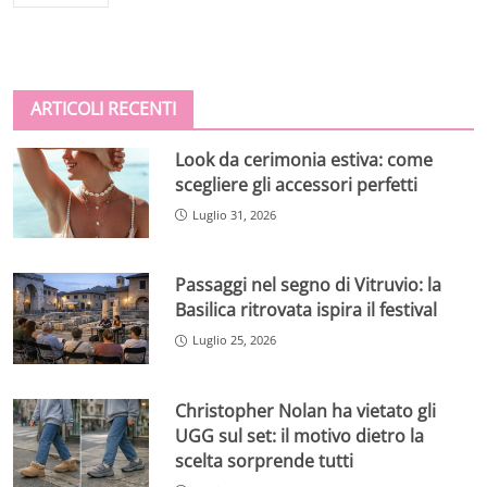
ARTICOLI RECENTI
Look da cerimonia estiva: come
scegliere gli accessori perfetti
Luglio 31, 2026
Passaggi nel segno di Vitruvio: la
Basilica ritrovata ispira il festival
Luglio 25, 2026
Christopher Nolan ha vietato gli
UGG sul set: il motivo dietro la
scelta sorprende tutti