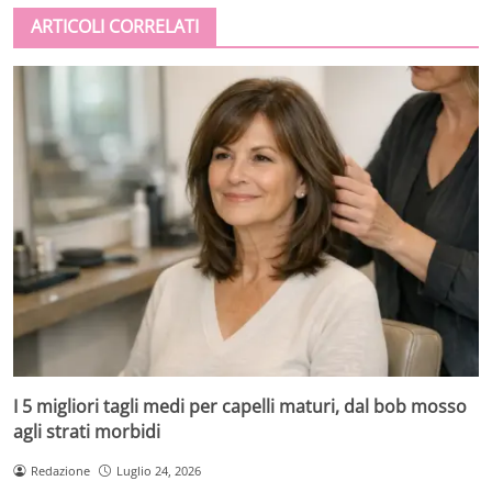
ARTICOLI CORRELATI
I 5 migliori tagli medi per capelli maturi, dal bob mosso
agli strati morbidi
Redazione
Luglio 24, 2026