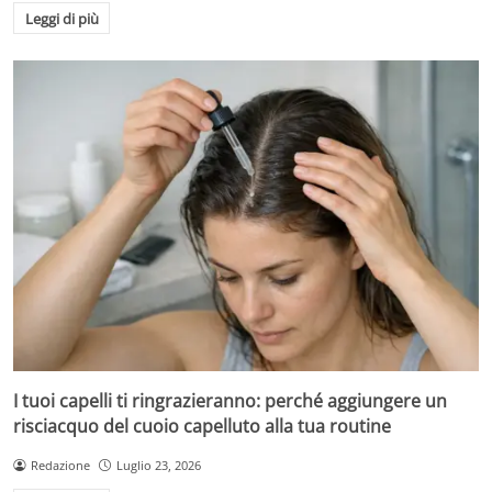
Leggi di più
I tuoi capelli ti ringrazieranno: perché aggiungere un
risciacquo del cuoio capelluto alla tua routine
Redazione
Luglio 23, 2026