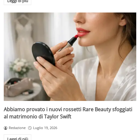
Leggi di più
Abbiamo provato i nuovi rossetti Rare Beauty sfoggiati
al matrimonio di Taylor Swift
Redazione
Luglio 19, 2026
Leggi di più