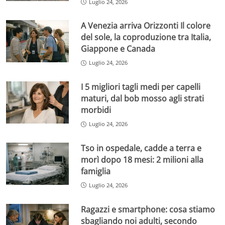
Luglio 24, 2026
A Venezia arriva Orizzonti Il colore
del sole, la coproduzione tra Italia,
Giappone e Canada
Luglio 24, 2026
I 5 migliori tagli medi per capelli
maturi, dal bob mosso agli strati
morbidi
Luglio 24, 2026
Tso in ospedale, cadde a terra e
morì dopo 18 mesi: 2 milioni alla
famiglia
Luglio 24, 2026
Ragazzi e smartphone: cosa stiamo
sbagliando noi adulti, secondo