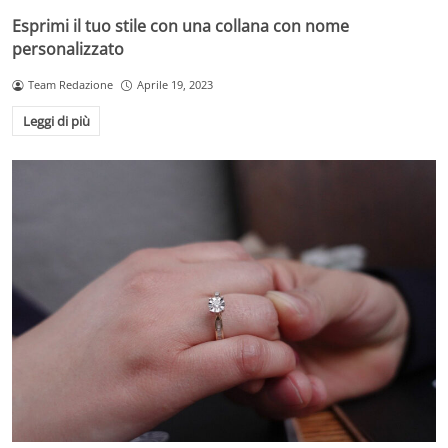
Esprimi il tuo stile con una collana con nome
personalizzato
Team Redazione
Aprile 19, 2023
Leggi di più