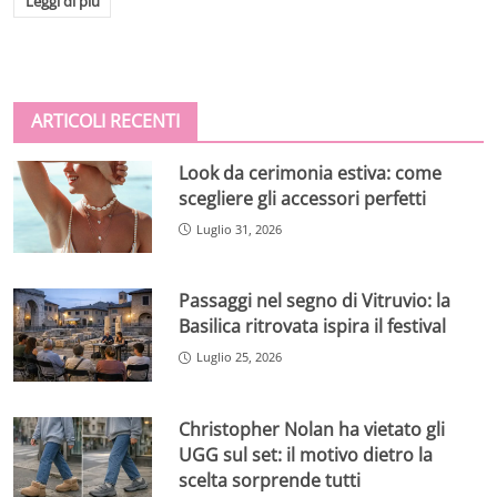
Leggi di più
ARTICOLI RECENTI
Look da cerimonia estiva: come
scegliere gli accessori perfetti
Luglio 31, 2026
Passaggi nel segno di Vitruvio: la
Basilica ritrovata ispira il festival
Luglio 25, 2026
Christopher Nolan ha vietato gli
UGG sul set: il motivo dietro la
scelta sorprende tutti