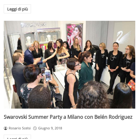
Leggi di più
Swarovski Summer Party a Milano con Belén Rodriguez
Rosario Scelsi
Giugno 9, 2018