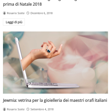
prima di Natale 2018
Rosario Scelsi
Dicembre 6, 2018
Leggi di più
Jewmia: vetrina per la gioielleria dei maestri orafi italiani
Rosario Scelsi
Settembre 4, 2018