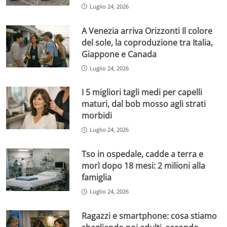
Luglio 24, 2026
A Venezia arriva Orizzonti Il colore
del sole, la coproduzione tra Italia,
Giappone e Canada
Luglio 24, 2026
I 5 migliori tagli medi per capelli
maturi, dal bob mosso agli strati
morbidi
Luglio 24, 2026
Tso in ospedale, cadde a terra e
morì dopo 18 mesi: 2 milioni alla
famiglia
Luglio 24, 2026
Ragazzi e smartphone: cosa stiamo