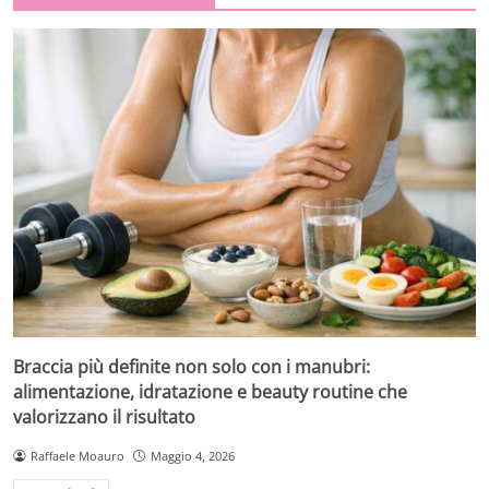
Braccia più definite non solo con i manubri:
alimentazione, idratazione e beauty routine che
valorizzano il risultato
Raffaele Moauro
Maggio 4, 2026