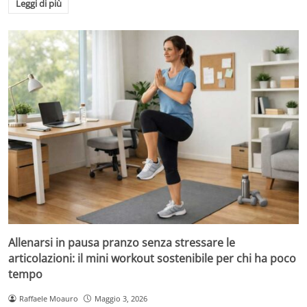
Leggi di più
Allenarsi in pausa pranzo senza stressare le
articolazioni: il mini workout sostenibile per chi ha poco
tempo
Raffaele Moauro
Maggio 3, 2026