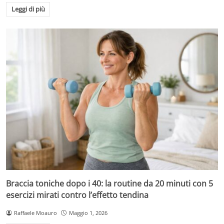
Leggi di più
Braccia toniche dopo i 40: la routine da 20 minuti con 5
esercizi mirati contro l’effetto tendina
Raffaele Moauro
Maggio 1, 2026