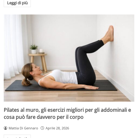
Leggi di più
Pilates al muro, gli esercizi migliori per gli addominali e
cosa può fare davvero per il corpo
Mattia Di Gennaro
Aprile 28, 2026