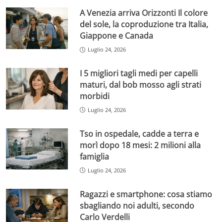
A Venezia arriva Orizzonti Il colore
del sole, la coproduzione tra Italia,
Giappone e Canada
Luglio 24, 2026
I 5 migliori tagli medi per capelli
maturi, dal bob mosso agli strati
morbidi
Luglio 24, 2026
Tso in ospedale, cadde a terra e
morì dopo 18 mesi: 2 milioni alla
famiglia
Luglio 24, 2026
Ragazzi e smartphone: cosa stiamo
sbagliando noi adulti, secondo
Carlo Verdelli