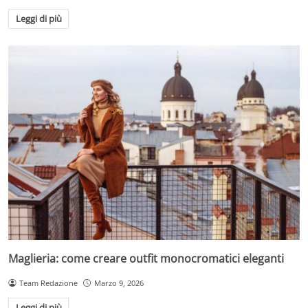
Leggi di più
Maglieria: come creare outfit monocromatici eleganti
Team Redazione
Marzo 9, 2026
Leggi di più