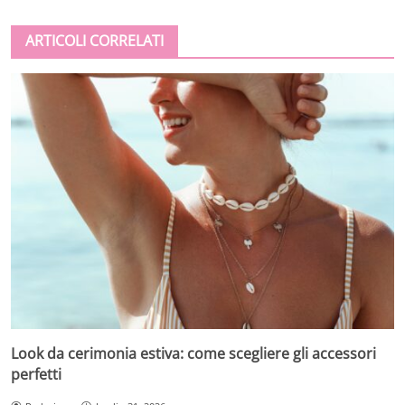
ARTICOLI CORRELATI
Look da cerimonia estiva: come scegliere gli accessori
perfetti