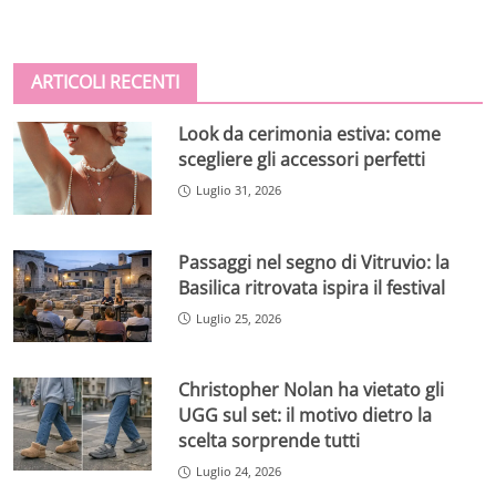
ARTICOLI RECENTI
Look da cerimonia estiva: come
scegliere gli accessori perfetti
Luglio 31, 2026
Passaggi nel segno di Vitruvio: la
Basilica ritrovata ispira il festival
Luglio 25, 2026
Christopher Nolan ha vietato gli
UGG sul set: il motivo dietro la
scelta sorprende tutti
Luglio 24, 2026