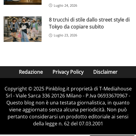
Luglio 24, 2026
8 trucchi di stile dallo street style di
Tokyo da copiare subito
Luglio 23, 2026
Redazione
Privacy Policy
Disclaimer
Copyright © 2025 Pinkblog.it proprietà di T-Mediahouse
Srl - Viale Sarca 336 20126 Milano - P.Iva 06933670967 -
Questo blog non è una testata giornalistica, in quanto
viene aggiornato senza alcuna periodicità. Non può
pertanto considerarsi un prodotto editoriale ai sensi
della legge n. 62 del 07.03.2001