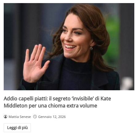
Addio capelli piatti: il segreto ‘invisibile’ di Kate
Middleton per una chioma extra volume
Mattia Senese
Gennaio 12, 2026
Leggi di più