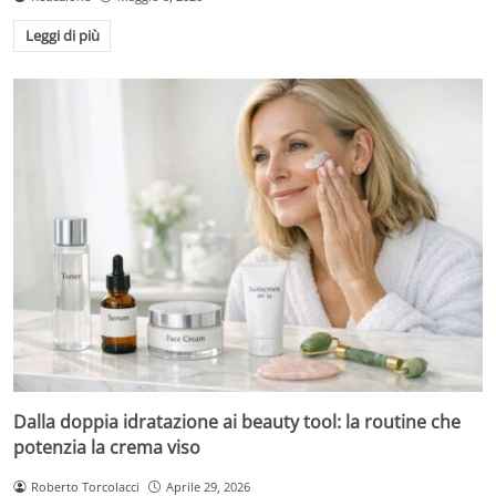
Leggi di più
Dalla doppia idratazione ai beauty tool: la routine che
potenzia la crema viso
Roberto Torcolacci
Aprile 29, 2026