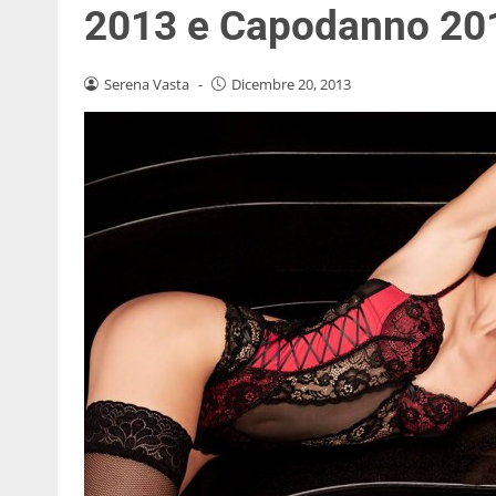
2013 e Capodanno 20
Serena Vasta
-
Dicembre 20, 2013