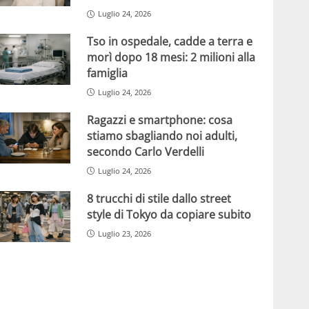
Luglio 24, 2026
Tso in ospedale, cadde a terra e
morì dopo 18 mesi: 2 milioni alla
famiglia
Luglio 24, 2026
Ragazzi e smartphone: cosa
stiamo sbagliando noi adulti,
secondo Carlo Verdelli
Luglio 24, 2026
8 trucchi di stile dallo street
style di Tokyo da copiare subito
Luglio 23, 2026