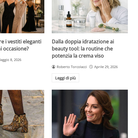
 i vestiti eleganti
Dalla doppia idratazione ai
ni occasione?
beauty tool: la routine che
potenzia la crema viso
aggio 8, 2026
Roberto Torcolacci
Aprile 29, 2026
Leggi di più