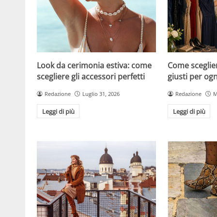
Look da cerimonia estiva: come
Come scegliere
scegliere gli accessori perfetti
giusti per og
Redazione
Luglio 31, 2026
Redazione
M
Leggi di più
Leggi di più