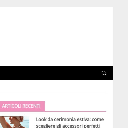
ARTICOLI RECENTI
Look da cerimonia estiva: come
scegliere gli accessori perfetti