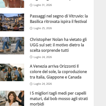
Luglio 31, 2026
Passaggi nel segno di Vitruvio: la
Basilica ritrovata ispira il festival
Luglio 25, 2026
Christopher Nolan ha vietato gli
UGG sul set: il motivo dietro la
scelta sorprende tutti
Luglio 24, 2026
A Venezia arriva Orizzonti Il
colore del sole, la coproduzione
tra Italia, Giappone e Canada
Luglio 24, 2026
I 5 migliori tagli medi per capelli
maturi, dal bob mosso agli strati
morbidi