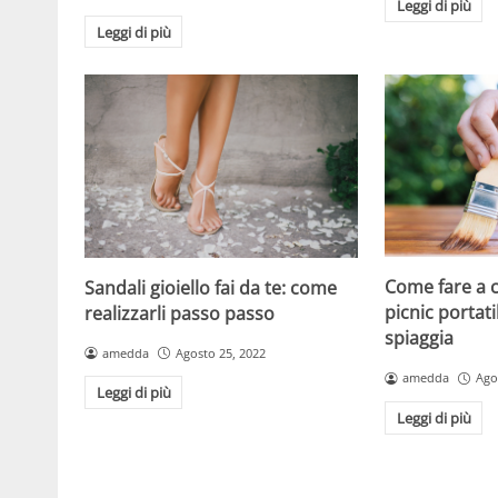
Leggi di più
Leggi di più
Come fare a c
Sandali gioiello fai da te: come
picnic portati
realizzarli passo passo
spiaggia
amedda
Agosto 25, 2022
amedda
Ago
Leggi di più
Leggi di più