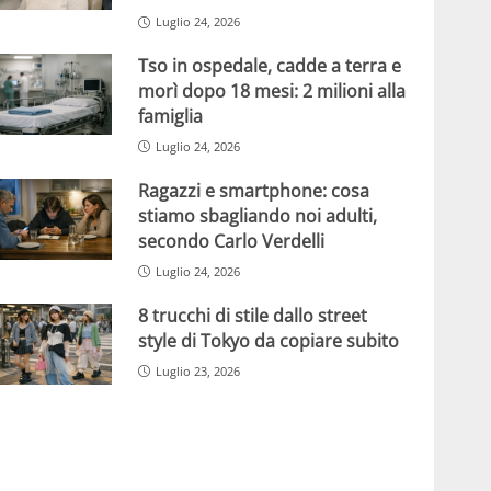
Luglio 24, 2026
Tso in ospedale, cadde a terra e
morì dopo 18 mesi: 2 milioni alla
famiglia
Luglio 24, 2026
Ragazzi e smartphone: cosa
stiamo sbagliando noi adulti,
secondo Carlo Verdelli
Luglio 24, 2026
8 trucchi di stile dallo street
style di Tokyo da copiare subito
Luglio 23, 2026