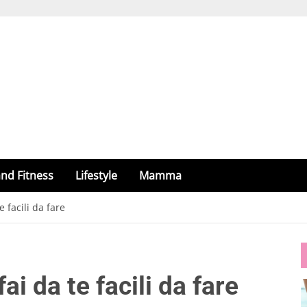
nd Fitness
Lifestyle
Mamma
e facili da fare
ai da te facili da fare