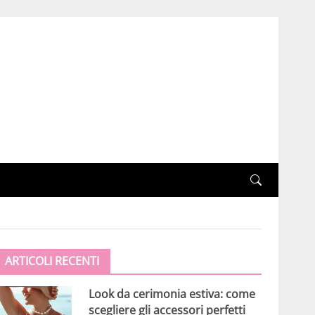
ARTICOLI RECENTI
Look da cerimonia estiva: come
scegliere gli accessori perfetti