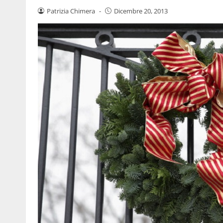
Patrizia Chimera
-
Dicembre 20, 2013