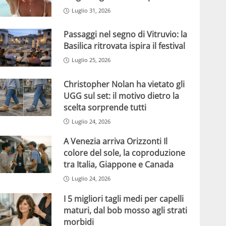
Luglio 31, 2026
Passaggi nel segno di Vitruvio: la
Basilica ritrovata ispira il festival
Luglio 25, 2026
Christopher Nolan ha vietato gli
UGG sul set: il motivo dietro la
scelta sorprende tutti
Luglio 24, 2026
A Venezia arriva Orizzonti Il
colore del sole, la coproduzione
tra Italia, Giappone e Canada
Luglio 24, 2026
I 5 migliori tagli medi per capelli
maturi, dal bob mosso agli strati
morbidi