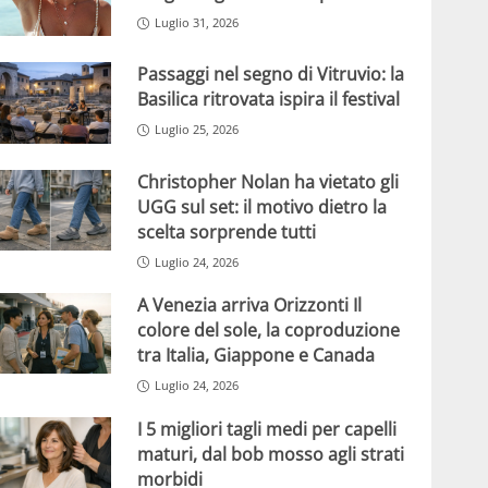
Luglio 31, 2026
Passaggi nel segno di Vitruvio: la
Basilica ritrovata ispira il festival
Luglio 25, 2026
Christopher Nolan ha vietato gli
UGG sul set: il motivo dietro la
scelta sorprende tutti
Luglio 24, 2026
A Venezia arriva Orizzonti Il
colore del sole, la coproduzione
tra Italia, Giappone e Canada
Luglio 24, 2026
I 5 migliori tagli medi per capelli
maturi, dal bob mosso agli strati
morbidi