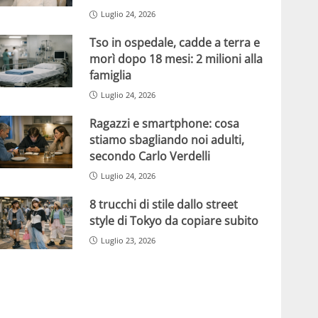
Luglio 24, 2026
Tso in ospedale, cadde a terra e
morì dopo 18 mesi: 2 milioni alla
famiglia
Luglio 24, 2026
Ragazzi e smartphone: cosa
stiamo sbagliando noi adulti,
secondo Carlo Verdelli
Luglio 24, 2026
8 trucchi di stile dallo street
style di Tokyo da copiare subito
Luglio 23, 2026