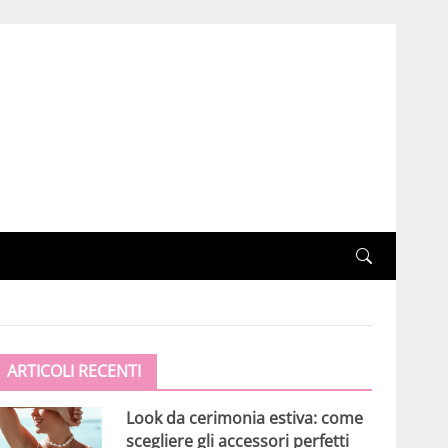
ARTICOLI RECENTI
Look da cerimonia estiva: come
scegliere gli accessori perfetti