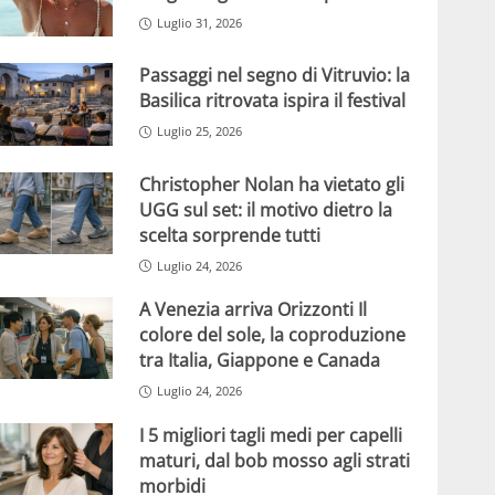
Luglio 31, 2026
Passaggi nel segno di Vitruvio: la
Basilica ritrovata ispira il festival
Luglio 25, 2026
Christopher Nolan ha vietato gli
UGG sul set: il motivo dietro la
scelta sorprende tutti
Luglio 24, 2026
A Venezia arriva Orizzonti Il
colore del sole, la coproduzione
tra Italia, Giappone e Canada
Luglio 24, 2026
I 5 migliori tagli medi per capelli
maturi, dal bob mosso agli strati
morbidi