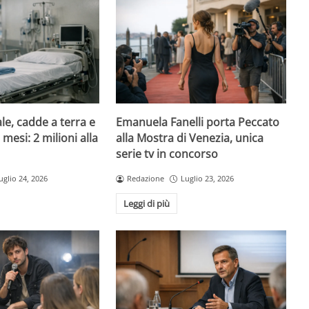
le, cadde a terra e
Emanuela Fanelli porta Peccato
mesi: 2 milioni alla
alla Mostra di Venezia, unica
serie tv in concorso
uglio 24, 2026
Redazione
Luglio 23, 2026
Leggi di più