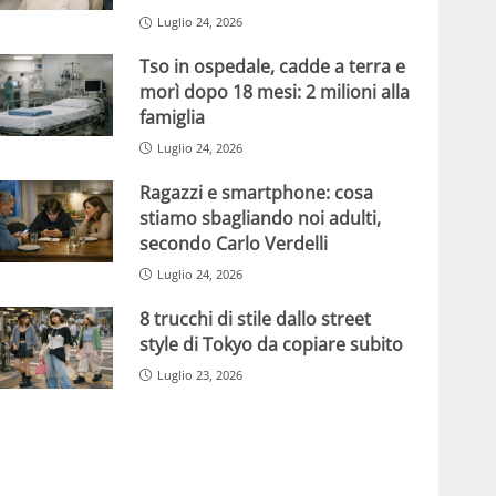
Luglio 24, 2026
Tso in ospedale, cadde a terra e
morì dopo 18 mesi: 2 milioni alla
famiglia
Luglio 24, 2026
Ragazzi e smartphone: cosa
stiamo sbagliando noi adulti,
secondo Carlo Verdelli
Luglio 24, 2026
8 trucchi di stile dallo street
style di Tokyo da copiare subito
Luglio 23, 2026