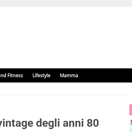
nd Fitness
Lifestyle
Mamma
vintage degli anni 80