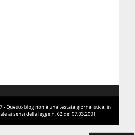
 - Questo blog non è una testata giornalistica, in
e ai sensi della legge n. 62 del 07.03.2001