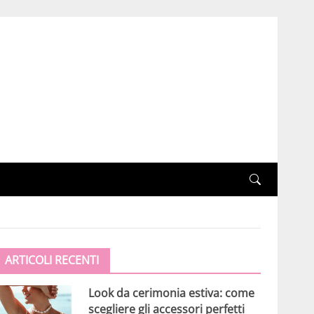
ARTICOLI RECENTI
Look da cerimonia estiva: come
scegliere gli accessori perfetti