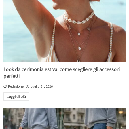
Look da cerimonia estiva: come scegliere gli accessori
perfetti
Redazione
Luglio 31, 2026
Leggi di più