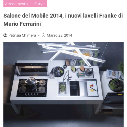
Arredamento
Lifestyle
Salone del Mobile 2014, i nuovi lavelli Franke di
Mario Ferrarini
Patrizia Chimera
-
Marzo 28, 2014