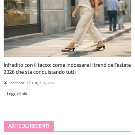
Infradito con il tacco: come indossare il trend dell’estate
2026 che sta conquistando tutti
Redazione
Luglio 20, 2026
Leggi di più
ARTICOLI RECENTI