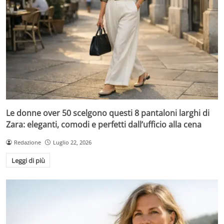
Le donne over 50 scelgono questi 8 pantaloni larghi di
Zara: eleganti, comodi e perfetti dall’ufficio alla cena
Redazione
Luglio 22, 2026
Leggi di più