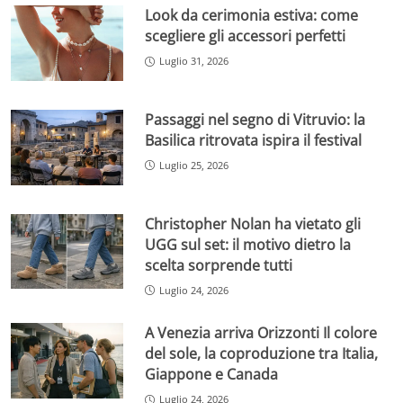
Look da cerimonia estiva: come
scegliere gli accessori perfetti
Luglio 31, 2026
Passaggi nel segno di Vitruvio: la
Basilica ritrovata ispira il festival
Luglio 25, 2026
Christopher Nolan ha vietato gli
UGG sul set: il motivo dietro la
scelta sorprende tutti
Luglio 24, 2026
A Venezia arriva Orizzonti Il colore
del sole, la coproduzione tra Italia,
Giappone e Canada
Luglio 24, 2026