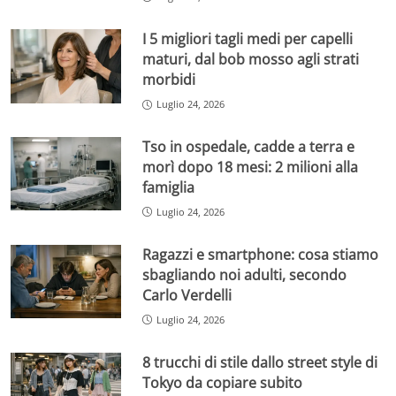
I 5 migliori tagli medi per capelli
maturi, dal bob mosso agli strati
morbidi
Luglio 24, 2026
Tso in ospedale, cadde a terra e
morì dopo 18 mesi: 2 milioni alla
famiglia
Luglio 24, 2026
Ragazzi e smartphone: cosa stiamo
sbagliando noi adulti, secondo
Carlo Verdelli
Luglio 24, 2026
8 trucchi di stile dallo street style di
Tokyo da copiare subito