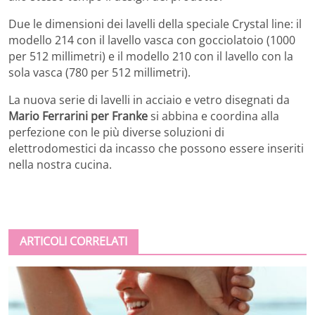
Due le dimensioni dei lavelli della speciale Crystal line: il
modello 214 con il lavello vasca con gocciolatoio (1000
per 512 millimetri) e il modello 210 con il lavello con la
sola vasca (780 per 512 millimetri).
La nuova serie di lavelli in acciaio e vetro disegnati da
Mario Ferrarini per Franke
si abbina e coordina alla
perfezione con le più diverse soluzioni di
elettrodomestici da incasso che possono essere inseriti
nella nostra cucina.
ARTICOLI CORRELATI