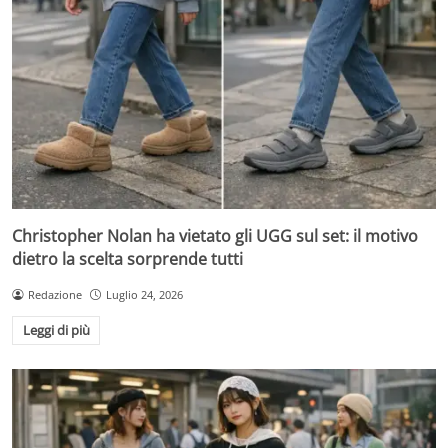
Christopher Nolan ha vietato gli UGG sul set: il motivo
dietro la scelta sorprende tutti
Redazione
Luglio 24, 2026
Leggi di più