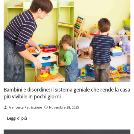
Bambini e disordine: il sistema geniale che rende la casa
più vivibile in pochi giorni
Francesca Petriccione
Novembre 28, 2025
Leggi di più