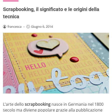
Scrapbooking, il significato e le origini della
tecnica
francesca
-
Giugno 6, 2014
L’arte dello
scrapbooking
nasce in Germania nel 1800
secolo ma diviene popolare grazie alla pubblicazione