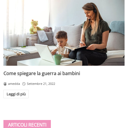
Come spiegare la guerra ai bambini
amedda
Settembre 21, 2022
Leggi di più
ARTICOLI RECENTI