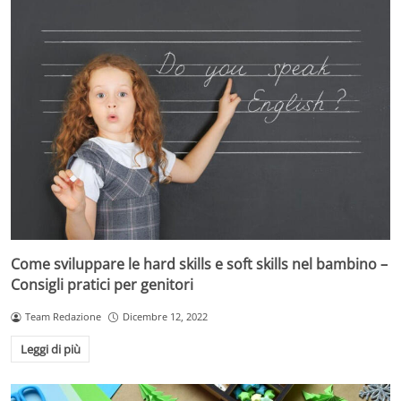
Come sviluppare le hard skills e soft skills nel bambino –
Consigli pratici per genitori
Team Redazione
Dicembre 12, 2022
Leggi di più