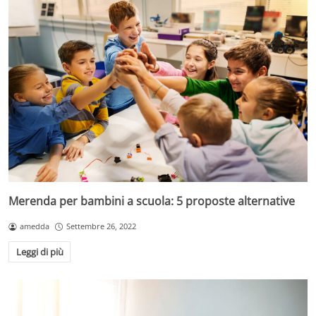
Merenda per bambini a scuola: 5 proposte alternative
amedda
Settembre 26, 2022
Leggi di più