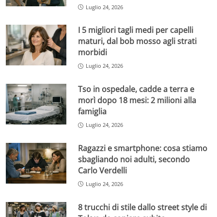
Luglio 24, 2026
I 5 migliori tagli medi per capelli
maturi, dal bob mosso agli strati
morbidi
Luglio 24, 2026
Tso in ospedale, cadde a terra e
morì dopo 18 mesi: 2 milioni alla
famiglia
Luglio 24, 2026
Ragazzi e smartphone: cosa stiamo
sbagliando noi adulti, secondo
Carlo Verdelli
Luglio 24, 2026
8 trucchi di stile dallo street style di