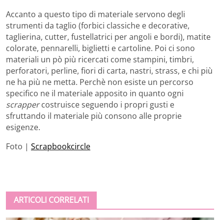
Accanto a questo tipo di materiale servono degli
strumenti da taglio (forbici classiche e decorative,
taglierina, cutter, fustellatrici per angoli e bordi), matite
colorate, pennarelli, biglietti e cartoline. Poi ci sono
materiali un pò più ricercati come stampini, timbri,
perforatori, perline, fiori di carta, nastri, strass, e chi più
ne ha più ne metta. Perchè non esiste un percorso
specifico ne il materiale apposito in quanto ogni
scrapper
costruisce seguendo i propri gusti e
sfruttando il materiale più consono alle proprie
esigenze.
Foto |
Scrapbookcircle
ARTICOLI CORRELATI