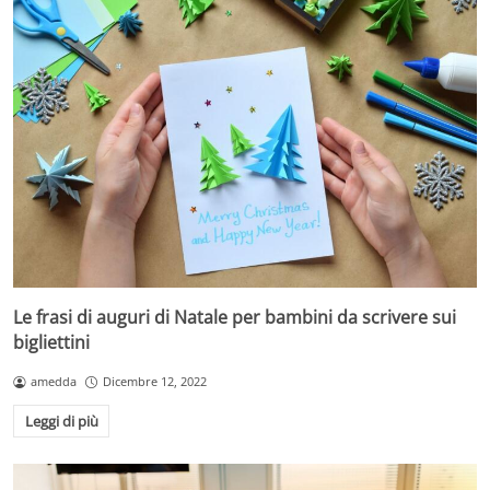
Le frasi di auguri di Natale per bambini da scrivere sui
bigliettini
amedda
Dicembre 12, 2022
Leggi di più