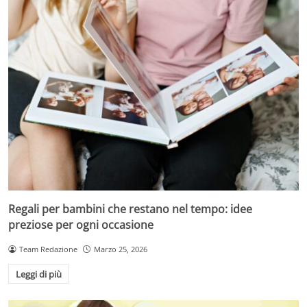
Regali per bambini che restano nel tempo: idee
preziose per ogni occasione
Team Redazione
Marzo 25, 2026
Leggi di più