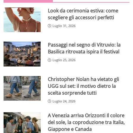
Look da cerimonia estiva: come
scegliere gli accessori perfetti
Luglio 31, 2026
Passaggi nel segno di Vitruvio: la
Basilica ritrovata ispira il festival
Luglio 25, 2026
Christopher Nolan ha vietato gli
UGG sul set: il motivo dietro la
scelta sorprende tutti
Luglio 24, 2026
A Venezia arriva Orizzonti Il colore
del sole, la coproduzione tra Italia,
Giappone e Canada