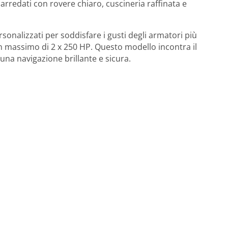
 arredati con rovere chiaro, cuscineria raffinata e
sonalizzati per soddisfare i gusti degli armatori più
 un massimo di 2 x 250 HP. Questo modello incontra il
 una navigazione brillante e sicura.