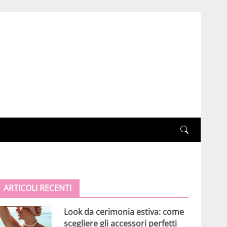
ARTICOLI RECENTI
Look da cerimonia estiva: come
scegliere gli accessori perfetti