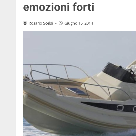
emozioni forti
Rosario Scelsi
-
Giugno 15, 2014