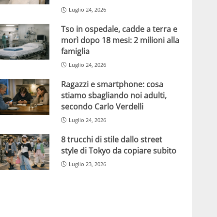
Luglio 24, 2026
Tso in ospedale, cadde a terra e
morì dopo 18 mesi: 2 milioni alla
famiglia
Luglio 24, 2026
Ragazzi e smartphone: cosa
stiamo sbagliando noi adulti,
secondo Carlo Verdelli
Luglio 24, 2026
8 trucchi di stile dallo street
style di Tokyo da copiare subito
Luglio 23, 2026