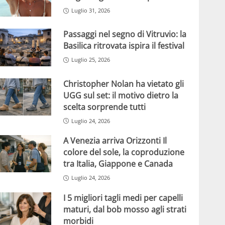
Luglio 31, 2026
Passaggi nel segno di Vitruvio: la
Basilica ritrovata ispira il festival
Luglio 25, 2026
Christopher Nolan ha vietato gli
UGG sul set: il motivo dietro la
scelta sorprende tutti
Luglio 24, 2026
A Venezia arriva Orizzonti Il
colore del sole, la coproduzione
tra Italia, Giappone e Canada
Luglio 24, 2026
I 5 migliori tagli medi per capelli
maturi, dal bob mosso agli strati
morbidi