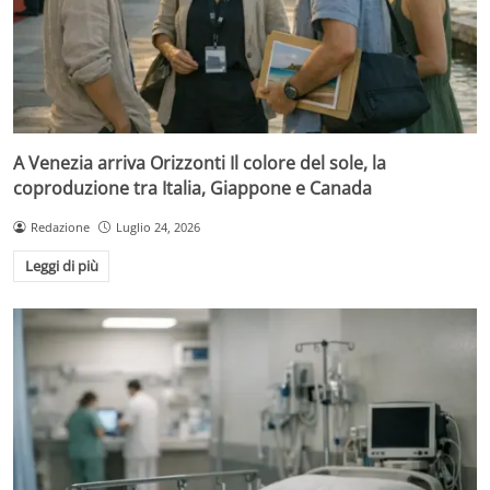
A Venezia arriva Orizzonti Il colore del sole, la
coproduzione tra Italia, Giappone e Canada
Redazione
Luglio 24, 2026
Leggi di più