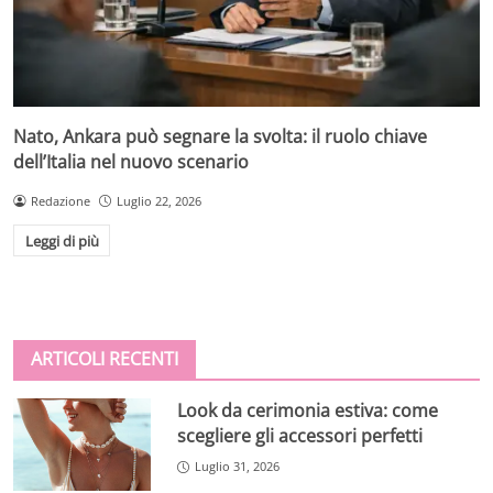
Nato, Ankara può segnare la svolta: il ruolo chiave
dell’Italia nel nuovo scenario
Redazione
Luglio 22, 2026
Leggi di più
ARTICOLI RECENTI
Look da cerimonia estiva: come
scegliere gli accessori perfetti
Luglio 31, 2026