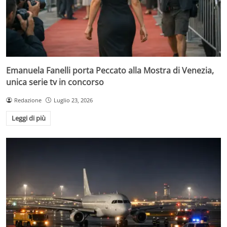
Emanuela Fanelli porta Peccato alla Mostra di Venezia,
unica serie tv in concorso
Redazione
Luglio 23, 2026
Leggi di più