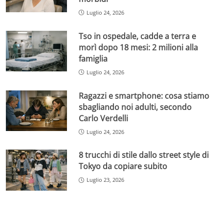
Luglio 24, 2026
Tso in ospedale, cadde a terra e
morì dopo 18 mesi: 2 milioni alla
famiglia
Luglio 24, 2026
Ragazzi e smartphone: cosa stiamo
sbagliando noi adulti, secondo
Carlo Verdelli
Luglio 24, 2026
8 trucchi di stile dallo street style di
Tokyo da copiare subito
Luglio 23, 2026