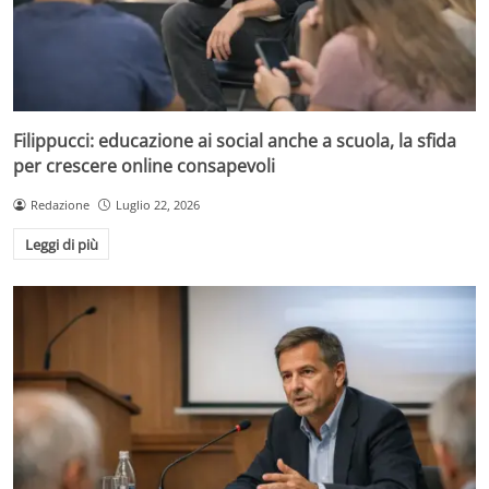
Filippucci: educazione ai social anche a scuola, la sfida
per crescere online consapevoli
Redazione
Luglio 22, 2026
Leggi di più