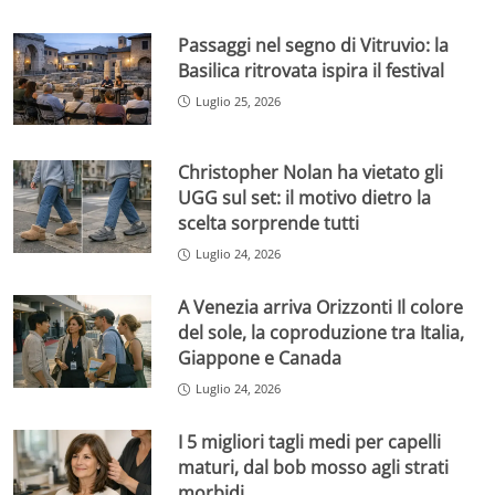
Passaggi nel segno di Vitruvio: la
Basilica ritrovata ispira il festival
Luglio 25, 2026
Christopher Nolan ha vietato gli
UGG sul set: il motivo dietro la
scelta sorprende tutti
Luglio 24, 2026
A Venezia arriva Orizzonti Il colore
del sole, la coproduzione tra Italia,
Giappone e Canada
Luglio 24, 2026
I 5 migliori tagli medi per capelli
maturi, dal bob mosso agli strati
morbidi