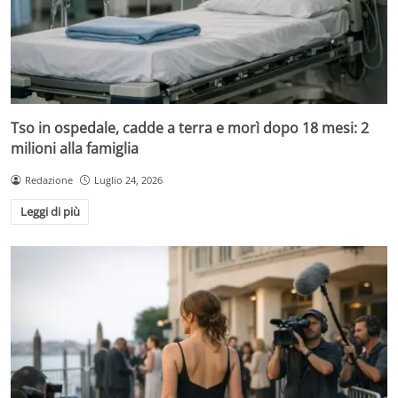
Tso in ospedale, cadde a terra e morì dopo 18 mesi: 2
milioni alla famiglia
Redazione
Luglio 24, 2026
Leggi di più