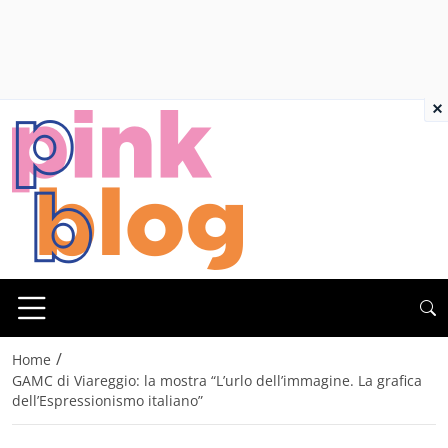
×
/
Home
GAMC di Viareggio: la mostra “L’urlo dell’immagine. La grafica
dell’Espressionismo italiano”