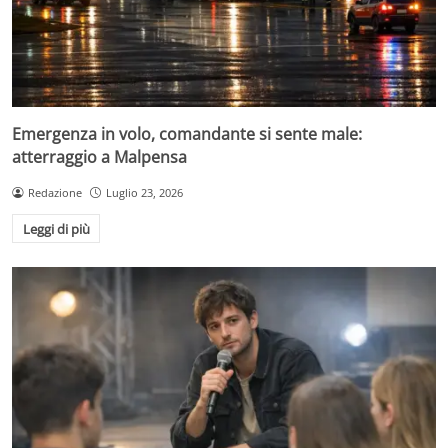
Emergenza in volo, comandante si sente male:
atterraggio a Malpensa
Redazione
Luglio 23, 2026
Leggi di più