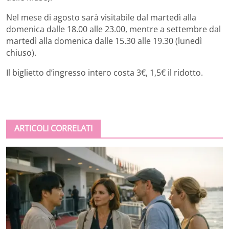
Nel mese di agosto sarà visitabile dal martedì alla
domenica dalle 18.00 alle 23.00, mentre a settembre dal
martedì alla domenica dalle 15.30 alle 19.30 (lunedì
chiuso).
Il biglietto d’ingresso intero costa 3€, 1,5€ il ridotto.
ARTICOLI CORRELATI