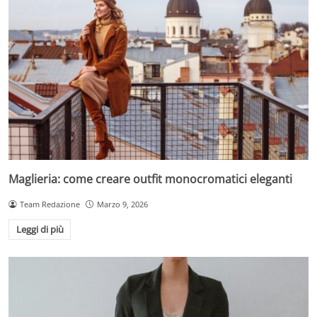
Maglieria: come creare outfit monocromatici eleganti
Team Redazione
Marzo 9, 2026
Leggi di più