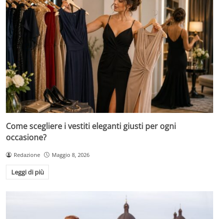
Come scegliere i vestiti eleganti giusti per ogni
occasione?
Redazione
Maggio 8, 2026
Leggi di più