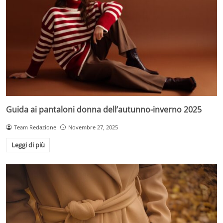
Guida ai pantaloni donna dell’autunno-inverno 2025
Team Redazione
Novembre 27, 2025
Leggi di più