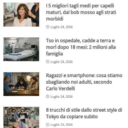
I 5 migliori tagli medi per capelli
maturi, dal bob mosso agli strati
morbidi
Luglio 24, 2026
Tso in ospedale, cadde a terra e
morì dopo 18 mesi: 2 milioni alla
famiglia
Luglio 24, 2026
Ragazzi e smartphone: cosa stiamo
sbagliando noi adulti, secondo
Carlo Verdelli
Luglio 24, 2026
8 trucchi di stile dallo street style di
Tokyo da copiare subito
Luglio 23, 2026