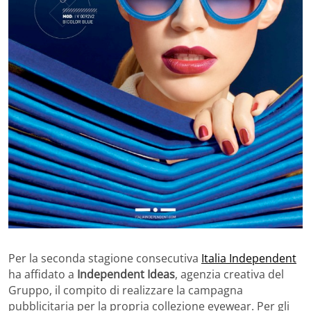
Per la seconda stagione consecutiva
Italia Independent
ha affidato a
Independent Ideas
, agenzia creativa del
Gruppo, il compito di realizzare la campagna
pubblicitaria per la propria collezione eyewear. Per gli