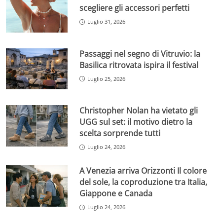
scegliere gli accessori perfetti
Luglio 31, 2026
Passaggi nel segno di Vitruvio: la
Basilica ritrovata ispira il festival
Luglio 25, 2026
Christopher Nolan ha vietato gli
UGG sul set: il motivo dietro la
scelta sorprende tutti
Luglio 24, 2026
A Venezia arriva Orizzonti Il colore
del sole, la coproduzione tra Italia,
Giappone e Canada
Luglio 24, 2026