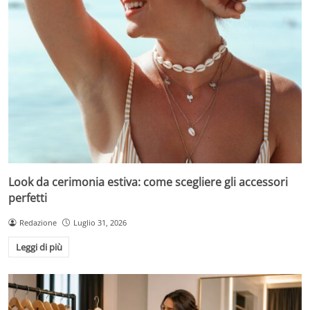
Look da cerimonia estiva: come scegliere gli accessori
perfetti
Redazione
Luglio 31, 2026
Leggi di più