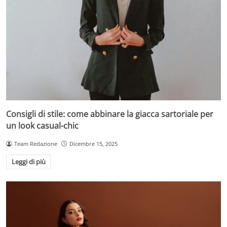
Consigli di stile: come abbinare la giacca sartoriale per
un look casual-chic
Team Redazione
Dicembre 15, 2025
Leggi di più