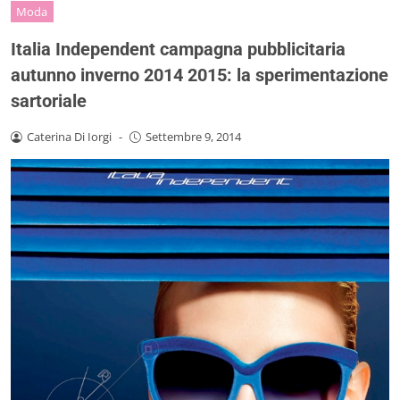
Moda
Italia Independent campagna pubblicitaria
autunno inverno 2014 2015: la sperimentazione
sartoriale
Caterina Di Iorgi
-
Settembre 9, 2014