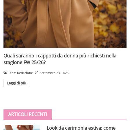
Quali saranno i cappotti da donna più richiesti nella
stagione FW 25/26?
Team Redazione
Settembre 23, 2025
Leggi di più
ARTICOLI RECENTI
Look da cerimonia estiva: come