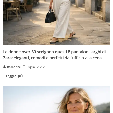
Le donne over 50 scelgono questi 8 pantaloni larghi di
Zara: eleganti, comodi e perfetti dall’ufficio alla cena
Redazione
Luglio 22, 2026
Leggi di più