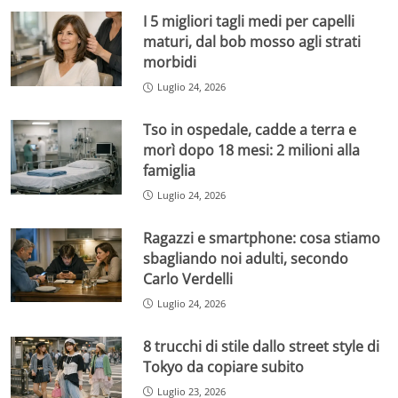
I 5 migliori tagli medi per capelli
maturi, dal bob mosso agli strati
morbidi
Luglio 24, 2026
Tso in ospedale, cadde a terra e
morì dopo 18 mesi: 2 milioni alla
famiglia
Luglio 24, 2026
Ragazzi e smartphone: cosa stiamo
sbagliando noi adulti, secondo
Carlo Verdelli
Luglio 24, 2026
8 trucchi di stile dallo street style di
Tokyo da copiare subito
Luglio 23, 2026