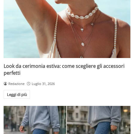
Look da cerimonia estiva: come scegliere gli accessori
perfetti
Redazione
Luglio 31, 2026
Leggi di più