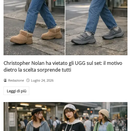
Christopher Nolan ha vietato gli UGG sul set: il motivo
dietro la scelta sorprende tutti
Redazione
Luglio 24, 2026
Leggi di più