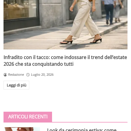
Infradito con il tacco: come indossare il trend dell’estate
2026 che sta conquistando tutti
Redazione
Luglio 20, 2026
Leggi di più
ARTICOLI RECENTI
Look da cerimonia estiva: come