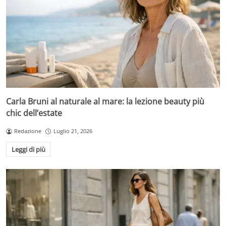
Carla Bruni al naturale al mare: la lezione beauty più
chic dell’estate
Redazione
Luglio 21, 2026
Leggi di più