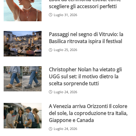
scegliere gli accessori perfetti
Luglio 31, 2026
Passaggi nel segno di Vitruvio: la
Basilica ritrovata ispira il festival
Luglio 25, 2026
Christopher Nolan ha vietato gli
UGG sul set: il motivo dietro la
scelta sorprende tutti
Luglio 24, 2026
A Venezia arriva Orizzonti Il colore
del sole, la coproduzione tra Italia,
Giappone e Canada
Luglio 24, 2026