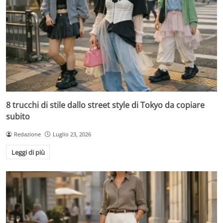
8 trucchi di stile dallo street style di Tokyo da copiare
subito
Redazione
Luglio 23, 2026
Leggi di più