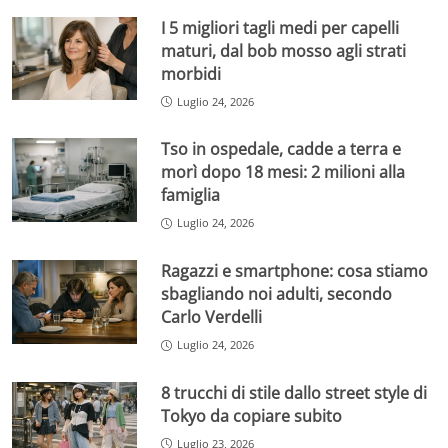
I 5 migliori tagli medi per capelli
maturi, dal bob mosso agli strati
morbidi
Luglio 24, 2026
Tso in ospedale, cadde a terra e
morì dopo 18 mesi: 2 milioni alla
famiglia
Luglio 24, 2026
Ragazzi e smartphone: cosa stiamo
sbagliando noi adulti, secondo
Carlo Verdelli
Luglio 24, 2026
8 trucchi di stile dallo street style di
Tokyo da copiare subito
Luglio 23, 2026