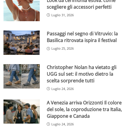
Look da cerimonia estiva: come
scegliere gli accessori perfetti
Luglio 31, 2026
Passaggi nel segno di Vitruvio: la
Basilica ritrovata ispira il festival
Luglio 25, 2026
Christopher Nolan ha vietato gli
UGG sul set: il motivo dietro la
scelta sorprende tutti
Luglio 24, 2026
A Venezia arriva Orizzonti Il colore
del sole, la coproduzione tra Italia,
Giappone e Canada
Luglio 24, 2026