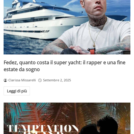
Fedez, quanto costa il super yacht: il rapper e una fine
estate da sogno
Clarissa Missarelli
Settembre 2, 2025
Leggi di più