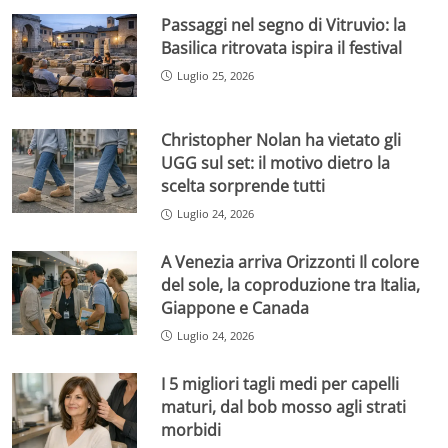
Passaggi nel segno di Vitruvio: la
Basilica ritrovata ispira il festival
Luglio 25, 2026
Christopher Nolan ha vietato gli
UGG sul set: il motivo dietro la
scelta sorprende tutti
Luglio 24, 2026
A Venezia arriva Orizzonti Il colore
del sole, la coproduzione tra Italia,
Giappone e Canada
Luglio 24, 2026
I 5 migliori tagli medi per capelli
maturi, dal bob mosso agli strati
morbidi