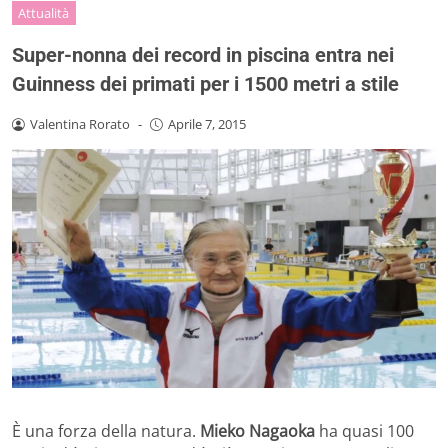
Attualità
Super-nonna dei record in piscina entra nei
Guinness dei primati per i 1500 metri a stile
Valentina Rorato
-
Aprile 7, 2015
È una forza della natura.
Mieko Nagaoka
ha quasi 100