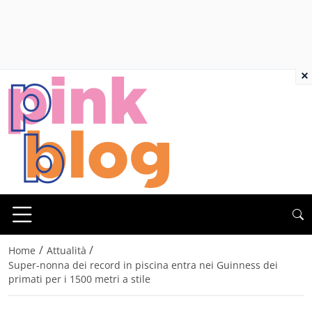
×
/
/
Home
Attualità
Super-nonna dei record in piscina entra nei Guinness dei
primati per i 1500 metri a stile