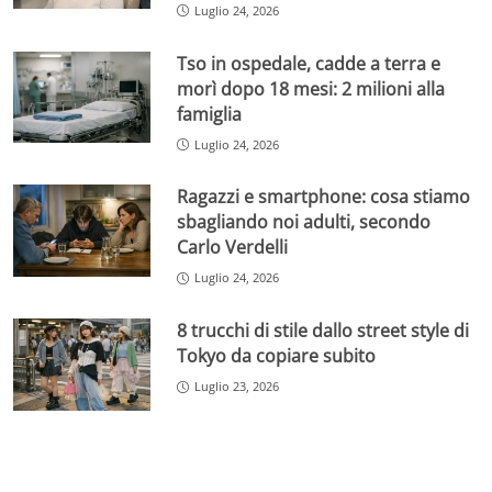
Luglio 24, 2026
Tso in ospedale, cadde a terra e
morì dopo 18 mesi: 2 milioni alla
famiglia
Luglio 24, 2026
Ragazzi e smartphone: cosa stiamo
sbagliando noi adulti, secondo
Carlo Verdelli
Luglio 24, 2026
8 trucchi di stile dallo street style di
Tokyo da copiare subito
Luglio 23, 2026