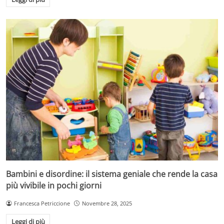
Bambini e disordine: il sistema geniale che rende la casa
più vivibile in pochi giorni
Francesca Petriccione
Novembre 28, 2025
Leggi di più