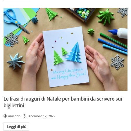
Le frasi di auguri di Natale per bambini da scrivere sui
bigliettini
amedda
Dicembre 12, 2022
Leggi di più