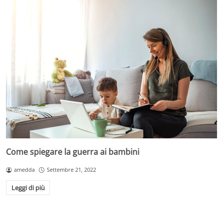
Come spiegare la guerra ai bambini
amedda
Settembre 21, 2022
Leggi di più