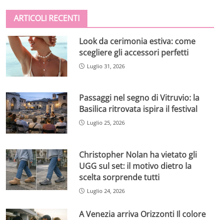
ARTICOLI RECENTI
Look da cerimonia estiva: come
scegliere gli accessori perfetti
Luglio 31, 2026
Passaggi nel segno di Vitruvio: la
Basilica ritrovata ispira il festival
Luglio 25, 2026
Christopher Nolan ha vietato gli
UGG sul set: il motivo dietro la
scelta sorprende tutti
Luglio 24, 2026
A Venezia arriva Orizzonti Il colore