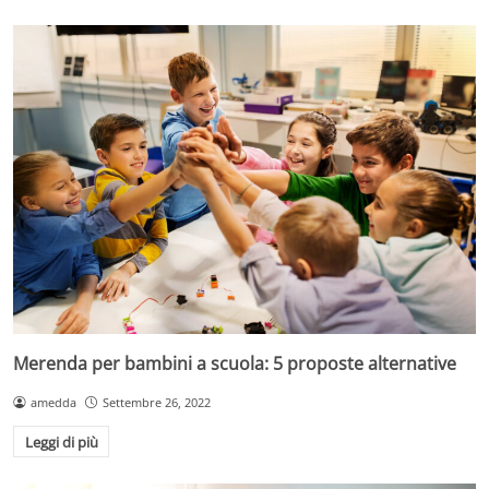
Merenda per bambini a scuola: 5 proposte alternative
amedda
Settembre 26, 2022
Leggi di più