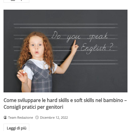
Come sviluppare le hard skills e soft skills nel bambino –
Consigli pratici per genitori
Team Redazione
Dicembre 12, 2022
Leggi di più