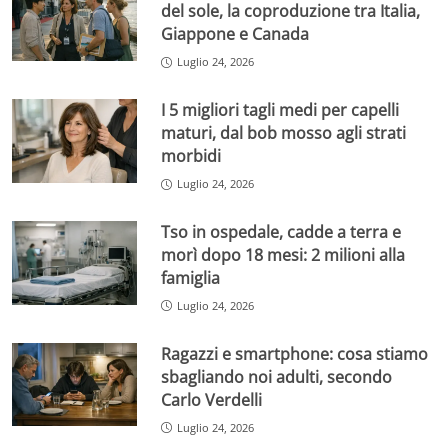
del sole, la coproduzione tra Italia,
Giappone e Canada
Luglio 24, 2026
I 5 migliori tagli medi per capelli
maturi, dal bob mosso agli strati
morbidi
Luglio 24, 2026
Tso in ospedale, cadde a terra e
morì dopo 18 mesi: 2 milioni alla
famiglia
Luglio 24, 2026
Ragazzi e smartphone: cosa stiamo
sbagliando noi adulti, secondo
Carlo Verdelli
Luglio 24, 2026