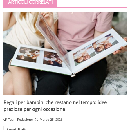
ARTICOLI CORRELATI
Regali per bambini che restano nel tempo: idee
preziose per ogni occasione
Team Redazione
Marzo 25, 2026
Leggi di più