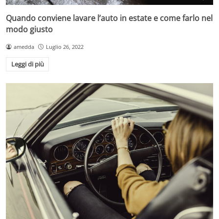
Quando conviene lavare l’auto in estate e come farlo nel
modo giusto
amedda
Luglio 26, 2022
Leggi di più