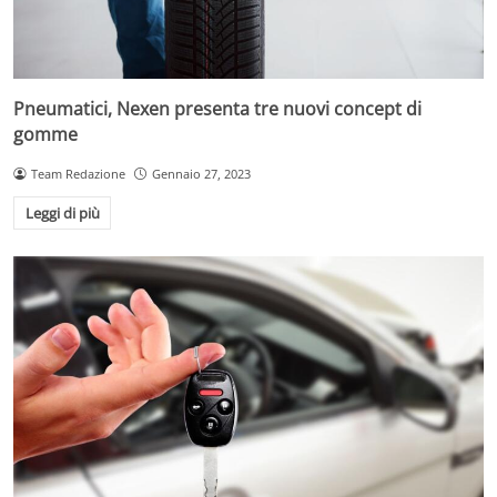
Pneumatici, Nexen presenta tre nuovi concept di
gomme
Team Redazione
Gennaio 27, 2023
Leggi di più