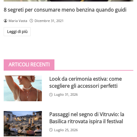
8 segreti per consumare meno benzina quando guidi
Maria Vasta
Dicembre 31, 2021
Leggi di più
ARTICOLI RECENTI
Look da cerimonia estiva: come
scegliere gli accessori perfetti
Luglio 31, 2026
Passaggi nel segno di Vitruvio: la
Basilica ritrovata ispira il festival
Luglio 25, 2026