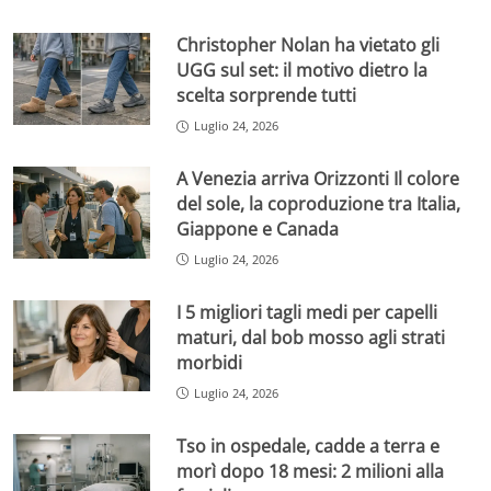
Christopher Nolan ha vietato gli
UGG sul set: il motivo dietro la
scelta sorprende tutti
Luglio 24, 2026
A Venezia arriva Orizzonti Il colore
del sole, la coproduzione tra Italia,
Giappone e Canada
Luglio 24, 2026
I 5 migliori tagli medi per capelli
maturi, dal bob mosso agli strati
morbidi
Luglio 24, 2026
Tso in ospedale, cadde a terra e
morì dopo 18 mesi: 2 milioni alla