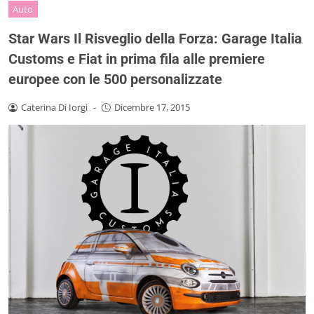
Auto
Star Wars Il Risveglio della Forza: Garage Italia
Customs e Fiat in prima fila alle premiere
europee con le 500 personalizzate
Caterina Di Iorgi
-
Dicembre 17, 2015