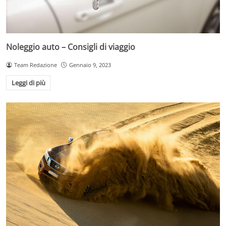
Noleggio auto – Consigli di viaggio
Team Redazione
Gennaio 9, 2023
Leggi di più