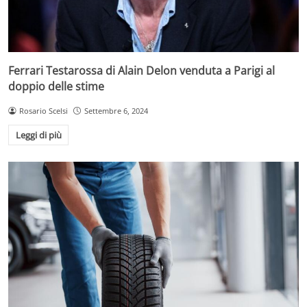
Ferrari Testarossa di Alain Delon venduta a Parigi al
doppio delle stime
Rosario Scelsi
Settembre 6, 2024
Leggi di più