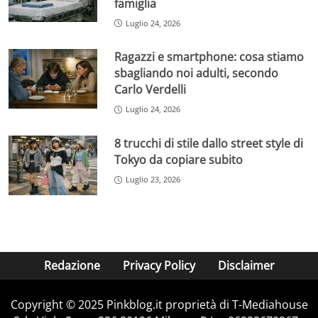
famiglia
Luglio 24, 2026
Ragazzi e smartphone: cosa stiamo
sbagliando noi adulti, secondo
Carlo Verdelli
Luglio 24, 2026
8 trucchi di stile dallo street style di
Tokyo da copiare subito
Luglio 23, 2026
Redazione
Privacy Policy
Disclaimer
Copyright © 2025 Pinkblog.it proprietà di T-Mediahouse