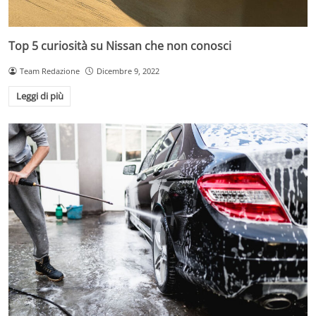
Top 5 curiosità su Nissan che non conosci
Team Redazione
Dicembre 9, 2022
Leggi di più