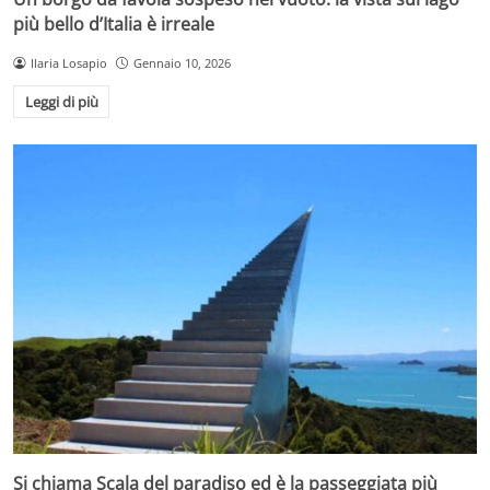
più bello d’Italia è irreale
Ilaria Losapio
Gennaio 10, 2026
Leggi di più
Si chiama Scala del paradiso ed è la passeggiata più