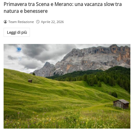
Primavera tra Scena e Merano: una vacanza slow tra
natura e benessere
Team Redazione
Aprile 22, 2026
Leggi di più