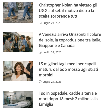
Christopher Nolan ha vietato gli
UGG sul set: il motivo dietro la
scelta sorprende tutti
Luglio 24, 2026
A Venezia arriva Orizzonti Il colore
del sole, la coproduzione tra Italia,
Giappone e Canada
Luglio 24, 2026
I 5 migliori tagli medi per capelli
maturi, dal bob mosso agli strati
morbidi
Luglio 24, 2026
Tso in ospedale, cadde a terra e
morì dopo 18 mesi: 2 milioni alla
famiglia