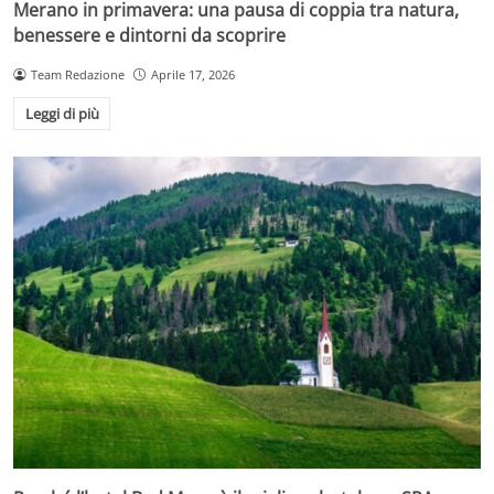
Merano in primavera: una pausa di coppia tra natura,
benessere e dintorni da scoprire
Team Redazione
Aprile 17, 2026
Leggi di più