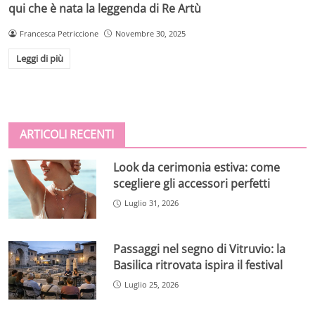
qui che è nata la leggenda di Re Artù
Francesca Petriccione
Novembre 30, 2025
Leggi di più
ARTICOLI RECENTI
Look da cerimonia estiva: come
scegliere gli accessori perfetti
Luglio 31, 2026
Passaggi nel segno di Vitruvio: la
Basilica ritrovata ispira il festival
Luglio 25, 2026