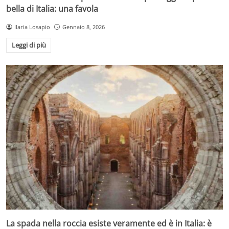
bella di Italia: una favola
Ilaria Losapio
Gennaio 8, 2026
Leggi di più
La spada nella roccia esiste veramente ed è in Italia: è