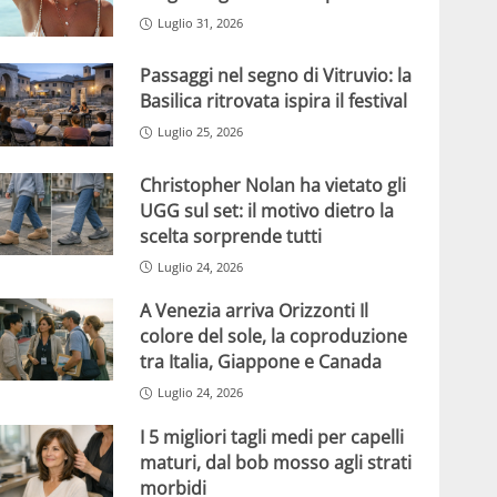
Luglio 31, 2026
Passaggi nel segno di Vitruvio: la
Basilica ritrovata ispira il festival
Luglio 25, 2026
Christopher Nolan ha vietato gli
UGG sul set: il motivo dietro la
scelta sorprende tutti
Luglio 24, 2026
A Venezia arriva Orizzonti Il
colore del sole, la coproduzione
tra Italia, Giappone e Canada
Luglio 24, 2026
I 5 migliori tagli medi per capelli
maturi, dal bob mosso agli strati
morbidi