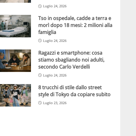
Luglio 24, 2026
Tso in ospedale, cadde a terra e
morì dopo 18 mesi: 2 milioni alla
famiglia
Luglio 24, 2026
Ragazzi e smartphone: cosa
stiamo sbagliando noi adulti,
secondo Carlo Verdelli
Luglio 24, 2026
8 trucchi di stile dallo street
style di Tokyo da copiare subito
Luglio 23, 2026