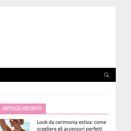
ARTICOLI RECENTI
Look da cerimonia estiva: come
scegliere gli accessori perfetti