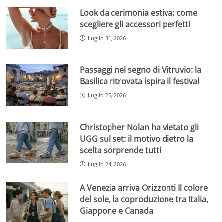
Look da cerimonia estiva: come
scegliere gli accessori perfetti
Luglio 31, 2026
Passaggi nel segno di Vitruvio: la
Basilica ritrovata ispira il festival
Luglio 25, 2026
Christopher Nolan ha vietato gli
UGG sul set: il motivo dietro la
scelta sorprende tutti
Luglio 24, 2026
A Venezia arriva Orizzonti Il colore
del sole, la coproduzione tra Italia,
Giappone e Canada