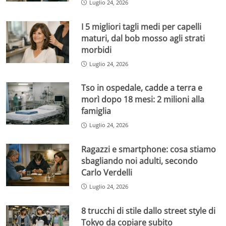
Luglio 24, 2026
I 5 migliori tagli medi per capelli
maturi, dal bob mosso agli strati
morbidi
Luglio 24, 2026
Tso in ospedale, cadde a terra e
morì dopo 18 mesi: 2 milioni alla
famiglia
Luglio 24, 2026
Ragazzi e smartphone: cosa stiamo
sbagliando noi adulti, secondo
Carlo Verdelli
Luglio 24, 2026
8 trucchi di stile dallo street style di
Tokyo da copiare subito