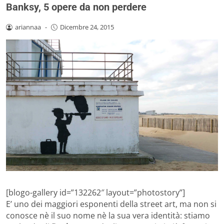
Banksy, 5 opere da non perdere
ariannaa
-
Dicembre 24, 2015
[blogo-gallery id=”132262″ layout=”photostory”]
E’ uno dei maggiori esponenti della street art, ma non si
conosce nè il suo nome nè la sua vera identità: stiamo