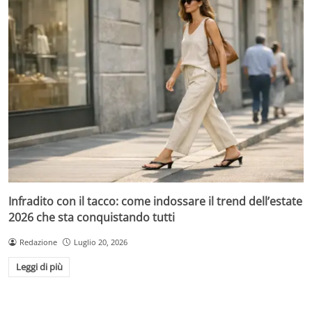
Infradito con il tacco: come indossare il trend dell’estate
2026 che sta conquistando tutti
Redazione
Luglio 20, 2026
Leggi di più