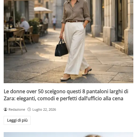
Le donne over 50 scelgono questi 8 pantaloni larghi di
Zara: eleganti, comodi e perfetti dall’ufficio alla cena
Redazione
Luglio 22, 2026
Leggi di più