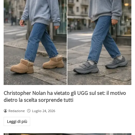
Christopher Nolan ha vietato gli UGG sul set: il motivo
dietro la scelta sorprende tutti
Redazione
Luglio 24, 2026
Leggi di più