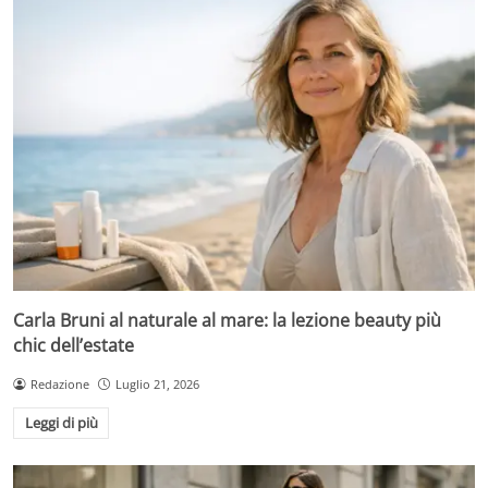
Carla Bruni al naturale al mare: la lezione beauty più
chic dell’estate
Redazione
Luglio 21, 2026
Leggi di più