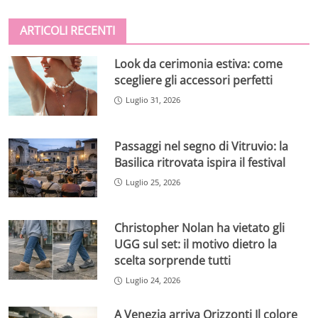
ARTICOLI RECENTI
Look da cerimonia estiva: come
scegliere gli accessori perfetti
Luglio 31, 2026
Passaggi nel segno di Vitruvio: la
Basilica ritrovata ispira il festival
Luglio 25, 2026
Christopher Nolan ha vietato gli
UGG sul set: il motivo dietro la
scelta sorprende tutti
Luglio 24, 2026
A Venezia arriva Orizzonti Il colore