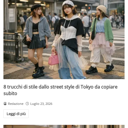
8 trucchi di stile dallo street style di Tokyo da copiare
subito
Redazione
Luglio 23, 2026
Leggi di più