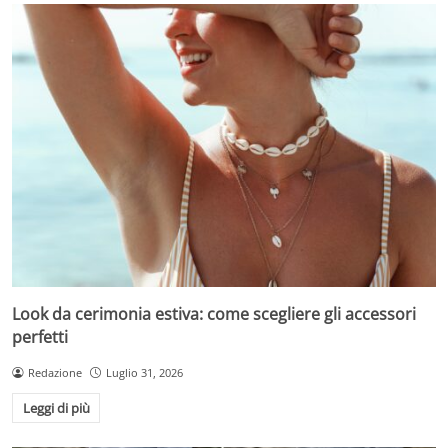
Look da cerimonia estiva: come scegliere gli accessori
perfetti
Redazione
Luglio 31, 2026
Leggi di più