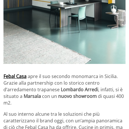
Febal Casa
apre il suo secondo monomarca in Sicilia.
Grazie alla partnership con lo storico centro
d’arredamento trapanese
Lombardo Arredi
, infatti, si è
situato a
Marsala
con un
nuovo showroom
di quasi 400
m2.
Al suo interno alcune tra le soluzioni che più
caratterizzano il brand oggi, con un’ampia panoramica
di ciò che Febal Casa ha da offrire. Cucine in primis, ma