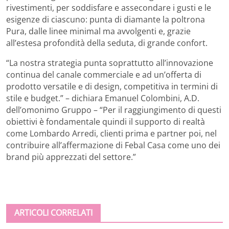
rivestimenti, per soddisfare e assecondare i gusti e le
esigenze di ciascuno: punta di diamante la poltrona
Pura, dalle linee minimal ma avvolgenti e, grazie
all’estesa profondità della seduta, di grande confort.
“La nostra strategia punta soprattutto all’innovazione
continua del canale commerciale e ad un’offerta di
prodotto versatile e di design, competitiva in termini di
stile e budget.” – dichiara Emanuel Colombini, A.D.
dell’omonimo Gruppo – “Per il raggiungimento di questi
obiettivi è fondamentale quindi il supporto di realtà
come Lombardo Arredi, clienti prima e partner poi, nel
contribuire all’affermazione di Febal Casa come uno dei
brand più apprezzati del settore.”
ARTICOLI CORRELATI