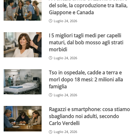
del sole, la coproduzione tra Italia,
Giappone e Canada
Luglio 24, 2026
I 5 migliori tagli medi per capelli
maturi, dal bob mosso agli strati
morbidi
Luglio 24, 2026
Tso in ospedale, cadde a terra e
morì dopo 18 mesi: 2 milioni alla
famiglia
Luglio 24, 2026
Ragazzi e smartphone: cosa stiamo
sbagliando noi adulti, secondo
Carlo Verdelli
Luglio 24, 2026