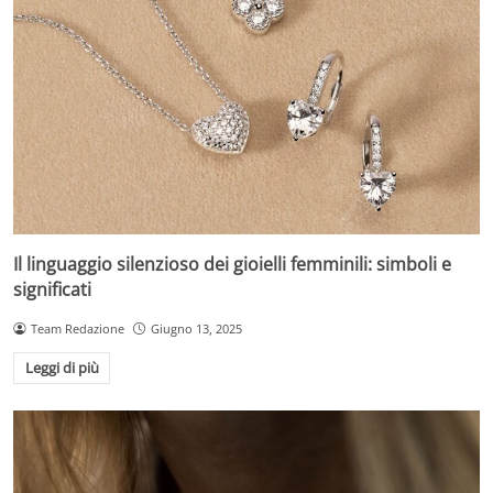
Il linguaggio silenzioso dei gioielli femminili: simboli e
significati
Team Redazione
Giugno 13, 2025
Leggi di più