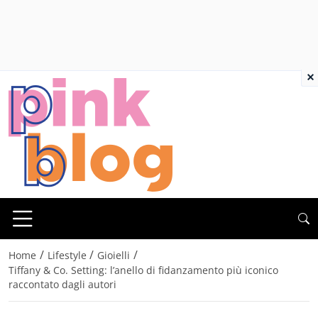
×
/
/
/
Home
Lifestyle
Gioielli
Tiffany & Co. Setting: l’anello di fidanzamento più iconico
raccontato dagli autori