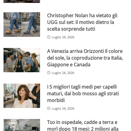
Christopher Nolan ha vietato gli
UGG sul set: il motivo dietro la
scelta sorprende tutti
Luglio 24, 2026
A Venezia arriva Orizzonti Il colore
del sole, la coproduzione tra Italia,
Giappone e Canada
Luglio 24, 2026
I 5 migliori tagli medi per capelli
maturi, dal bob mosso agli strati
morbidi
Luglio 24, 2026
Tso in ospedale, cadde a terra e
morì dopo 18 mesi: 2 milioni alla