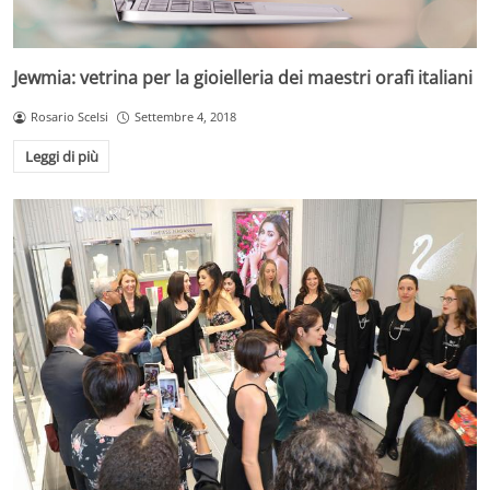
Jewmia: vetrina per la gioielleria dei maestri orafi italiani
Rosario Scelsi
Settembre 4, 2018
Leggi di più