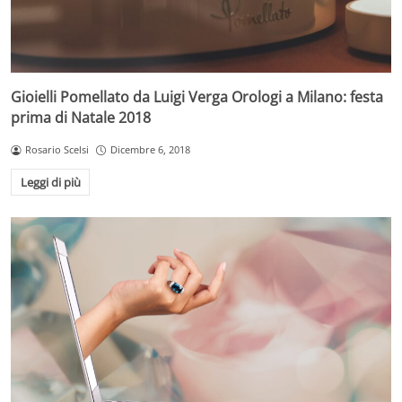
Gioielli Pomellato da Luigi Verga Orologi a Milano: festa
prima di Natale 2018
Rosario Scelsi
Dicembre 6, 2018
Leggi di più