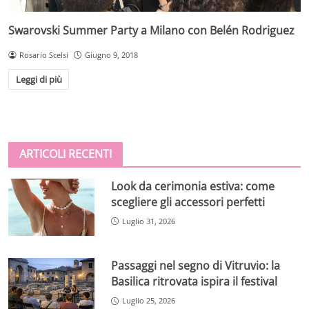
Swarovski Summer Party a Milano con Belén Rodriguez
Rosario Scelsi
Giugno 9, 2018
Leggi di più
ARTICOLI RECENTI
Look da cerimonia estiva: come
scegliere gli accessori perfetti
Luglio 31, 2026
Passaggi nel segno di Vitruvio: la
Basilica ritrovata ispira il festival
Luglio 25, 2026