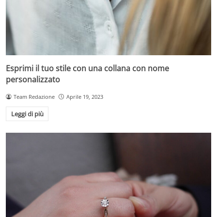
Esprimi il tuo stile con una collana con nome
personalizzato
Team Redazione
Aprile 19, 2023
Leggi di più