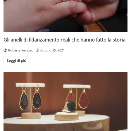
Gli anelli di fidanzamento reali che hanno fatto la storia
Roberta Favazzo
Giugno 25, 2021
Leggi di più