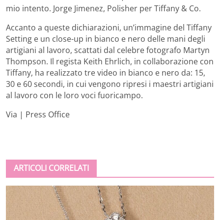
mio intento. Jorge Jimenez, Polisher per Tiffany & Co.
Accanto a queste dichiarazioni, un’immagine del Tiffany
Setting e un close-up in bianco e nero delle mani degli
artigiani al lavoro, scattati dal celebre fotografo Martyn
Thompson. Il regista Keith Ehrlich, in collaborazione con
Tiffany, ha realizzato tre video in bianco e nero da: 15,
30 e 60 secondi, in cui vengono ripresi i maestri artigiani
al lavoro con le loro voci fuoricampo.
Via | Press Office
ARTICOLI CORRELATI