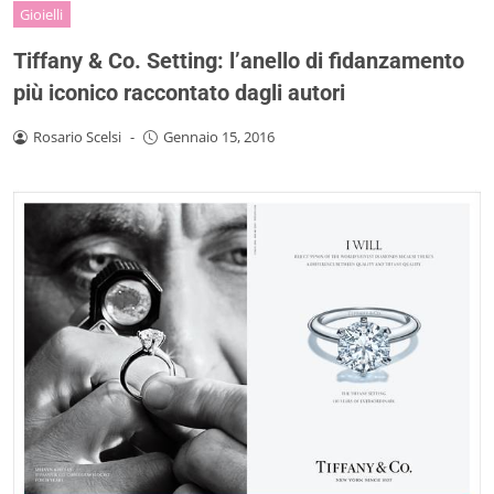
Gioielli
Tiffany & Co. Setting: l’anello di fidanzamento
più iconico raccontato dagli autori
Rosario Scelsi
-
Gennaio 15, 2016