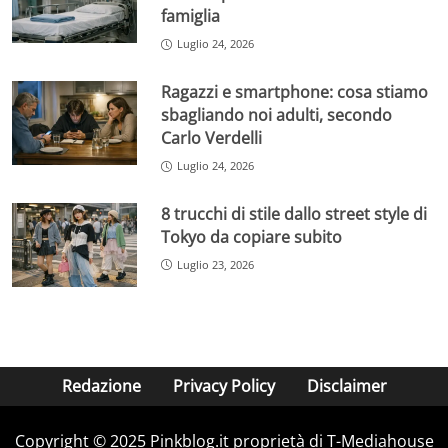
famiglia
Luglio 24, 2026
Ragazzi e smartphone: cosa stiamo
sbagliando noi adulti, secondo
Carlo Verdelli
Luglio 24, 2026
8 trucchi di stile dallo street style di
Tokyo da copiare subito
Luglio 23, 2026
Redazione
Privacy Policy
Disclaimer
Copyright © 2025 Pinkblog.it proprietà di T-Mediahouse