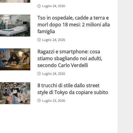
Luglio 24, 2026
Tso in ospedale, cadde a terra e
morì dopo 18 mesi: 2 milioni alla
famiglia
Luglio 24, 2026
Ragazzi e smartphone: cosa
stiamo sbagliando noi adulti,
secondo Carlo Verdelli
Luglio 24, 2026
8 trucchi di stile dallo street
style di Tokyo da copiare subito
Luglio 23, 2026