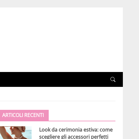
ARTICOLI RECENTI
Look da cerimonia estiva: come
scegliere gli accessori perfetti