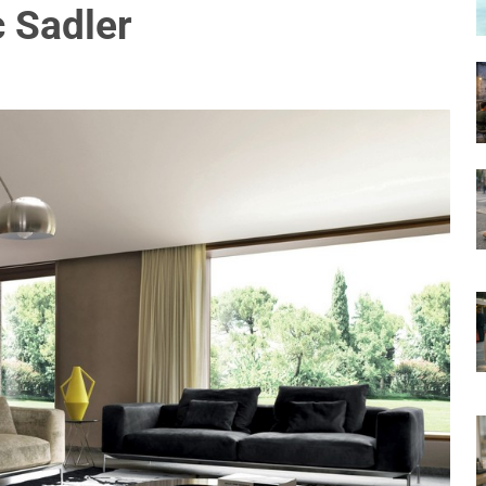
 Sadler