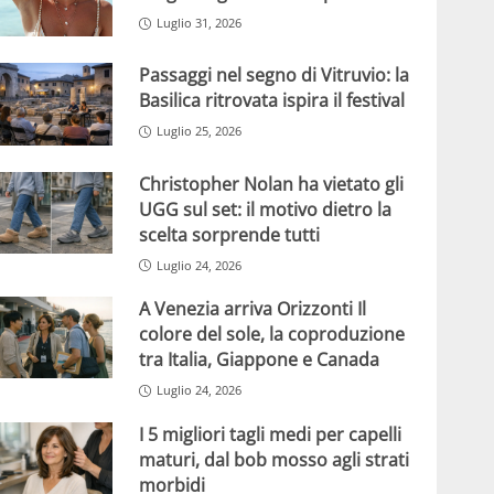
Luglio 31, 2026
Passaggi nel segno di Vitruvio: la
Basilica ritrovata ispira il festival
Luglio 25, 2026
Christopher Nolan ha vietato gli
UGG sul set: il motivo dietro la
scelta sorprende tutti
Luglio 24, 2026
A Venezia arriva Orizzonti Il
colore del sole, la coproduzione
tra Italia, Giappone e Canada
Luglio 24, 2026
I 5 migliori tagli medi per capelli
maturi, dal bob mosso agli strati
morbidi