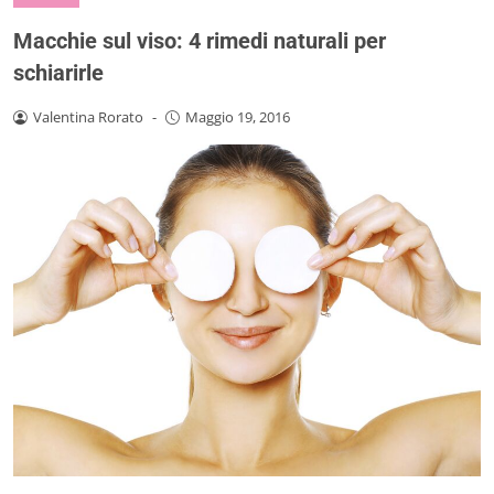
Macchie sul viso: 4 rimedi naturali per
schiarirle
Valentina Rorato
-
Maggio 19, 2016