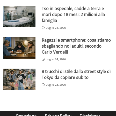
Tso in ospedale, cadde a terra e
morì dopo 18 mesi: 2 milioni alla
famiglia
Luglio 24, 2026
Ragazzi e smartphone: cosa stiamo
sbagliando noi adulti, secondo
Carlo Verdelli
Luglio 24, 2026
8 trucchi di stile dallo street style di
Tokyo da copiare subito
Luglio 23, 2026
Redazione
Privacy Policy
Disclaimer