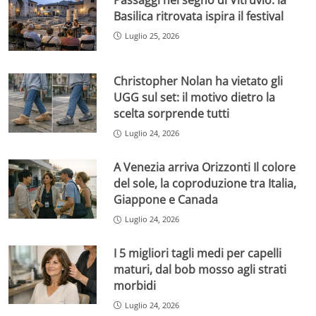
Basilica ritrovata ispira il festival
Luglio 25, 2026
Christopher Nolan ha vietato gli
UGG sul set: il motivo dietro la
scelta sorprende tutti
Luglio 24, 2026
A Venezia arriva Orizzonti Il colore
del sole, la coproduzione tra Italia,
Giappone e Canada
Luglio 24, 2026
I 5 migliori tagli medi per capelli
maturi, dal bob mosso agli strati
morbidi
Luglio 24, 2026