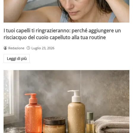
I tuoi capelli ti ringrazieranno: perché aggiungere un
risciacquo del cuoio capelluto alla tua routine
Redazione
Luglio 23, 2026
Leggi di più