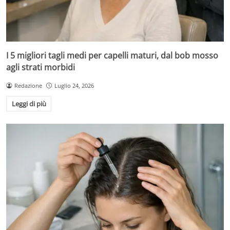
I 5 migliori tagli medi per capelli maturi, dal bob mosso
agli strati morbidi
Redazione
Luglio 24, 2026
Leggi di più