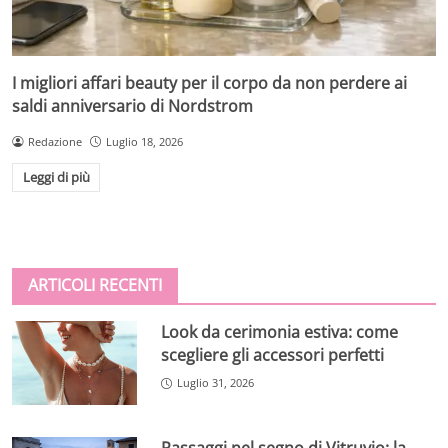
I migliori affari beauty per il corpo da non perdere ai
saldi anniversario di Nordstrom
Redazione
Luglio 18, 2026
Leggi di più
ARTICOLI RECENTI
Look da cerimonia estiva: come
scegliere gli accessori perfetti
Luglio 31, 2026
Passaggi nel segno di Vitruvio: la