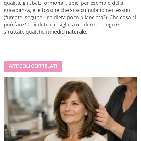
qualità, gli sbalzi ormonali, tipici per esempio della
gravidanza, e le tossine che si accumulano nei tessuti
(fumate, seguite una dieta poco bilanciata?). Che cosa si
può fare? Chiedete consiglio a un dermatologo e
sfruttate qualche
rimedio naturale
.
ARTICOLI CORRELATI