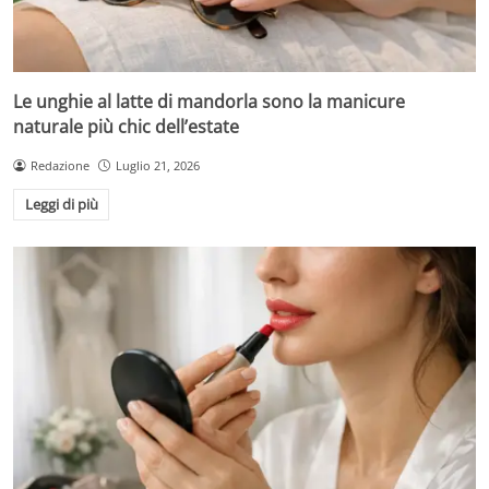
Le unghie al latte di mandorla sono la manicure
naturale più chic dell’estate
Redazione
Luglio 21, 2026
Leggi di più