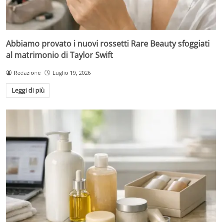
Abbiamo provato i nuovi rossetti Rare Beauty sfoggiati
al matrimonio di Taylor Swift
Redazione
Luglio 19, 2026
Leggi di più