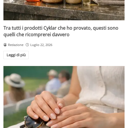
Tra tutti i prodotti Cyklar che ho provato, questi sono
quelli che ricomprerei davvero
Redazione
Luglio 22, 2026
Leggi di più