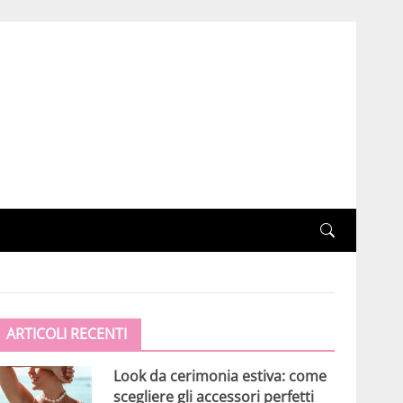
ARTICOLI RECENTI
Look da cerimonia estiva: come
scegliere gli accessori perfetti