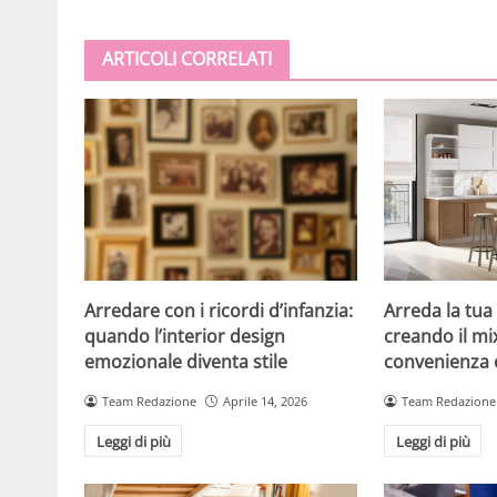
ARTICOLI CORRELATI
Arredare con i ricordi d’infanzia:
Arreda la tua
quando l’interior design
creando il mi
emozionale diventa stile
convenienza e
Team Redazione
Aprile 14, 2026
Team Redazione
Leggi di più
Leggi di più