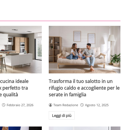
Trasforma il tuo salotto in un
 cucina ideale
rifugio caldo e accogliente per le
x perfetto tra
serate in famiglia
 qualità
Team Redazione
Agosto 12, 2025
Febbraio 27, 2026
Leggi di più