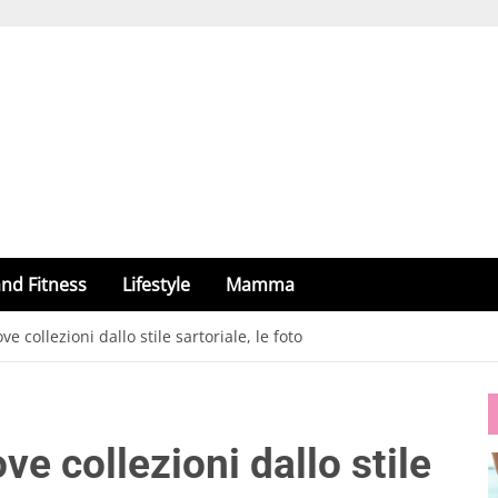
nd Fitness
Lifestyle
Mamma
ve collezioni dallo stile sartoriale, le foto
ove collezioni dallo stile