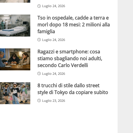
Luglio 24, 2026
Tso in ospedale, cadde a terra e
morì dopo 18 mesi: 2 milioni alla
famiglia
Luglio 24, 2026
Ragazzi e smartphone: cosa
stiamo sbagliando noi adulti,
secondo Carlo Verdelli
Luglio 24, 2026
8 trucchi di stile dallo street
style di Tokyo da copiare subito
Luglio 23, 2026