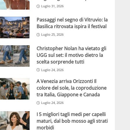
Luglio 31, 2026
Passaggi nel segno di Vitruvio: la
Basilica ritrovata ispira il festival
Luglio 25, 2026
Christopher Nolan ha vietato gli
UGG sul set: il motivo dietro la
scelta sorprende tutti
Luglio 24, 2026
A Venezia arriva Orizzonti Il
colore del sole, la coproduzione
tra Italia, Giappone e Canada
Luglio 24, 2026
I 5 migliori tagli medi per capelli
maturi, dal bob mosso agli strati
morbidi