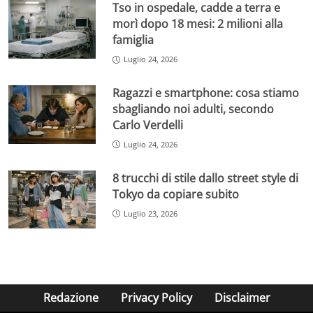
Tso in ospedale, cadde a terra e
morì dopo 18 mesi: 2 milioni alla
famiglia
Luglio 24, 2026
Ragazzi e smartphone: cosa stiamo
sbagliando noi adulti, secondo
Carlo Verdelli
Luglio 24, 2026
8 trucchi di stile dallo street style di
Tokyo da copiare subito
Luglio 23, 2026
Redazione
Privacy Policy
Disclaimer