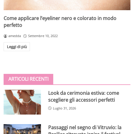
Come applicare l’eyeliner nero e colorato in modo
perfetto
amedda
Settembre 10, 2022
Leggi di più
ARTICOLI RECENTI
Look da cerimonia estiva: come
scegliere gli accessori perfetti
Luglio 31, 2026
Passaggi nel segno di Vitruvio: la