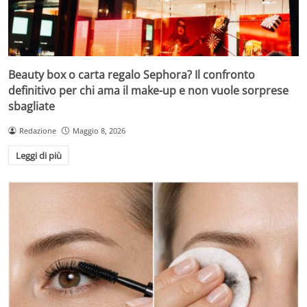
Beauty box o carta regalo Sephora? Il confronto
definitivo per chi ama il make-up e non vuole sorprese
sbagliate
Redazione
Maggio 8, 2026
Leggi di più