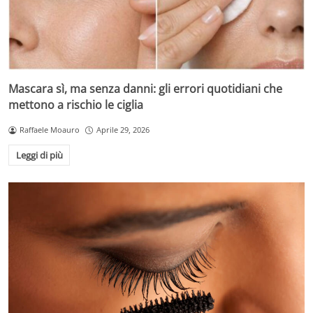
Mascara sì, ma senza danni: gli errori quotidiani che
mettono a rischio le ciglia
Raffaele Moauro
Aprile 29, 2026
Leggi di più