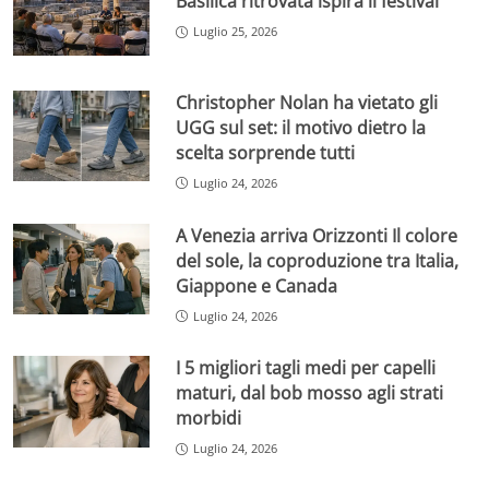
Basilica ritrovata ispira il festival
Luglio 25, 2026
Christopher Nolan ha vietato gli
UGG sul set: il motivo dietro la
scelta sorprende tutti
Luglio 24, 2026
A Venezia arriva Orizzonti Il colore
del sole, la coproduzione tra Italia,
Giappone e Canada
Luglio 24, 2026
I 5 migliori tagli medi per capelli
maturi, dal bob mosso agli strati
morbidi
Luglio 24, 2026