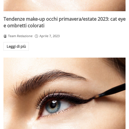
Tendenze make-up occhi primavera/estate 2023: cat eye
e ombretti colorati
Team Redazione
Aprile 7, 2023
Leggi di più