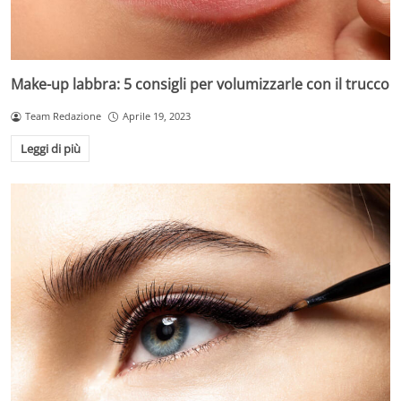
Make-up labbra: 5 consigli per volumizzarle con il trucco
Team Redazione
Aprile 19, 2023
Leggi di più