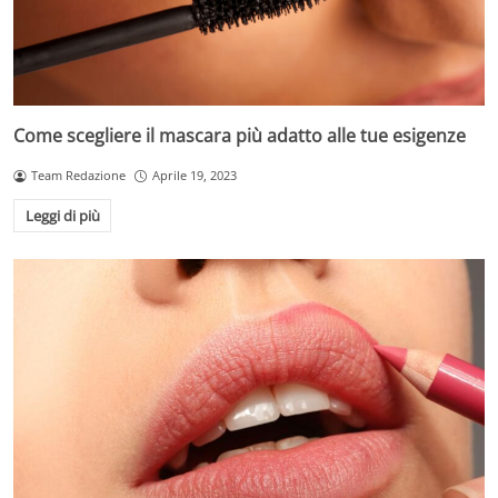
Come scegliere il mascara più adatto alle tue esigenze
Team Redazione
Aprile 19, 2023
Leggi di più