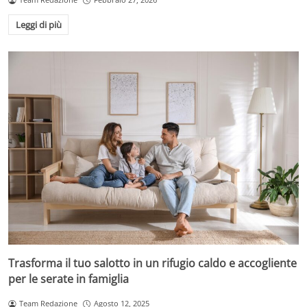
Leggi di più
Trasforma il tuo salotto in un rifugio caldo e accogliente
per le serate in famiglia
Team Redazione
Agosto 12, 2025