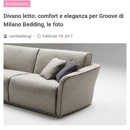
Arredamento
Divano letto: comfort e eleganza per Groove di
Milano Bedding, le foto
camilladiiorgi
-
Febbraio 19, 2017