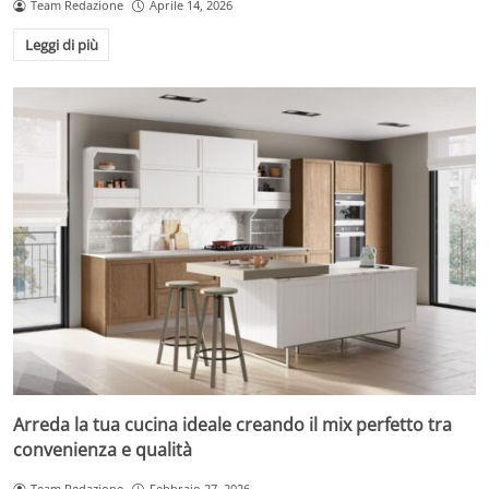
Team Redazione
Aprile 14, 2026
Leggi di più
Arreda la tua cucina ideale creando il mix perfetto tra
convenienza e qualità
Team Redazione
Febbraio 27, 2026