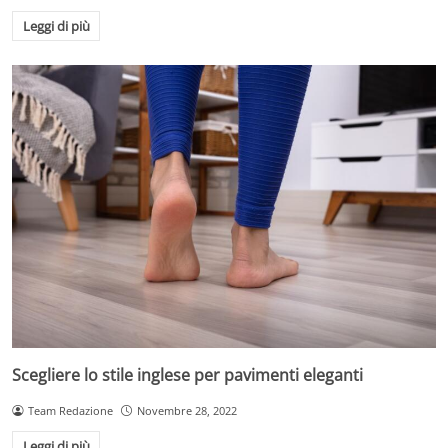
Leggi di più
Scegliere lo stile inglese per pavimenti eleganti
Team Redazione
Novembre 28, 2022
Leggi di più