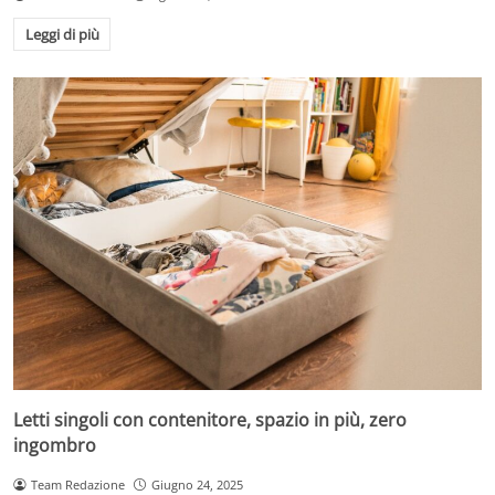
Leggi di più
Letti singoli con contenitore, spazio in più, zero
ingombro
Team Redazione
Giugno 24, 2025