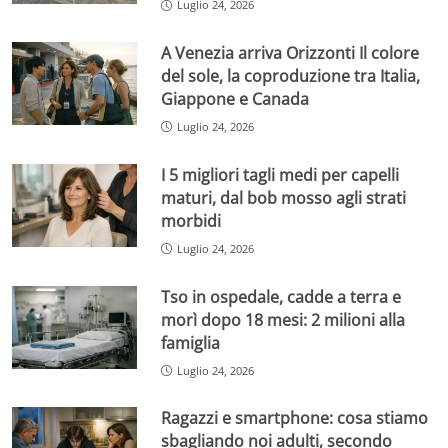
Luglio 24, 2026
A Venezia arriva Orizzonti Il colore
del sole, la coproduzione tra Italia,
Giappone e Canada
Luglio 24, 2026
I 5 migliori tagli medi per capelli
maturi, dal bob mosso agli strati
morbidi
Luglio 24, 2026
Tso in ospedale, cadde a terra e
morì dopo 18 mesi: 2 milioni alla
famiglia
Luglio 24, 2026
Ragazzi e smartphone: cosa stiamo
sbagliando noi adulti, secondo