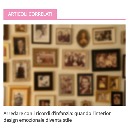
ARTICOLI CORRELATI
Arredare con i ricordi d’infanzia: quando l’interior
design emozionale diventa stile