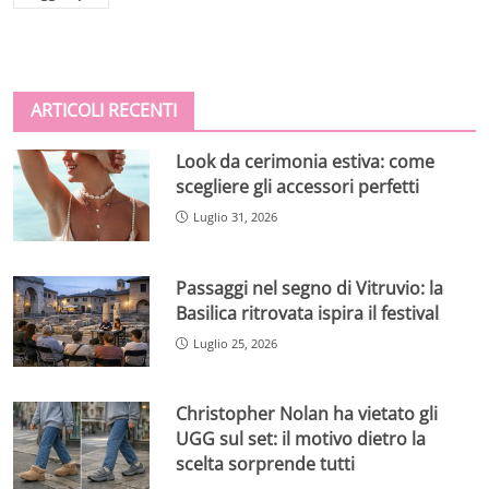
ARTICOLI RECENTI
Look da cerimonia estiva: come
scegliere gli accessori perfetti
Luglio 31, 2026
Passaggi nel segno di Vitruvio: la
Basilica ritrovata ispira il festival
Luglio 25, 2026
Christopher Nolan ha vietato gli
UGG sul set: il motivo dietro la
scelta sorprende tutti