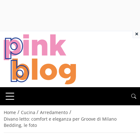
×
/
/
/
Home
Cucina
Arredamento
Divano letto: comfort e eleganza per Groove di Milano
Bedding, le foto