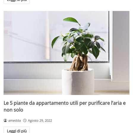
Le 5 piante da appartamento utili per purificare l’aria e
non solo
amedda
Agosto 29, 2022
Leggi di più