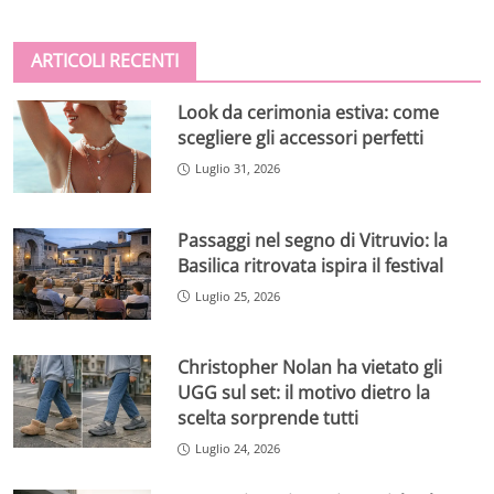
ARTICOLI RECENTI
Look da cerimonia estiva: come
scegliere gli accessori perfetti
Luglio 31, 2026
Passaggi nel segno di Vitruvio: la
Basilica ritrovata ispira il festival
Luglio 25, 2026
Christopher Nolan ha vietato gli
UGG sul set: il motivo dietro la
scelta sorprende tutti
Luglio 24, 2026