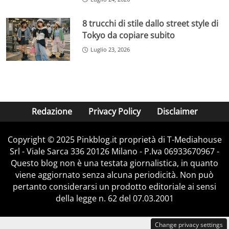
8 trucchi di stile dallo street style di
Tokyo da copiare subito
Luglio 23, 2026
Redazione
Privacy Policy
Disclaimer
Copyright © 2025 Pinkblog.it proprietà di T-Mediahouse
Srl - Viale Sarca 336 20126 Milano - P.Iva 06933670967 -
Questo blog non è una testata giornalistica, in quanto
viene aggiornato senza alcuna periodicità. Non può
pertanto considerarsi un prodotto editoriale ai sensi
della legge n. 62 del 07.03.2001
Change privacy settings