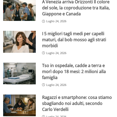
A Venezia arriva Orizzonti Il colore
del sole, la coproduzione tra Italia,
Giappone e Canada
Luglio 24, 2026
I 5 migliori tagli medi per capelli
maturi, dal bob mosso agli strati
morbidi
Luglio 24, 2026
Tso in ospedale, cadde a terra e
morì dopo 18 mesi: 2 milioni alla
famiglia
Luglio 24, 2026
Ragazzi e smartphone: cosa stiamo
sbagliando noi adulti, secondo
Carlo Verdelli
Luglio 24, 2026