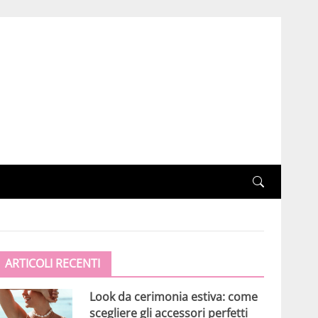
ARTICOLI RECENTI
Look da cerimonia estiva: come
scegliere gli accessori perfetti