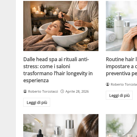
Dalle head spa ai rituali anti-
Routine hair 
stress: come i saloni
impostare a c
trasformano l’hair longevity in
preventiva pe
esperienza
Roberto Torcola
Roberto Torcolacci
Aprile 28, 2026
Leggi di più
Leggi di più