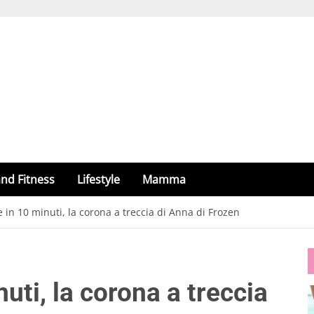
nd Fitness
Lifestyle
Mamma
 in 10 minuti, la corona a treccia di Anna di Frozen
uti, la corona a treccia