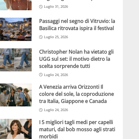
Luglio 31, 2026
Passaggi nel segno di Vitruvio: la
Basilica ritrovata ispira il festival
Luglio 25, 2026
Christopher Nolan ha vietato gli
UGG sul set: il motivo dietro la
scelta sorprende tutti
Luglio 24, 2026
A Venezia arriva Orizzonti Il
colore del sole, la coproduzione
tra Italia, Giappone e Canada
Luglio 24, 2026
I 5 migliori tagli medi per capelli
maturi, dal bob mosso agli strati
morbidi