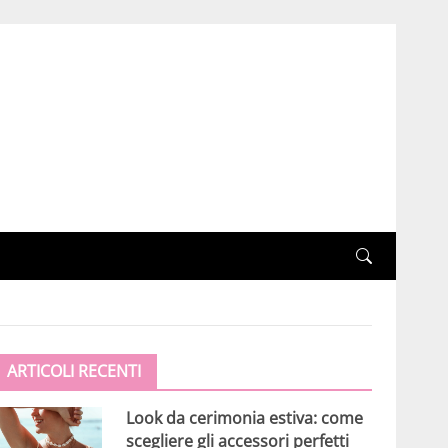
ARTICOLI RECENTI
Look da cerimonia estiva: come
scegliere gli accessori perfetti