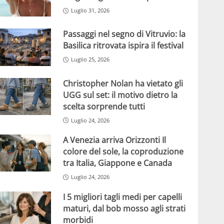
Luglio 31, 2026
Passaggi nel segno di Vitruvio: la
Basilica ritrovata ispira il festival
Luglio 25, 2026
Christopher Nolan ha vietato gli
UGG sul set: il motivo dietro la
scelta sorprende tutti
Luglio 24, 2026
A Venezia arriva Orizzonti Il
colore del sole, la coproduzione
tra Italia, Giappone e Canada
Luglio 24, 2026
I 5 migliori tagli medi per capelli
maturi, dal bob mosso agli strati
morbidi