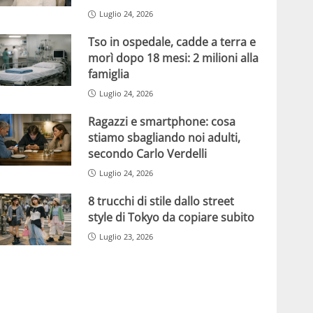
Luglio 24, 2026
Tso in ospedale, cadde a terra e
morì dopo 18 mesi: 2 milioni alla
famiglia
Luglio 24, 2026
Ragazzi e smartphone: cosa
stiamo sbagliando noi adulti,
secondo Carlo Verdelli
Luglio 24, 2026
8 trucchi di stile dallo street
style di Tokyo da copiare subito
Luglio 23, 2026