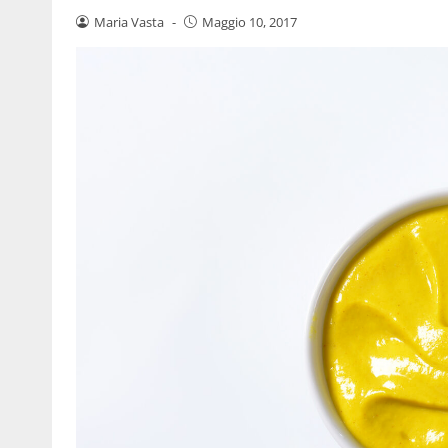
Maria Vasta
-
Maggio 10, 2017