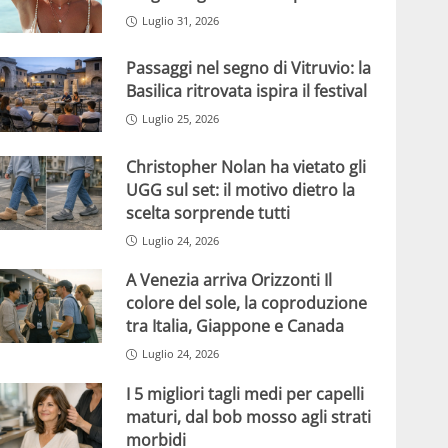
Luglio 31, 2026
Passaggi nel segno di Vitruvio: la
Basilica ritrovata ispira il festival
Luglio 25, 2026
Christopher Nolan ha vietato gli
UGG sul set: il motivo dietro la
scelta sorprende tutti
Luglio 24, 2026
A Venezia arriva Orizzonti Il
colore del sole, la coproduzione
tra Italia, Giappone e Canada
Luglio 24, 2026
I 5 migliori tagli medi per capelli
maturi, dal bob mosso agli strati
morbidi