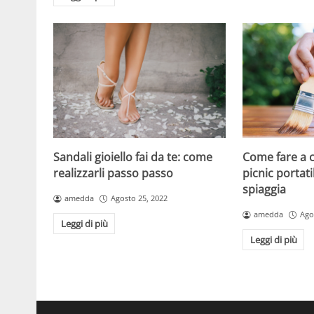
Come fare a c
Sandali gioiello fai da te: come
picnic portati
realizzarli passo passo
spiaggia
amedda
Agosto 25, 2022
amedda
Ago
Leggi di più
Leggi di più