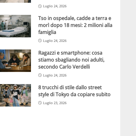
Luglio 24, 2026
Tso in ospedale, cadde a terra e
morì dopo 18 mesi: 2 milioni alla
famiglia
Luglio 24, 2026
Ragazzi e smartphone: cosa
stiamo sbagliando noi adulti,
secondo Carlo Verdelli
Luglio 24, 2026
8 trucchi di stile dallo street
style di Tokyo da copiare subito
Luglio 23, 2026