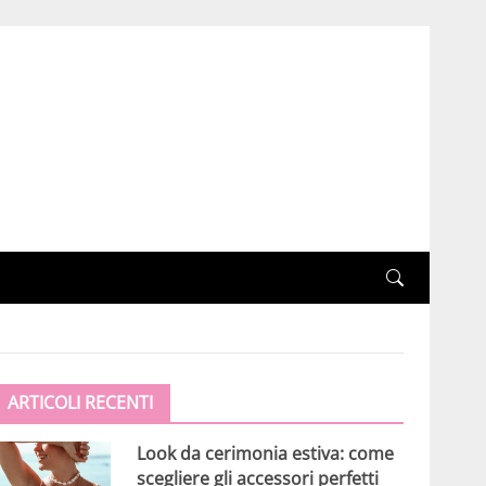
ARTICOLI RECENTI
Look da cerimonia estiva: come
scegliere gli accessori perfetti