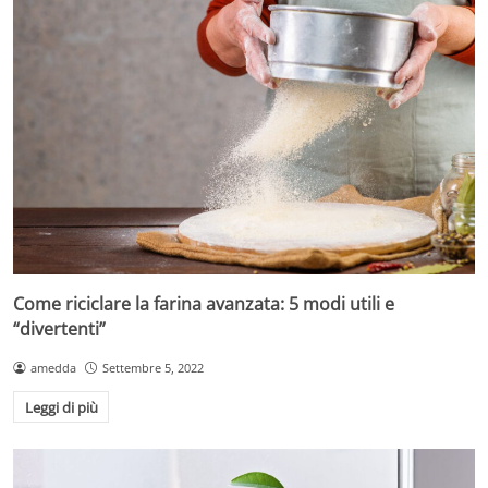
Come riciclare la farina avanzata: 5 modi utili e
“divertenti”
amedda
Settembre 5, 2022
Leggi di più