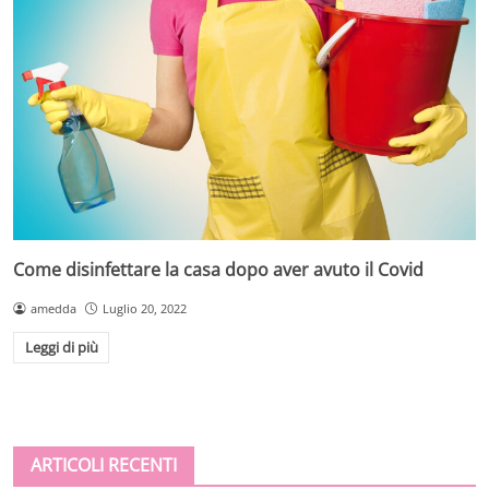
Come disinfettare la casa dopo aver avuto il Covid
amedda
Luglio 20, 2022
Leggi di più
ARTICOLI RECENTI