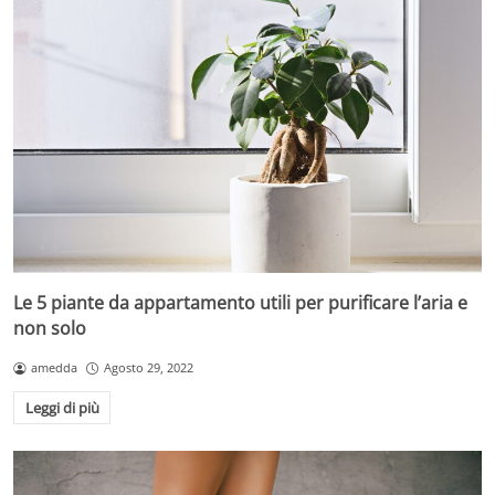
Le 5 piante da appartamento utili per purificare l’aria e
non solo
amedda
Agosto 29, 2022
Leggi di più