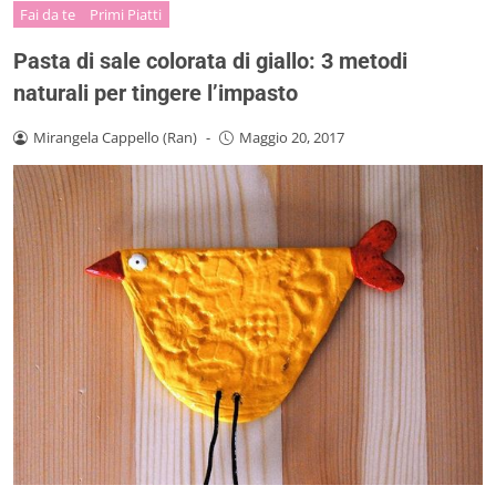
Fai da te
Primi Piatti
Pasta di sale colorata di giallo: 3 metodi
naturali per tingere l’impasto
Mirangela Cappello (Ran)
-
Maggio 20, 2017