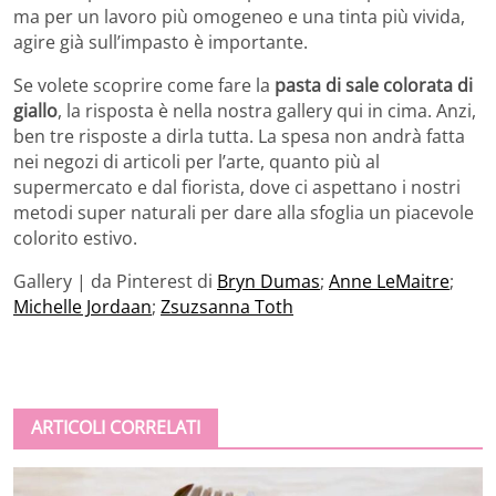
ma per un lavoro più omogeneo e una tinta più vivida,
agire già sull’impasto è importante.
Se volete scoprire come fare la
pasta di sale colorata di
giallo
, la risposta è nella nostra gallery qui in cima. Anzi,
ben tre risposte a dirla tutta. La spesa non andrà fatta
nei negozi di articoli per l’arte, quanto più al
supermercato e dal fiorista, dove ci aspettano i nostri
metodi super naturali per dare alla sfoglia un piacevole
colorito estivo.
Gallery | da Pinterest di
Bryn Dumas
;
Anne LeMaitre
;
Michelle Jordaan
;
Zsuzsanna Toth
ARTICOLI CORRELATI