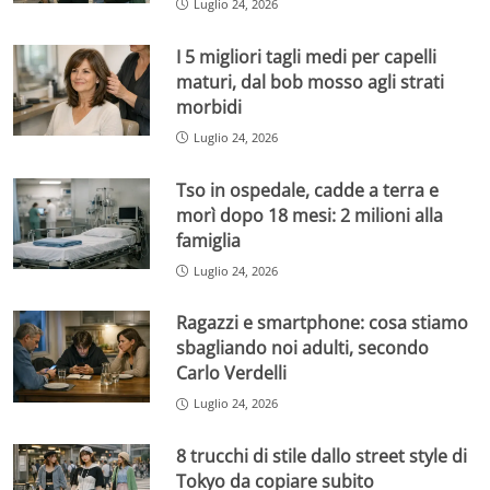
Luglio 24, 2026
I 5 migliori tagli medi per capelli
maturi, dal bob mosso agli strati
morbidi
Luglio 24, 2026
Tso in ospedale, cadde a terra e
morì dopo 18 mesi: 2 milioni alla
famiglia
Luglio 24, 2026
Ragazzi e smartphone: cosa stiamo
sbagliando noi adulti, secondo
Carlo Verdelli
Luglio 24, 2026
8 trucchi di stile dallo street style di
Tokyo da copiare subito