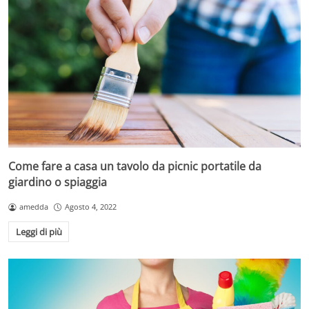
Come fare a casa un tavolo da picnic portatile da
giardino o spiaggia
amedda
Agosto 4, 2022
Leggi di più