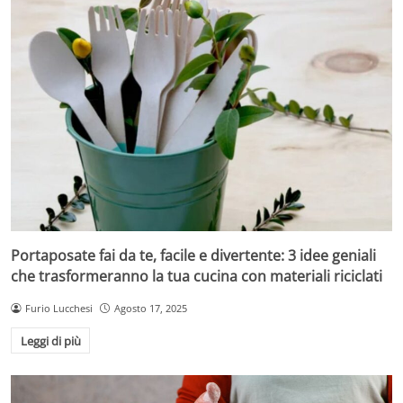
Portaposate fai da te, facile e divertente: 3 idee geniali
che trasformeranno la tua cucina con materiali riciclati
Furio Lucchesi
Agosto 17, 2025
Leggi di più