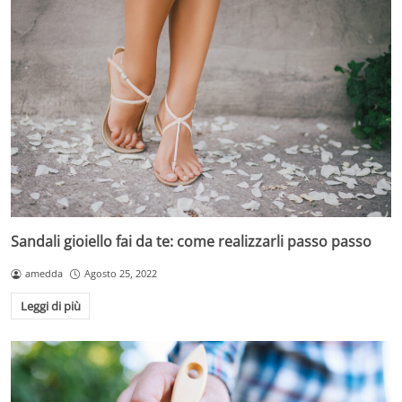
Sandali gioiello fai da te: come realizzarli passo passo
amedda
Agosto 25, 2022
Leggi di più