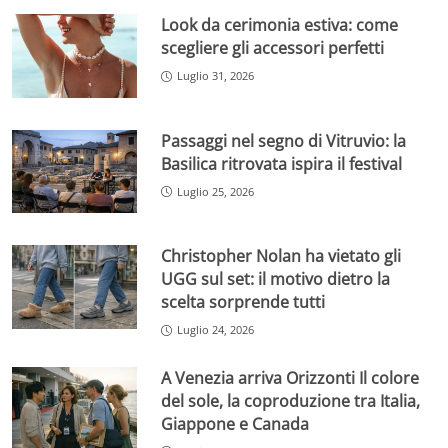
Look da cerimonia estiva: come
scegliere gli accessori perfetti
Luglio 31, 2026
Passaggi nel segno di Vitruvio: la
Basilica ritrovata ispira il festival
Luglio 25, 2026
Christopher Nolan ha vietato gli
UGG sul set: il motivo dietro la
scelta sorprende tutti
Luglio 24, 2026
A Venezia arriva Orizzonti Il colore
del sole, la coproduzione tra Italia,
Giappone e Canada