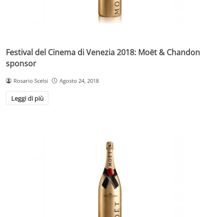
Festival del Cinema di Venezia 2018: Moët & Chandon
sponsor
Rosario Scelsi
Agosto 24, 2018
Leggi di più