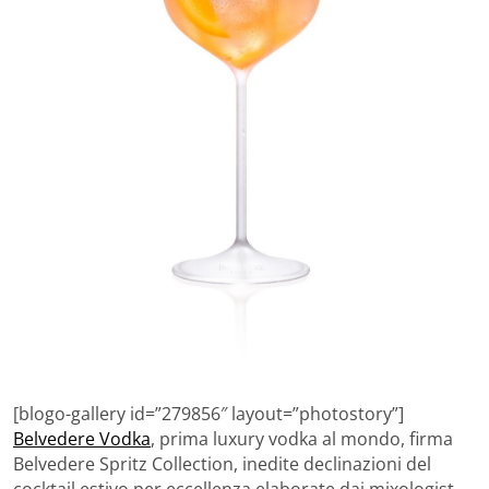
[blogo-gallery id=”279856″ layout=”photostory”]
Belvedere Vodka
, prima luxury vodka al mondo, firma
Belvedere Spritz Collection, inedite declinazioni del