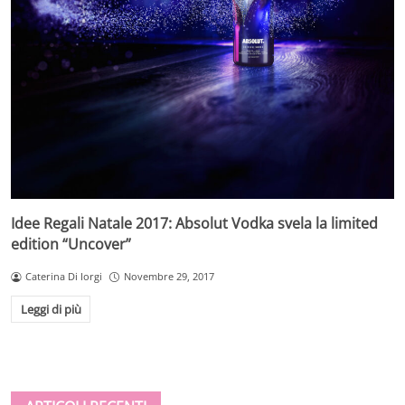
Idee Regali Natale 2017: Absolut Vodka svela la limited
edition “Uncover”
Caterina Di Iorgi
Novembre 29, 2017
Leggi di più