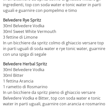
ingredienti, top con soda water e tonic water in parti
uguali e guarnire con pompelmo e timo
Belvedere Rye Spritz
30ml Belvedere Vodka
30ml Sweet White Vermouth
3 fettine di Limone
In un bicchiere da spritz colmo di ghiaccio versare top
in parti uguali di soda water e rye tonic water, guarnire
con una spiga di segale
Belvedere Herbal Spritz
30ml Belvedere Vodka
30ml Bitter
1 fettina Arancia
1 rametto di Rosmarino
In un bicchiere da spritz pieno di ghiaccio versare
Belvedere Vodka e Bitter, top con soda water e tonic
water in parti uguali, guarnire con arancia e rosmarino