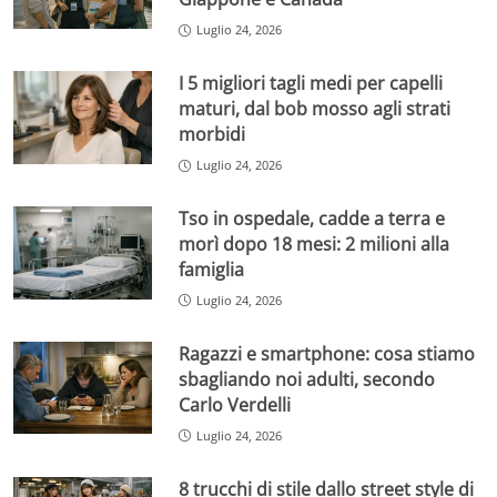
Luglio 24, 2026
I 5 migliori tagli medi per capelli
maturi, dal bob mosso agli strati
morbidi
Luglio 24, 2026
Tso in ospedale, cadde a terra e
morì dopo 18 mesi: 2 milioni alla
famiglia
Luglio 24, 2026
Ragazzi e smartphone: cosa stiamo
sbagliando noi adulti, secondo
Carlo Verdelli
Luglio 24, 2026
8 trucchi di stile dallo street style di