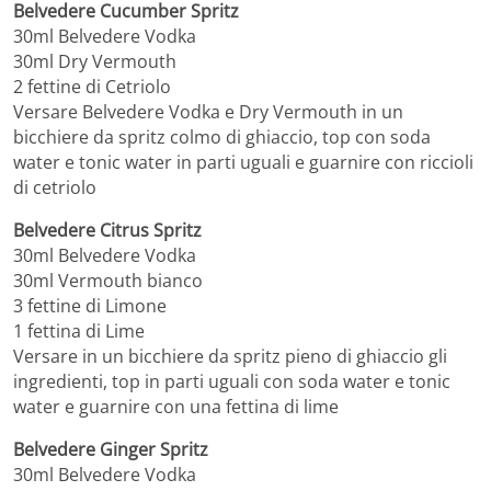
Belvedere Cucumber Spritz
30ml Belvedere Vodka
30ml Dry Vermouth
2 fettine di Cetriolo
Versare Belvedere Vodka e Dry Vermouth in un
bicchiere da spritz colmo di ghiaccio, top con soda
water e tonic water in parti uguali e guarnire con riccioli
di cetriolo
Belvedere Citrus Spritz
30ml Belvedere Vodka
30ml Vermouth bianco
3 fettine di Limone
1 fettina di Lime
Versare in un bicchiere da spritz pieno di ghiaccio gli
ingredienti, top in parti uguali con soda water e tonic
water e guarnire con una fettina di lime
Belvedere Ginger Spritz
30ml Belvedere Vodka