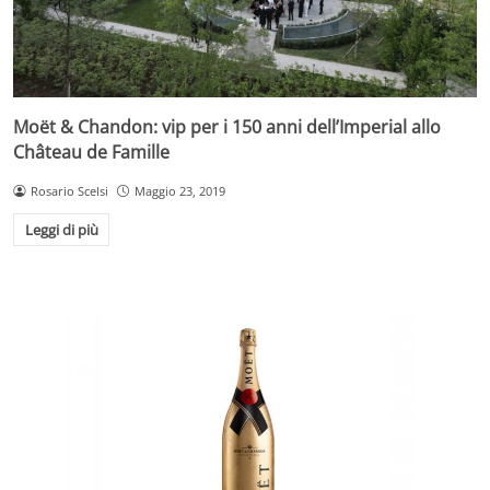
Moët & Chandon: vip per i 150 anni dell’Imperial allo
Château de Famille
Rosario Scelsi
Maggio 23, 2019
Leggi di più