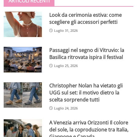
ARTICOLI RECENTI
Look da cerimonia estiva: come
scegliere gli accessori perfetti
Luglio 31, 2026
Passaggi nel segno di Vitruvio: la
Basilica ritrovata ispira il festival
Luglio 25, 2026
Christopher Nolan ha vietato gli
UGG sul set: il motivo dietro la
scelta sorprende tutti
Luglio 24, 2026
A Venezia arriva Orizzonti Il colore
del sole, la coproduzione tra Italia,
Giappone e Canada