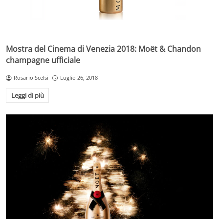
Mostra del Cinema di Venezia 2018: Moët & Chandon
champagne ufficiale
Rosario Scelsi
Luglio 26, 2018
Leggi di più