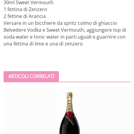
30ml Sweet Vermouth
1 fettina di Zenzero
2 fettine di Arancia
Versare in un bicchiere da spritz colmo di ghiaccio
Belvedere Vodka e Sweet Vermouth, aggiungere top di
soda water e tonic water in parti uguali e guarnire con
una fettina di lime e una di zenzero
ARTICOLI CORRELATI