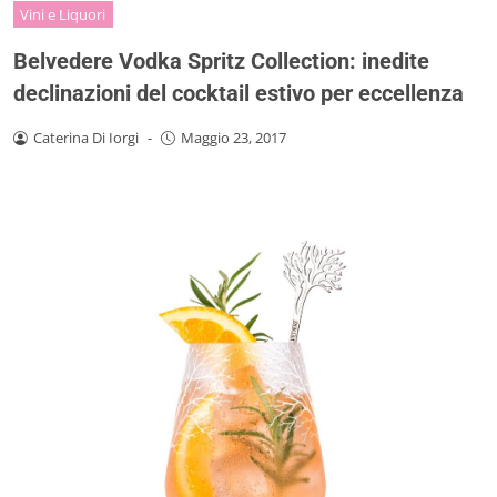
Vini e Liquori
Belvedere Vodka Spritz Collection: inedite
declinazioni del cocktail estivo per eccellenza
Caterina Di Iorgi
-
Maggio 23, 2017