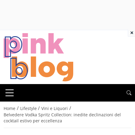
×
/
/
/
Home
Lifestyle
Vini e Liquori
Belvedere Vodka Spritz Collection: inedite declinazioni del
cocktail estivo per eccellenza