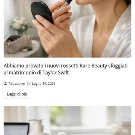
Abbiamo provato i nuovi rossetti Rare Beauty sfoggiati
al matrimonio di Taylor Swift
Redazione
Luglio 19, 2026
Leggi di più