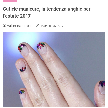
Cuticle manicure, la tendenza unghie per
l’estate 2017
Valentina Rorato
-
Maggio 31, 2017