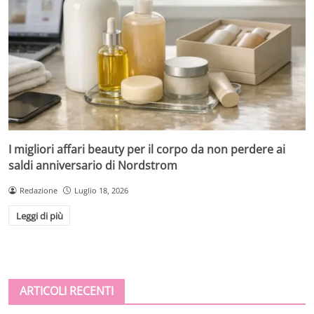
I migliori affari beauty per il corpo da non perdere ai
saldi anniversario di Nordstrom
Redazione
Luglio 18, 2026
Leggi di più
ARTICOLI RECENTI