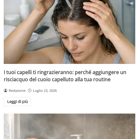
I tuoi capelli ti ringrazieranno: perché aggiungere un
risciacquo del cuoio capelluto alla tua routine
Redazione
Luglio 23, 2026
Leggi di più