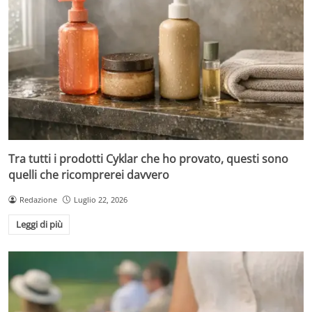
Tra tutti i prodotti Cyklar che ho provato, questi sono
quelli che ricomprerei davvero
Redazione
Luglio 22, 2026
Leggi di più