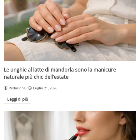
Le unghie al latte di mandorla sono la manicure
naturale più chic dell’estate
Redazione
Luglio 21, 2026
Leggi di più