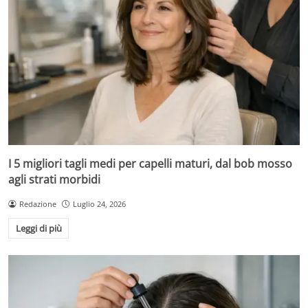
I 5 migliori tagli medi per capelli maturi, dal bob mosso
agli strati morbidi
Redazione
Luglio 24, 2026
Leggi di più