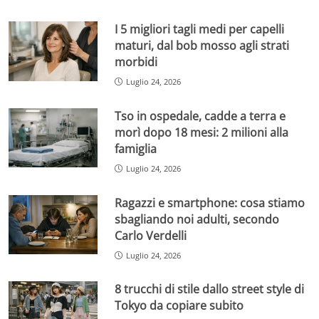
I 5 migliori tagli medi per capelli
maturi, dal bob mosso agli strati
morbidi
Luglio 24, 2026
Tso in ospedale, cadde a terra e
morì dopo 18 mesi: 2 milioni alla
famiglia
Luglio 24, 2026
Ragazzi e smartphone: cosa stiamo
sbagliando noi adulti, secondo
Carlo Verdelli
Luglio 24, 2026
8 trucchi di stile dallo street style di
Tokyo da copiare subito