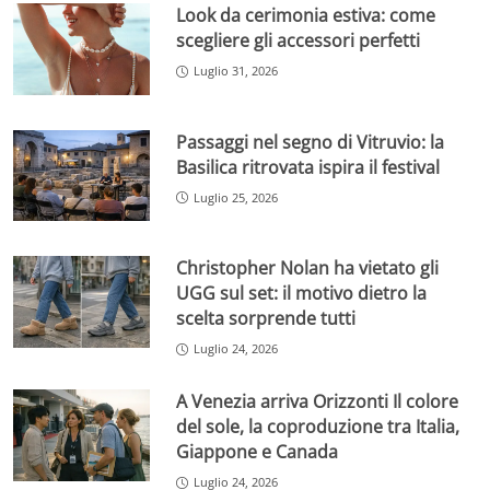
Look da cerimonia estiva: come
scegliere gli accessori perfetti
Luglio 31, 2026
Passaggi nel segno di Vitruvio: la
Basilica ritrovata ispira il festival
Luglio 25, 2026
Christopher Nolan ha vietato gli
UGG sul set: il motivo dietro la
scelta sorprende tutti
Luglio 24, 2026
A Venezia arriva Orizzonti Il colore
del sole, la coproduzione tra Italia,
Giappone e Canada
Luglio 24, 2026