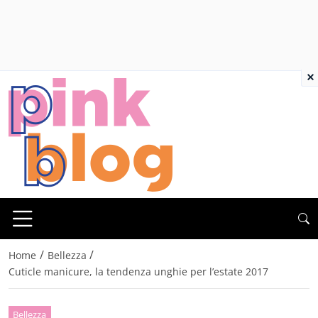
×
/
/
Home
Bellezza
Cuticle manicure, la tendenza unghie per l’estate 2017
Bellezza