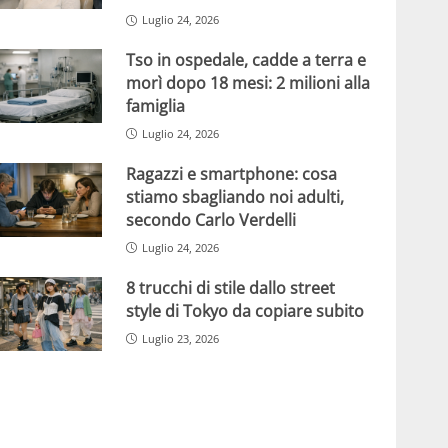
Luglio 24, 2026
Tso in ospedale, cadde a terra e
morì dopo 18 mesi: 2 milioni alla
famiglia
Luglio 24, 2026
Ragazzi e smartphone: cosa
stiamo sbagliando noi adulti,
secondo Carlo Verdelli
Luglio 24, 2026
8 trucchi di stile dallo street
style di Tokyo da copiare subito
Luglio 23, 2026