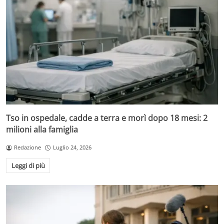
Tso in ospedale, cadde a terra e morì dopo 18 mesi: 2
milioni alla famiglia
Redazione
Luglio 24, 2026
Leggi di più