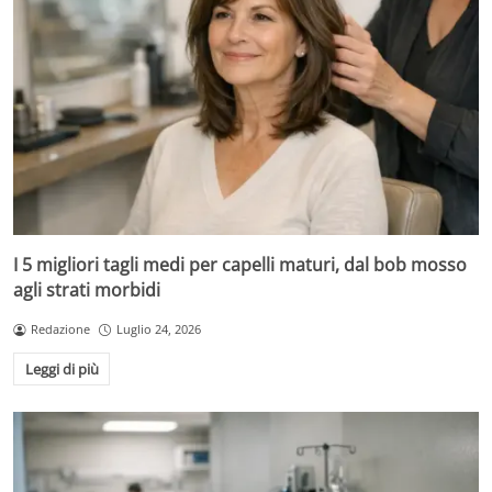
I 5 migliori tagli medi per capelli maturi, dal bob mosso
agli strati morbidi
Redazione
Luglio 24, 2026
Leggi di più