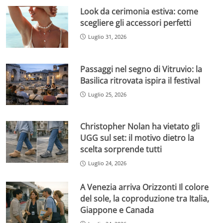
Look da cerimonia estiva: come
scegliere gli accessori perfetti
Luglio 31, 2026
Passaggi nel segno di Vitruvio: la
Basilica ritrovata ispira il festival
Luglio 25, 2026
Christopher Nolan ha vietato gli
UGG sul set: il motivo dietro la
scelta sorprende tutti
Luglio 24, 2026
A Venezia arriva Orizzonti Il colore
del sole, la coproduzione tra Italia,
Giappone e Canada