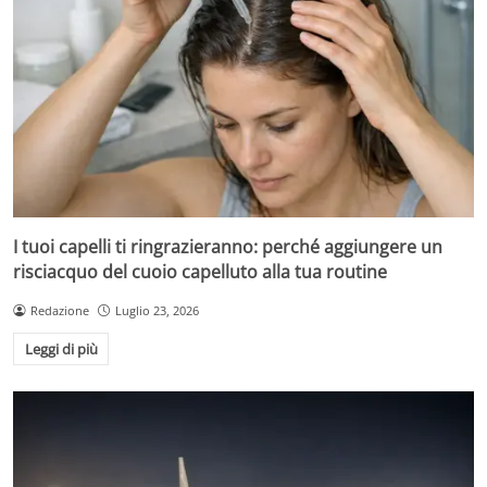
I tuoi capelli ti ringrazieranno: perché aggiungere un
risciacquo del cuoio capelluto alla tua routine
Redazione
Luglio 23, 2026
Leggi di più