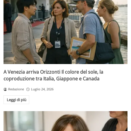
A Venezia arriva Orizzonti Il colore del sole, la
coproduzione tra Italia, Giappone e Canada
Redazione
Luglio 24, 2026
Leggi di più