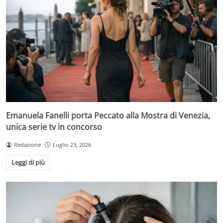
Emanuela Fanelli porta Peccato alla Mostra di Venezia,
unica serie tv in concorso
Redazione
Luglio 23, 2026
Leggi di più