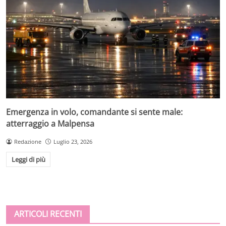
Emergenza in volo, comandante si sente male:
atterraggio a Malpensa
Redazione
Luglio 23, 2026
Leggi di più
ARTICOLI RECENTI