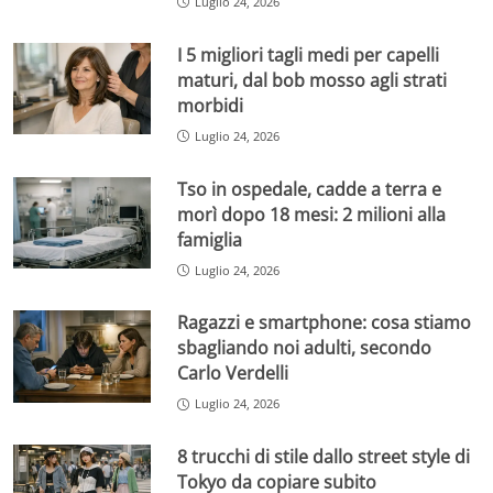
Luglio 24, 2026
I 5 migliori tagli medi per capelli
maturi, dal bob mosso agli strati
morbidi
Luglio 24, 2026
Tso in ospedale, cadde a terra e
morì dopo 18 mesi: 2 milioni alla
famiglia
Luglio 24, 2026
Ragazzi e smartphone: cosa stiamo
sbagliando noi adulti, secondo
Carlo Verdelli
Luglio 24, 2026
8 trucchi di stile dallo street style di
Tokyo da copiare subito