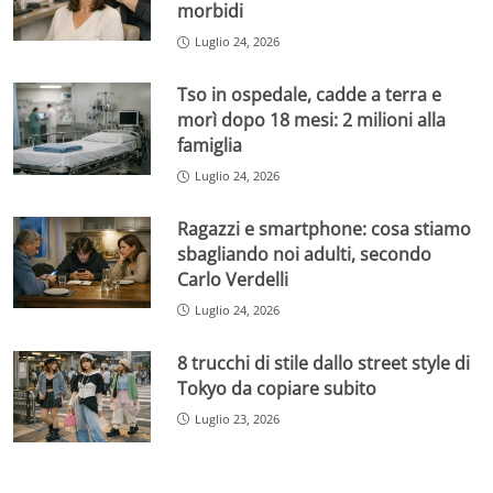
morbidi
Luglio 24, 2026
Tso in ospedale, cadde a terra e
morì dopo 18 mesi: 2 milioni alla
famiglia
Luglio 24, 2026
Ragazzi e smartphone: cosa stiamo
sbagliando noi adulti, secondo
Carlo Verdelli
Luglio 24, 2026
8 trucchi di stile dallo street style di
Tokyo da copiare subito
Luglio 23, 2026