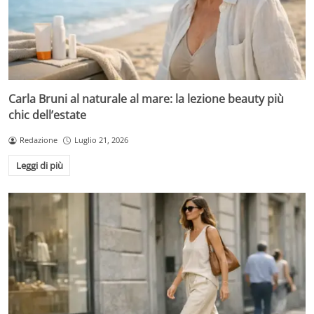
Carla Bruni al naturale al mare: la lezione beauty più
chic dell’estate
Redazione
Luglio 21, 2026
Leggi di più