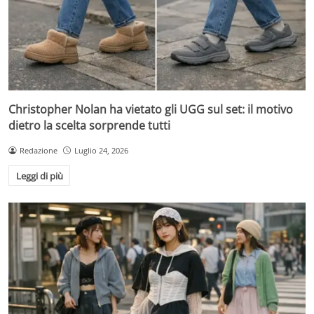
Christopher Nolan ha vietato gli UGG sul set: il motivo
dietro la scelta sorprende tutti
Redazione
Luglio 24, 2026
Leggi di più