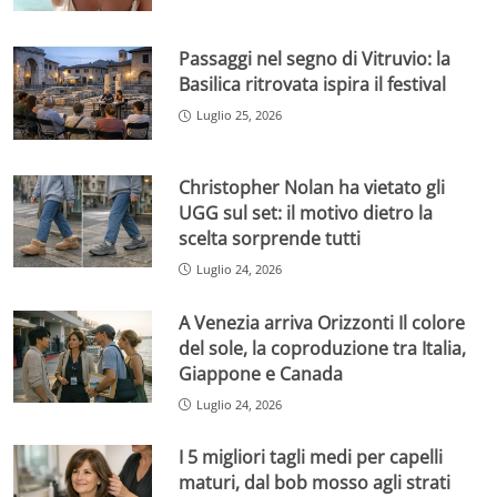
Passaggi nel segno di Vitruvio: la
Basilica ritrovata ispira il festival
Luglio 25, 2026
Christopher Nolan ha vietato gli
UGG sul set: il motivo dietro la
scelta sorprende tutti
Luglio 24, 2026
A Venezia arriva Orizzonti Il colore
del sole, la coproduzione tra Italia,
Giappone e Canada
Luglio 24, 2026
I 5 migliori tagli medi per capelli
maturi, dal bob mosso agli strati