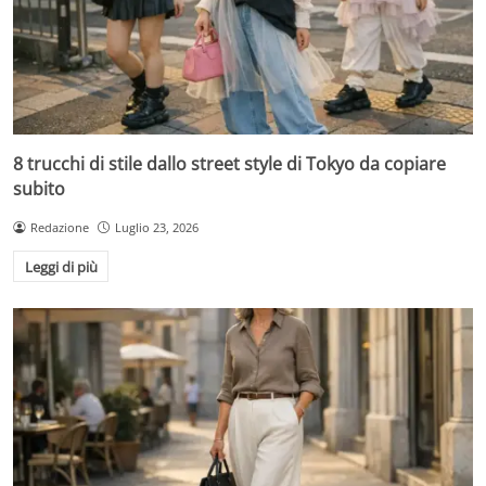
8 trucchi di stile dallo street style di Tokyo da copiare
subito
Redazione
Luglio 23, 2026
Leggi di più