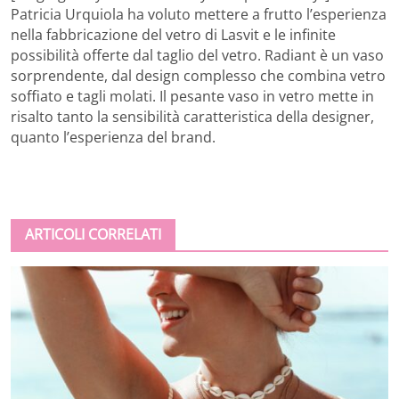
Patricia Urquiola ha voluto mettere a frutto l’esperienza
nella fabbricazione del vetro di Lasvit e le infinite
possibilità offerte dal taglio del vetro. Radiant è un vaso
sorprendente, dal design complesso che combina vetro
soffiato e tagli molati. Il pesante vaso in vetro mette in
risalto tanto la sensibilità caratteristica della designer,
quanto l’esperienza del brand.
ARTICOLI CORRELATI