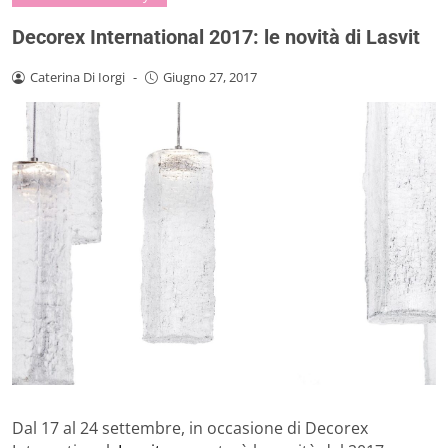
Decorex International 2017: le novità di Lasvit
Caterina Di Iorgi
-
Giugno 27, 2017
Dal 17 al 24 settembre, in occasione di Decorex