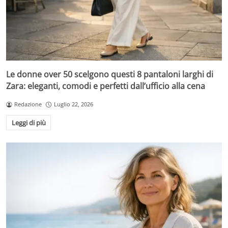
Le donne over 50 scelgono questi 8 pantaloni larghi di
Zara: eleganti, comodi e perfetti dall’ufficio alla cena
Redazione
Luglio 22, 2026
Leggi di più