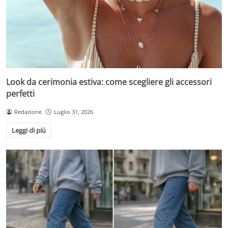
Look da cerimonia estiva: come scegliere gli accessori
perfetti
Redazione
Luglio 31, 2026
Leggi di più