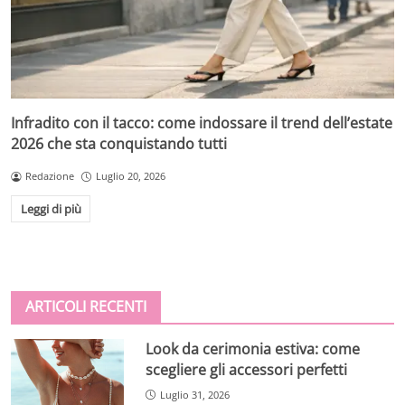
Infradito con il tacco: come indossare il trend dell’estate
2026 che sta conquistando tutti
Redazione
Luglio 20, 2026
Leggi di più
ARTICOLI RECENTI
Look da cerimonia estiva: come
scegliere gli accessori perfetti
Luglio 31, 2026