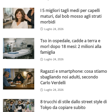
I 5 migliori tagli medi per capelli
maturi, dal bob mosso agli strati
morbidi
Luglio 24, 2026
Tso in ospedale, cadde a terra e
morì dopo 18 mesi: 2 milioni alla
famiglia
Luglio 24, 2026
Ragazzi e smartphone: cosa stiamo
sbagliando noi adulti, secondo
Carlo Verdelli
Luglio 24, 2026
8 trucchi di stile dallo street style di
Tokyo da copiare subito