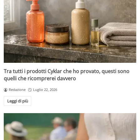
Tra tutti i prodotti Cyklar che ho provato, questi sono
quelli che ricomprerei davvero
Redazione
Luglio 22, 2026
Leggi di più