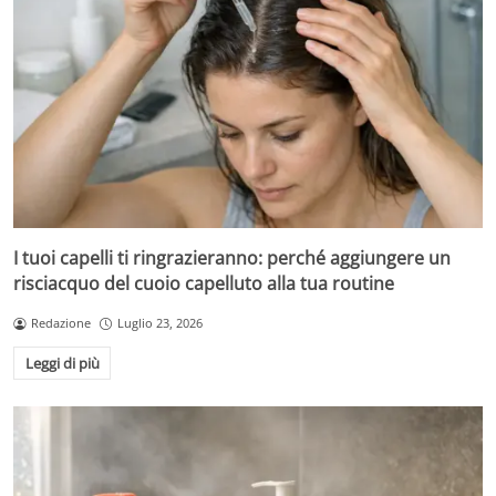
I tuoi capelli ti ringrazieranno: perché aggiungere un
risciacquo del cuoio capelluto alla tua routine
Redazione
Luglio 23, 2026
Leggi di più