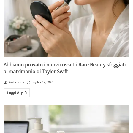
Abbiamo provato i nuovi rossetti Rare Beauty sfoggiati
al matrimonio di Taylor Swift
Redazione
Luglio 19, 2026
Leggi di più