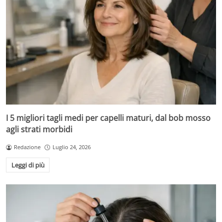
I 5 migliori tagli medi per capelli maturi, dal bob mosso
agli strati morbidi
Redazione
Luglio 24, 2026
Leggi di più