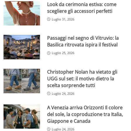
Look da cerimonia estiva: come
scegliere gli accessori perfetti
Luglio 31, 2026
Passaggi nel segno di Vitruvio: la
Basilica ritrovata ispira il festival
Luglio 25, 2026
Christopher Nolan ha vietato gli
UGG sul set: il motivo dietro la
scelta sorprende tutti
Luglio 24, 2026
A Venezia arriva Orizzonti Il colore
del sole, la coproduzione tra Italia,
Giappone e Canada
Luglio 24, 2026