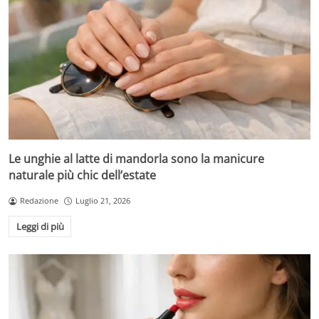
Le unghie al latte di mandorla sono la manicure
naturale più chic dell’estate
Redazione
Luglio 21, 2026
Leggi di più