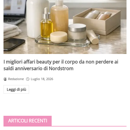
I migliori affari beauty per il corpo da non perdere ai
saldi anniversario di Nordstrom
Redazione
Luglio 18, 2026
Leggi di più
ARTICOLI RECENTI