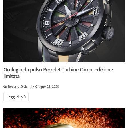
Orologio da polso Perrelet Turbine Camo: edizione
limitata
Rosario Scelsi
Giugno 28, 2020
Leggi di più