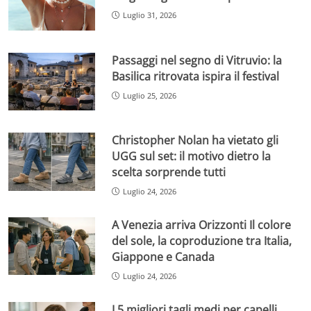
Luglio 31, 2026
Passaggi nel segno di Vitruvio: la
Basilica ritrovata ispira il festival
Luglio 25, 2026
Christopher Nolan ha vietato gli
UGG sul set: il motivo dietro la
scelta sorprende tutti
Luglio 24, 2026
A Venezia arriva Orizzonti Il colore
del sole, la coproduzione tra Italia,
Giappone e Canada
Luglio 24, 2026
I 5 migliori tagli medi per capelli