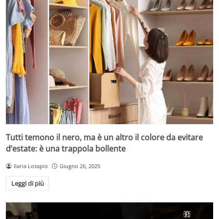
Tutti temono il nero, ma è un altro il colore da evitare
d’estate: è una trappola bollente
Ilaria Losapio
Giugno 26, 2025
Leggi di più