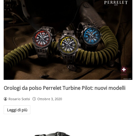
Orologi da polso Perrelet Turbine Pilot: nuovi modelli
Rosario Scelsi
Ottobre 3, 2020
Leggi di più