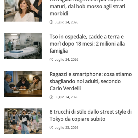
maturi, dal bob mosso agli strati
morbidi
Luglio 24, 2026
Tso in ospedale, cadde a terra e
morì dopo 18 mesi: 2 milioni alla
famiglia
Luglio 24, 2026
Ragazzi e smartphone: cosa stiamo
sbagliando noi adulti, secondo
Carlo Verdelli
Luglio 24, 2026
8 trucchi di stile dallo street style di
Tokyo da copiare subito
Luglio 23, 2026