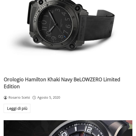
Orologio Hamilton Khaki Navy BeLOWZERO Limited
Edition
Rosario Scelsi
Agosto 5, 2020
Leggi di più