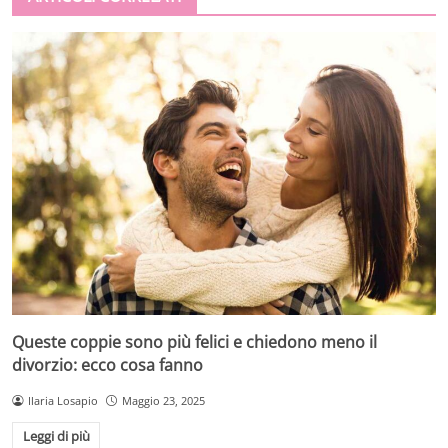
Queste coppie sono più felici e chiedono meno il
divorzio: ecco cosa fanno
Ilaria Losapio
Maggio 23, 2025
Leggi di più