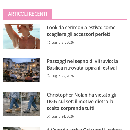
ARTICOLI RECENTI
Look da cerimonia estiva: come
scegliere gli accessori perfetti
Luglio 31, 2026
Passaggi nel segno di Vitruvio: la
Basilica ritrovata ispira il festival
Luglio 25, 2026
Christopher Nolan ha vietato gli
UGG sul set: il motivo dietro la
scelta sorprende tutti
Luglio 24, 2026