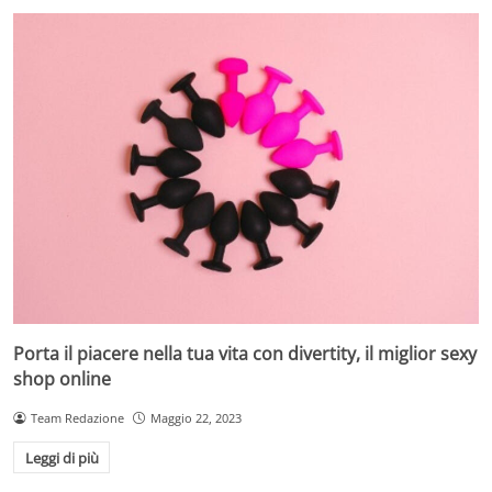
Porta il piacere nella tua vita con divertity, il miglior sexy
shop online
Team Redazione
Maggio 22, 2023
Leggi di più