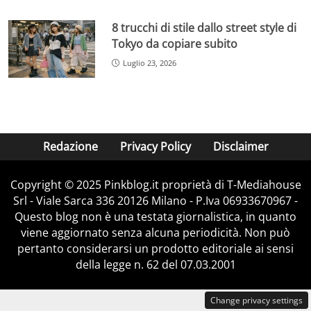
8 trucchi di stile dallo street style di
Tokyo da copiare subito
Luglio 23, 2026
Redazione
Privacy Policy
Disclaimer
Copyright © 2025 Pinkblog.it proprietà di T-Mediahouse
Srl - Viale Sarca 336 20126 Milano - P.Iva 06933670967 -
Questo blog non è una testata giornalistica, in quanto
viene aggiornato senza alcuna periodicità. Non può
pertanto considerarsi un prodotto editoriale ai sensi
della legge n. 62 del 07.03.2001
Change privacy settings