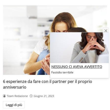
NESSUNO CI AVEVA AVVERTITO
Fastidio terribile
6 esperienze da fare con il partner per il proprio
anniversario
Team Redazione
Giugno 21, 2023
Leggi di più