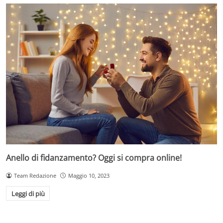
Anello di fidanzamento? Oggi si compra online!
Team Redazione
Maggio 10, 2023
Leggi di più