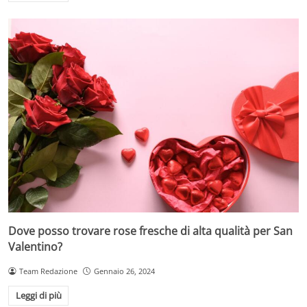
Dove posso trovare rose fresche di alta qualità per San
Valentino?
Team Redazione
Gennaio 26, 2024
Leggi di più