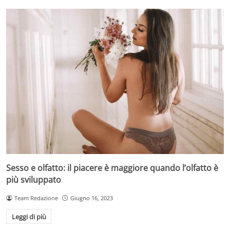
Sesso e olfatto: il piacere è maggiore quando l’olfatto è
più sviluppato
Team Redazione
Giugno 16, 2023
Leggi di più